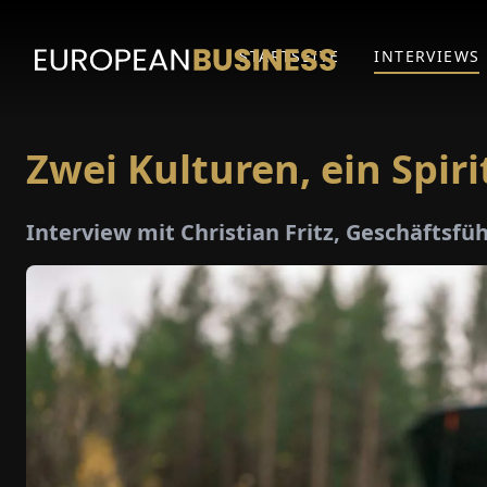
STARTSEITE
INTERVIEWS
Zwei Kulturen, ein Spiri
Interview mit Christian Fritz, Geschäfts