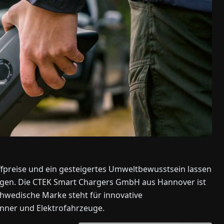
ffpreise und ein gesteigertes Umweltbewusstsein lassen
eigen. Die CTEK Smart Chargers GmbH aus Hannover ist
hwedische Marke steht für innovative
enner und Elektrofahrzeuge.