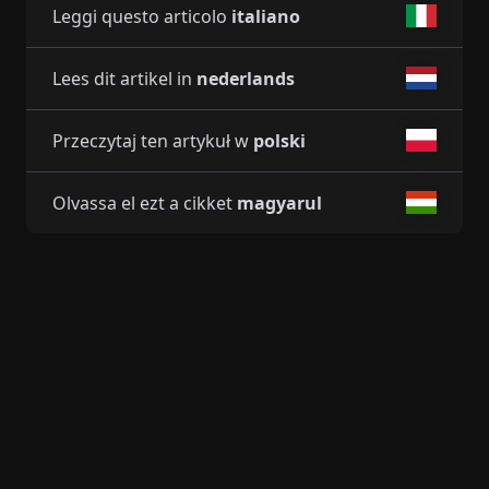
Leggi questo articolo
italiano
Lees dit artikel in
nederlands
Przeczytaj ten artykuł w
polski
Olvassa el ezt a cikket
magyarul