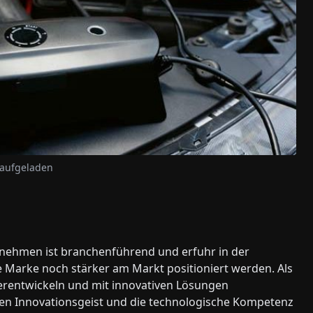
r aufgeladen
rnehmen ist branchenführend und erfuhr in der
ie Marke noch stärker am Markt positioniert werden. Als
terentwickeln und mit innovativen Lösungen
ten Innovationsgeist und die technologische Kompetenz