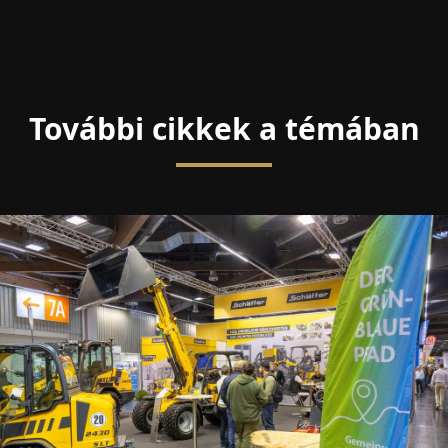
További cikkek a témában