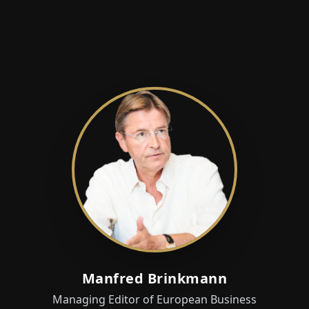
Manfred Brinkmann
Managing Editor of European Business