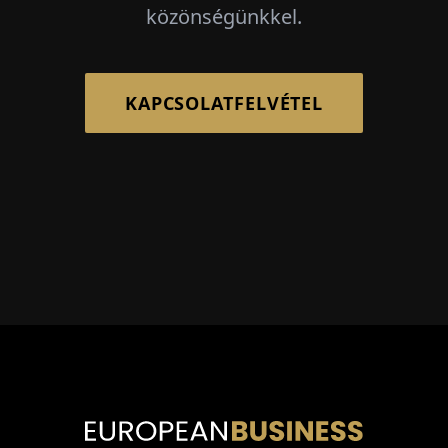
közönségünkkel.
KAPCSOLATFELVÉTEL