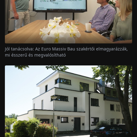
Jól tanácsolva: Az Euro Massiv Bau szakértői elmagyarázzák,
mi ésszerű és megvalósítható