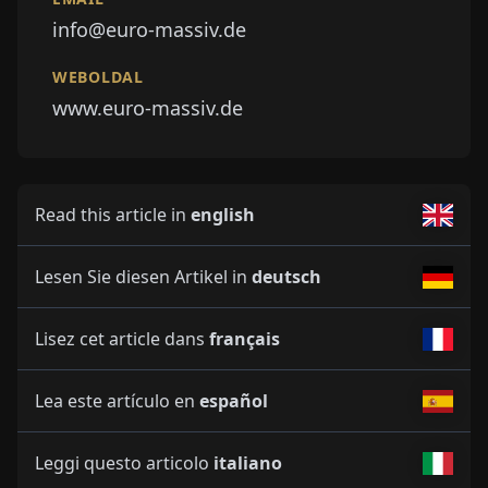
info@euro-massiv.de
WEBOLDAL
www.euro-massiv.de
Read this article in
english
Lesen Sie diesen Artikel in
deutsch
Lisez cet article dans
français
Lea este artículo en
español
Leggi questo articolo
italiano