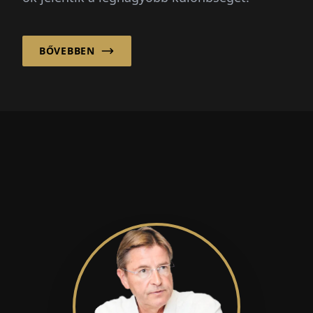
BŐVEBBEN