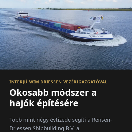
INTERJÚ WIM DRIESSEN VEZÉRIGAZGATÓVAL
Okosabb módszer a
hajók építésére
Több mint négy évtizede segíti a Rensen-
Driessen Shipbuilding B.V. a