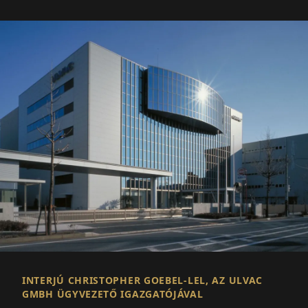
INTERJÚ CHRISTOPHER GOEBEL-LEL, AZ ULVAC
GMBH ÜGYVEZETŐ IGAZGATÓJÁVAL