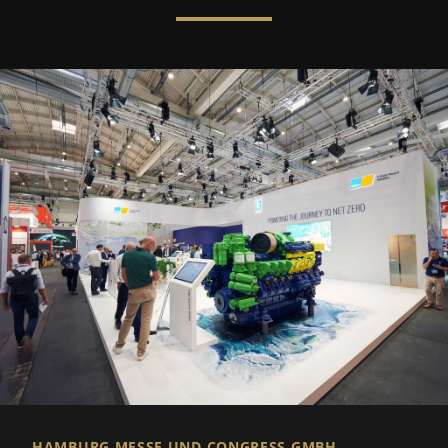
HAMBURG MESSE UND CONGRESS GMBH