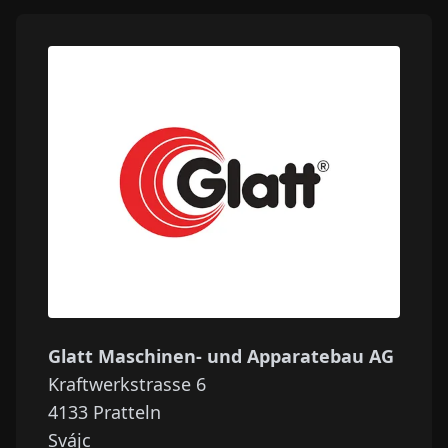
Glatt Maschinen- und Apparatebau AG
Kraftwerkstrasse 6
4133
Pratteln
Svájc