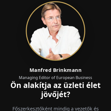
Manfred Brinkmann
Managing Editor of European Business
Ön alakítja az üzleti élet
jövőjét?
Főszerkesztőként mindig a vezetők és