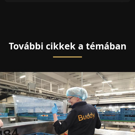
További cikkek a témában