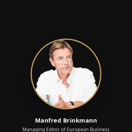
Manfred Brinkmann
Managing Editor of European Business