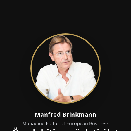
Manfred Brinkmann
Managing Editor of European Business