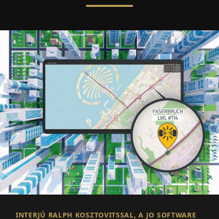
INTERJÚ RALPH KOSZTOVITSSAL, A JO SOFTWARE