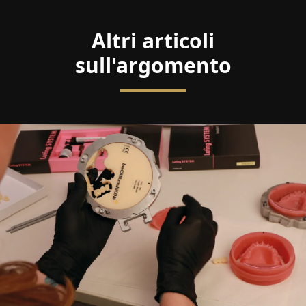
Altri articoli
sull'argomento