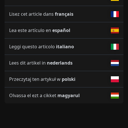
Lisez cet article dans
français
Lea este artículo en
español
Leggi questo articolo
italiano
Lees dit artikel in
nederlands
Przeczytaj ten artykuł w
polski
Olvassa el ezt a cikket
magyarul