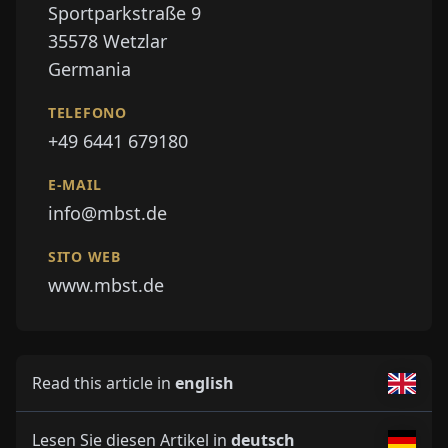
Sportparkstraße 9
35578
Wetzlar
Germania
TELEFONO
+49 6441 679180
E-MAIL
info@mbst.de
SITO WEB
www.mbst.de
Read this article in
english
Lesen Sie diesen Artikel in
deutsch