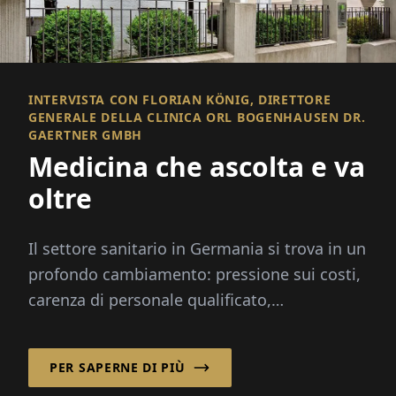
INTERVISTA CON FLORIAN KÖNIG, DIRETTORE
GENERALE DELLA CLINICA ORL BOGENHAUSEN DR.
GAERTNER GMBH
Medicina che ascolta e va
oltre
Il settore sanitario in Germania si trova in un
profondo cambiamento: pressione sui costi,
carenza di personale qualificato,
digitalizzazione e la riforma degli ospedali...
PER SAPERNE DI PIÙ