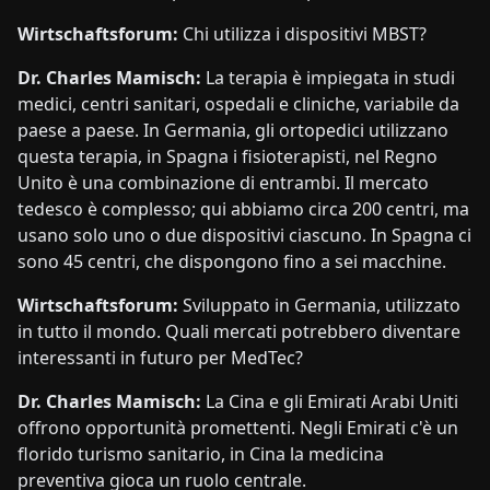
Wirtschaftsforum:
Chi utilizza i dispositivi MBST?
Dr. Charles Mamisch:
La terapia è impiegata in studi
medici, centri sanitari, ospedali e cliniche, variabile da
paese a paese. In Germania, gli ortopedici utilizzano
questa terapia, in Spagna i fisioterapisti, nel Regno
Unito è una combinazione di entrambi. Il mercato
tedesco è complesso; qui abbiamo circa 200 centri, ma
usano solo uno o due dispositivi ciascuno. In Spagna ci
sono 45 centri, che dispongono fino a sei macchine.
Wirtschaftsforum:
Sviluppato in Germania, utilizzato
in tutto il mondo. Quali mercati potrebbero diventare
interessanti in futuro per MedTec?
Dr. Charles Mamisch:
La Cina e gli Emirati Arabi Uniti
offrono opportunità promettenti. Negli Emirati c'è un
florido turismo sanitario, in Cina la medicina
preventiva gioca un ruolo centrale.