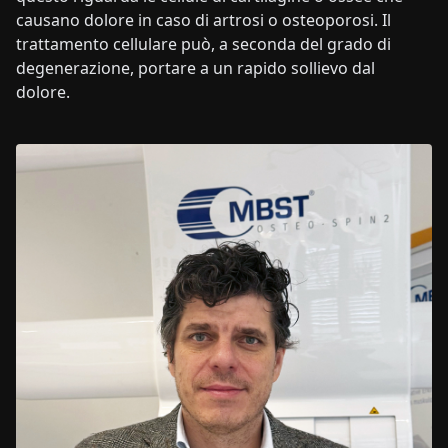
causano dolore in caso di artrosi o osteoporosi. Il
trattamento cellulare può, a seconda del grado di
degenerazione, portare a un rapido sollievo dal
dolore.