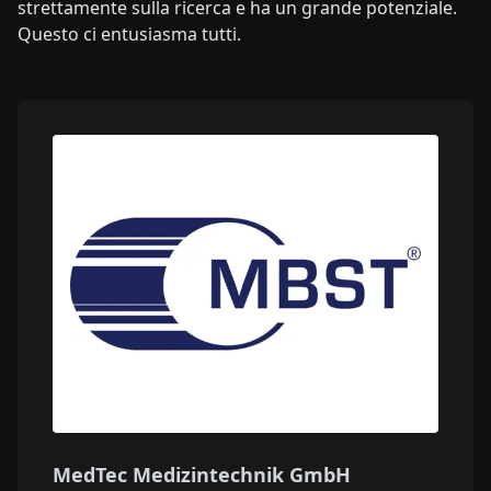
strettamente sulla ricerca e ha un grande potenziale.
Questo ci entusiasma tutti.
MedTec Medizintechnik GmbH