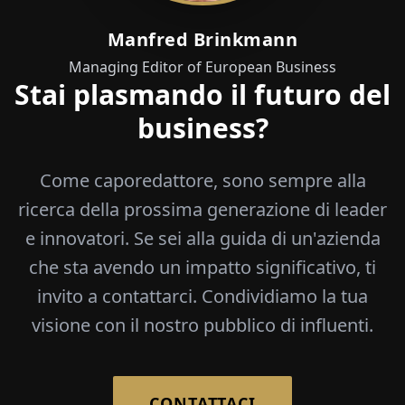
Manfred Brinkmann
Managing Editor of European Business
Stai plasmando il futuro del
business?
Come caporedattore, sono sempre alla
ricerca della prossima generazione di leader
e innovatori. Se sei alla guida di un'azienda
che sta avendo un impatto significativo, ti
invito a contattarci. Condividiamo la tua
visione con il nostro pubblico di influenti.
CONTATTACI