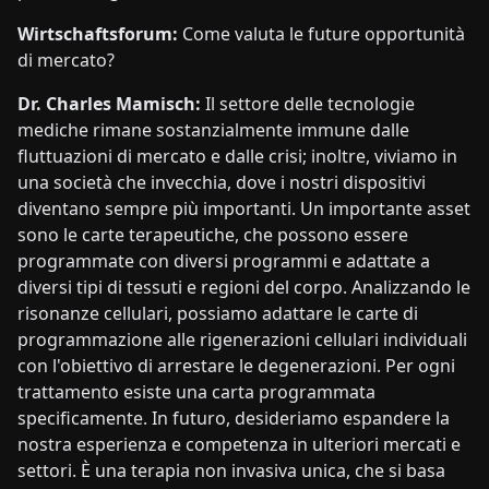
Wirtschaftsforum:
Come valuta le future opportunità
di mercato?
Dr. Charles Mamisch:
Il settore delle tecnologie
mediche rimane sostanzialmente immune dalle
fluttuazioni di mercato e dalle crisi; inoltre, viviamo in
una società che invecchia, dove i nostri dispositivi
diventano sempre più importanti. Un importante asset
sono le carte terapeutiche, che possono essere
programmate con diversi programmi e adattate a
diversi tipi di tessuti e regioni del corpo. Analizzando le
risonanze cellulari, possiamo adattare le carte di
programmazione alle rigenerazioni cellulari individuali
con l'obiettivo di arrestare le degenerazioni. Per ogni
trattamento esiste una carta programmata
specificamente. In futuro, desideriamo espandere la
nostra esperienza e competenza in ulteriori mercati e
settori. È una terapia non invasiva unica, che si basa