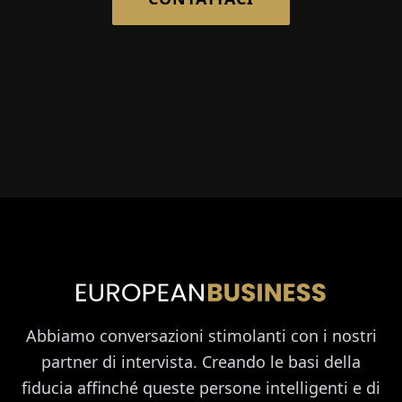
Abbiamo conversazioni stimolanti con i nostri
partner di intervista. Creando le basi della
fiducia affinché queste persone intelligenti e di