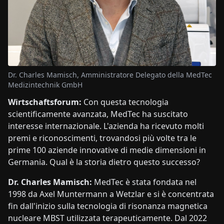
Dr. Charles Mamisch, Amministratore Delegato della MedTec
Medizintechnik GmbH
Wirtschaftsforum:
Con questa tecnologia
scientificamente avanzata, MedTec ha suscitato
interesse internazionale. L'azienda ha ricevuto molti
premi e riconoscimenti, trovandosi più volte tra le
prime 100 aziende innovative di medie dimensioni in
Germania. Qual è la storia dietro questo successo?
Dr. Charles Mamisch:
MedTec è stata fondata nel
1998 da Axel Muntermann a Wetzlar e si è concentrata
fin dall'inizio sulla tecnologia di risonanza magnetica
nucleare MBST utilizzata terapeuticamente. Dal 2022