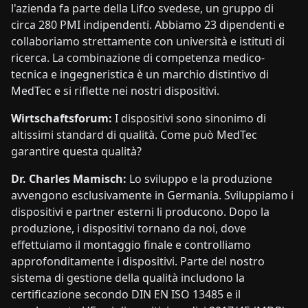
l'azienda fa parte della Lifco svedese, un gruppo di
circa 280 PMI indipendenti. Abbiamo 23 dipendenti e
collaboriamo strettamente con università e istituti di
ricerca. La combinazione di competenza medico-
tecnica e ingegneristica è un marchio distintivo di
MedTec e si riflette nei nostri dispositivi.
Wirtschaftsforum:
I dispositivi sono sinonimo di
altissimi standard di qualità. Come può MedTec
garantire questa qualità?
Dr. Charles Mamisch:
Lo sviluppo e la produzione
avvengono esclusivamente in Germania. Sviluppiamo i
dispositivi e partner esterni li producono. Dopo la
produzione, i dispositivi tornano da noi, dove
effettuiamo il montaggio finale e controlliamo
approfonditamente i dispositivi. Parte del nostro
sistema di gestione della qualità includono la
certificazione secondo DIN EN ISO 13485 e il