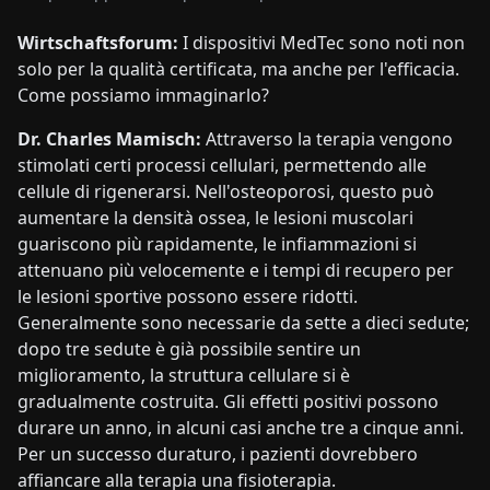
Wirtschaftsforum:
I dispositivi MedTec sono noti non
solo per la qualità certificata, ma anche per l'efficacia.
Come possiamo immaginarlo?
Dr. Charles Mamisch:
Attraverso la terapia vengono
stimolati certi processi cellulari, permettendo alle
cellule di rigenerarsi. Nell'osteoporosi, questo può
aumentare la densità ossea, le lesioni muscolari
guariscono più rapidamente, le infiammazioni si
attenuano più velocemente e i tempi di recupero per
le lesioni sportive possono essere ridotti.
Generalmente sono necessarie da sette a dieci sedute;
dopo tre sedute è già possibile sentire un
miglioramento, la struttura cellulare si è
gradualmente costruita. Gli effetti positivi possono
durare un anno, in alcuni casi anche tre a cinque anni.
Per un successo duraturo, i pazienti dovrebbero
affiancare alla terapia una fisioterapia.