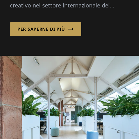
creativo nel settore internazionale dei
pavimenti. Con un chiaro f...
PER SAPERNE DI PIÙ