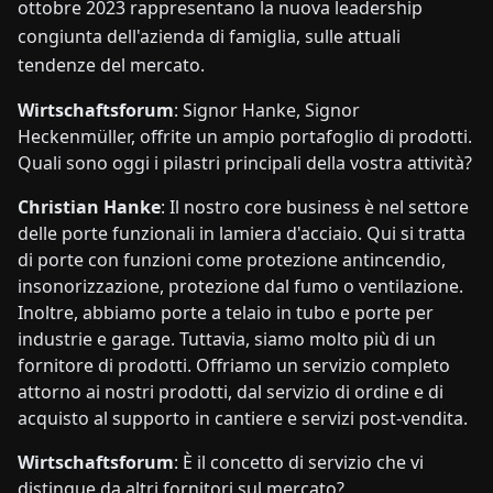
ottobre 2023 rappresentano la nuova leadership
congiunta dell'azienda di famiglia, sulle attuali
tendenze del mercato.
Wirtschaftsforum
: Signor Hanke, Signor
Heckenmüller, offrite un ampio portafoglio di prodotti.
Quali sono oggi i pilastri principali della vostra attività?
Christian Hanke
: Il nostro core business è nel settore
delle porte funzionali in lamiera d'acciaio. Qui si tratta
di porte con funzioni come protezione antincendio,
insonorizzazione, protezione dal fumo o ventilazione.
Inoltre, abbiamo porte a telaio in tubo e porte per
industrie e garage. Tuttavia, siamo molto più di un
fornitore di prodotti. Offriamo un servizio completo
attorno ai nostri prodotti, dal servizio di ordine e di
acquisto al supporto in cantiere e servizi post-vendita.
Wirtschaftsforum
: È il concetto di servizio che vi
distingue da altri fornitori sul mercato?