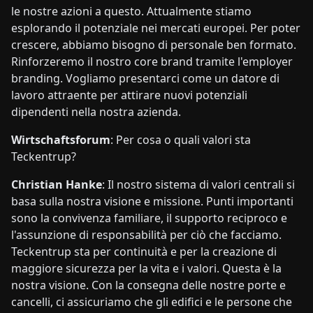
le nostre azioni a questo. Attualmente stiamo
esplorando il potenziale nei mercati europei. Per poter
crescere, abbiamo bisogno di personale ben formato.
Rinforzeremo il nostro core brand tramite l'employer
branding. Vogliamo presentarci come un datore di
lavoro attraente per attirare nuovi potenziali
dipendenti nella nostra azienda.
Wirtschaftsforum
: Per cosa o quali valori sta
Teckentrup?
Christian Hanke
: Il nostro sistema di valori centrali si
basa sulla nostra visione e missione. Punti importanti
sono la convivenza familiare, il supporto reciproco e
l'assunzione di responsabilità per ciò che facciamo.
Teckentrup sta per continuità e per la creazione di
maggiore sicurezza per la vita e i valori. Questa è la
nostra visione. Con la consegna delle nostre porte e
cancelli, ci assicuriamo che gli edifici e le persone che