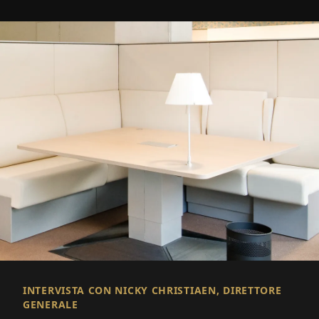
INTERVISTA CON NICKY CHRISTIAEN, DIRETTORE
GENERALE