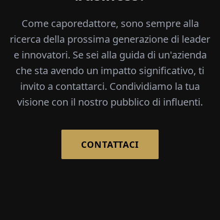
Come caporedattore, sono sempre alla
ricerca della prossima generazione di leader
e innovatori. Se sei alla guida di un'azienda
che sta avendo un impatto significativo, ti
invito a contattarci. Condividiamo la tua
visione con il nostro pubblico di influenti.
CONTATTACI