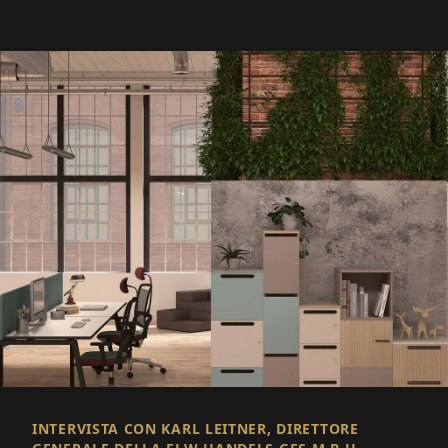
INTERVISTA CON KARL LEITNER, DIRETTORE