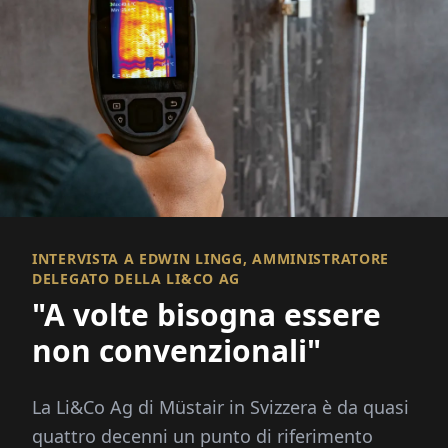
INTERVISTA A EDWIN LINGG, AMMINISTRATORE
DELEGATO DELLA LI&CO AG
"A volte bisogna essere
non convenzionali"
La Li&Co Ag di Müstair in Svizzera è da quasi
quattro decenni un punto di riferimento