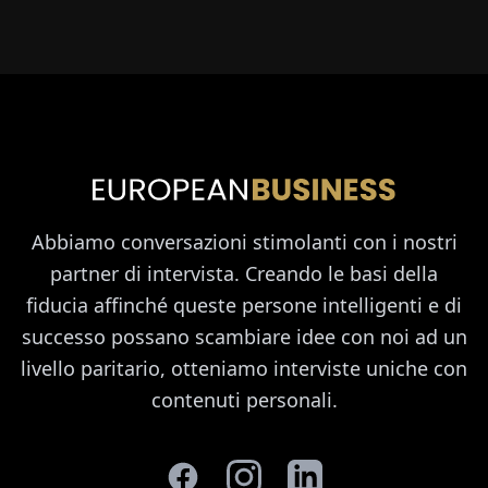
Abbiamo conversazioni stimolanti con i nostri
partner di intervista. Creando le basi della
fiducia affinché queste persone intelligenti e di
successo possano scambiare idee con noi ad un
livello paritario, otteniamo interviste uniche con
contenuti personali.