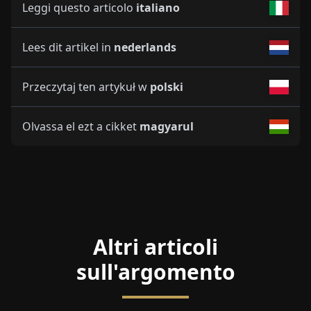
Leggi questo articolo
italiano
Lees dit artikel in
nederlands
Przeczytaj ten artykuł w
polski
Olvassa el ezt a cikket
magyarul
Altri articoli
sull'argomento