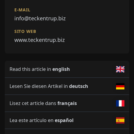
E-MAIL
info@teckentrup.biz
SITO WEB
www.teckentrup.biz
Read this article in
english
Lesen Sie diesen Artikel in
deutsch
Lisez cet article dans
français
Lea este artículo en
español