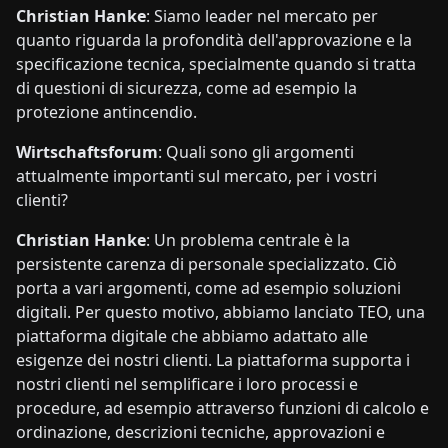
Christian Hanke
: Siamo leader nel mercato per
quanto riguarda la profondità dell'approvazione e la
specificazione tecnica, specialmente quando si tratta
di questioni di sicurezza, come ad esempio la
protezione antincendio.
Wirtschaftsforum
: Quali sono gli argomenti
attualmente importanti sul mercato, per i vostri
clienti?
Christian Hanke
: Un problema centrale è la
persistente carenza di personale specializzato. Ciò
porta a vari argomenti, come ad esempio soluzioni
digitali. Per questo motivo, abbiamo lanciato TEO, una
piattaforma digitale che abbiamo adattato alle
esigenze dei nostri clienti. La piattaforma supporta i
nostri clienti nel semplificare i loro processi e
procedure, ad esempio attraverso funzioni di calcolo e
ordinazione, descrizioni tecniche, approvazioni e