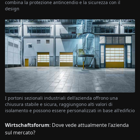
combina la protezione antincendio e la sicurezza con il
design
I portoni sezionali industriali dell'azienda offrono una
chiusura stabile e sicura, raggiungono alti valori di
isolamento e possono essere personalizzati in base all'edificio
Wirtschaftsforum
: Dove vede attualmente l'azienda
sul mercato?