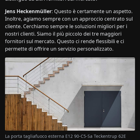
Jens Heckenmüller
: Questo è certamente un aspetto.
Inoltre, agiamo sempre con un approccio centrato sul
cliente. Cerchiamo sempre le soluzioni migliori per i
nostri clienti. Siamo il più piccolo dei tre maggiori
fornitori sul mercato. Questo ci rende flessibili e ci
permette di offrire un servizio personalizzato.
La porta tagliafuoco esterna E12 90-C5-Sa Teckentrup 62E