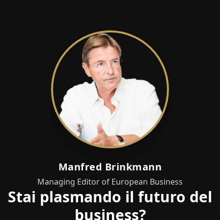
Manfred Brinkmann
Managing Editor of European Business
Stai plasmando il futuro del
business?