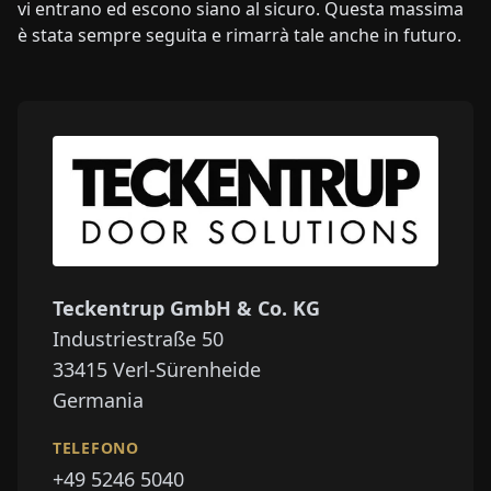
vi entrano ed escono siano al sicuro. Questa massima
è stata sempre seguita e rimarrà tale anche in futuro.
Teckentrup GmbH & Co. KG
Industriestraße 50
33415
Verl-Sürenheide
Germania
TELEFONO
+49 5246 5040