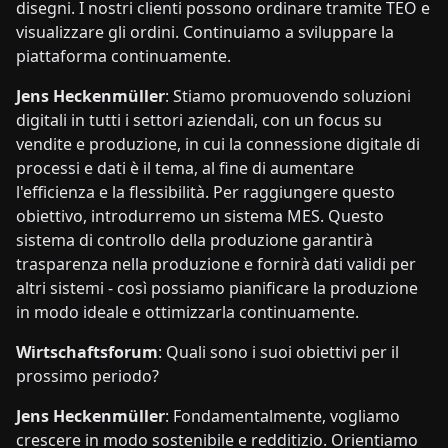
disegni. I nostri clienti possono ordinare tramite TEO e
visualizzare gli ordini. Continuiamo a sviluppare la
piattaforma continuamente.
Jens Heckenmüller
: Stiamo promuovendo soluzioni
digitali in tutti i settori aziendali, con un focus su
vendite e produzione, in cui la connessione digitale di
processi e dati è il tema, al fine di aumentare
l'efficienza e la flessibilità. Per raggiungere questo
obiettivo, introdurremo un sistema MES. Questo
sistema di controllo della produzione garantirà
trasparenza nella produzione e fornirà dati validi per
altri sistemi - così possiamo pianificare la produzione
in modo ideale e ottimizzarla continuamente.
Wirtschaftsforum
: Quali sono i suoi obiettivi per il
prossimo periodo?
Jens Heckenmüller
: Fondamentalmente, vogliamo
crescere in modo sostenibile e redditizio. Orientiamo