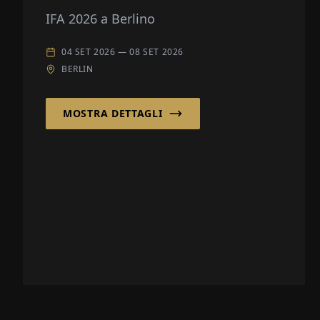
IFA 2026 a Berlino
04 SET 2026
—
08 SET 2026
BERLIN
MOSTRA DETTAGLI