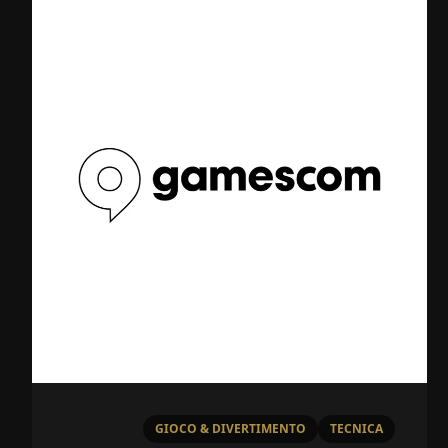
GIOCO & DIVERTIMENTO
TECNICA