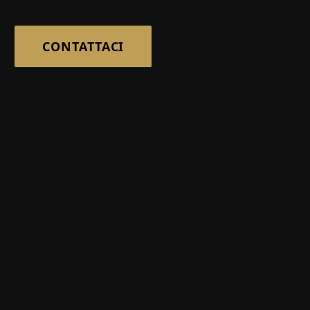
CONTATTACI