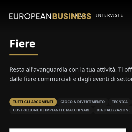
HOME
INTERVISTE
Fiere
Resta all'avanguardia con la tua attività. Ti o
dalle fiere commerciali e dagli eventi di setto
TUTTI GLI ARGOMENTI
GIOCO & DIVERTIMENTO
TECNICA
COSTRUZIONE DI IMPIANTI E MACCHINARI
DIGITALIZZAZIONE