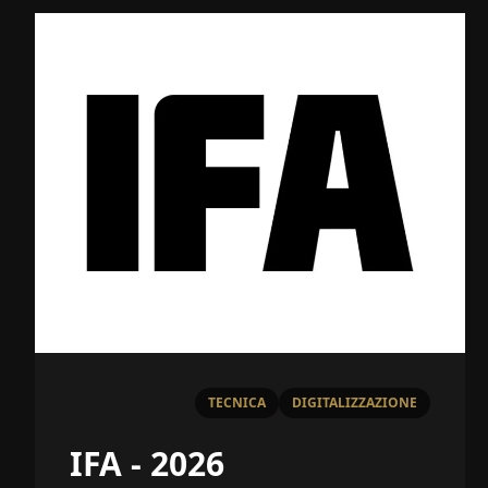
TECNICA
DIGITALIZZAZIONE
IFA - 2026