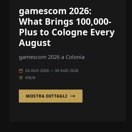
gamescom 2026:
What Brings 100,000-
Plus to Cologne Every
August
gamescom 2026 a Colonia
26 AGO 2026
—
30 AGO 2026
KÖLN
MOSTRA DETTAGLI