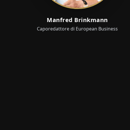
Manfred Brinkmann
Caporedattore di European Business