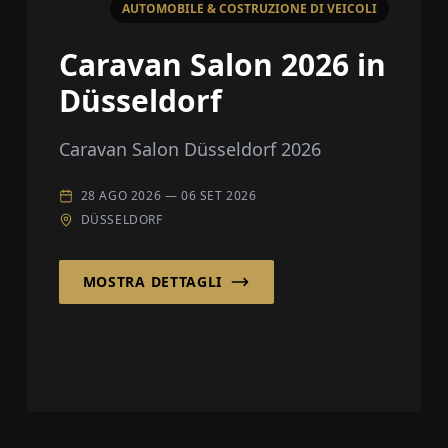
AUTOMOBILE & COSTRUZIONE DI VEICOLI
Caravan Salon 2026 in
Düsseldorf
Caravan Salon Düsseldorf 2026
28 AGO 2026
—
06 SET 2026
DÜSSELDORF
MOSTRA DETTAGLI