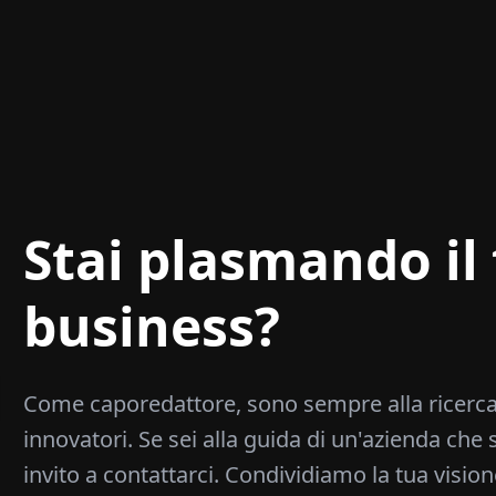
Stai plasmando il 
business?
Come caporedattore, sono sempre alla ricerca
innovatori. Se sei alla guida di un'azienda che 
invito a contattarci. Condividiamo la tua vision