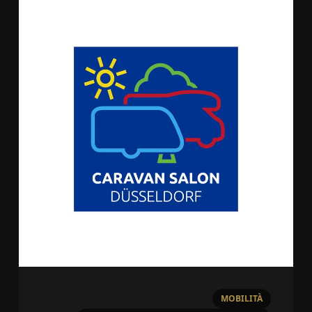
MOBILITÀ