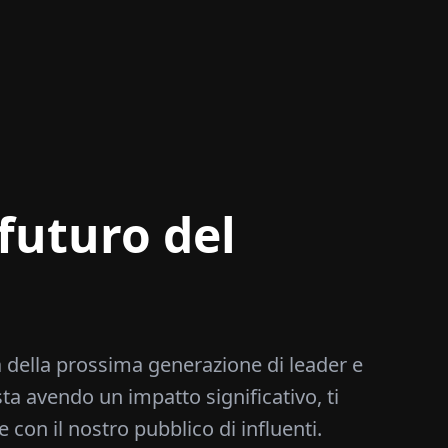
futuro del
 della prossima generazione di leader e
sta avendo un impatto significativo, ti
e con il nostro pubblico di influenti.