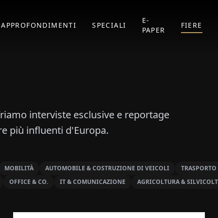
E-
APPROFONDIMENTI
SPECIALI
FIERE
PAPER
ffriamo interviste esclusive e reportage
re più influenti d'Europa.
MOBILITÀ
AUTOMOBILE & COSTRUZIONE DI VEICOLI
TRASPORTO 
OFFICE & CO.
IT & COMUNICAZIONE
AGRICOLTURA & SILVICOL