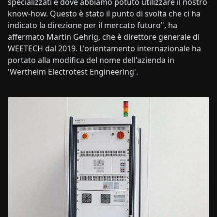
specializzati e dove abbiamo potuto utilizzare il nostro
know-how. Questo è stato il punto di svolta che ci ha
indicato la direzione per il mercato futuro", ha
affermato Martin Gehrig, che è direttore generale di
WEETECH dal 2019. L'orientamento internazionale ha
portato alla modifica del nome dell'azienda in
'Wertheim Electrotest Engineering'.