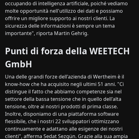
occupando di intelligenza artificiale, poiché vediamo
molte opportunità nell'utilizzo dei dati e possiamo
offrire un migliore supporto ai nostri clienti. La
sicurezza delle informazioni è sempre un tema
importante", riporta Martin Gehrig.
Punti di forza della WEETECH
GmbH
Una delle grandi forze dell'azienda di Wertheim è il
know-how che ha acquisito negli ultimi 51 anni. "Ci
distingue il fatto che abbiamo competenze sia nel
settore della bassa tensione che in quello dell'alta
tensione, oltre ai nostri prodotti di prima classe.
Inoltre, disponiamo di una piattaforma software
flessibile, che i nostri 22 sviluppatori ottimizzano
continuamente e adattano alle esigenze dei nostri
clienti", afferma Sedat Sezgün. Grazie alla sua ampia