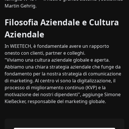
Martin Gehrig.
Filosofia Aziendale e Cultura
Aziendale
In WEETECH, è fondamentale avere un rapporto
onesto con clienti, partner e colleghi.
"Viviamo una cultura aziendale globale e aperta.
Abbiamo una chiara strategia aziendale che funge da
fondamento per la nostra strategia di comunicazione
di marketing. Al centro vi sono la digitalizzazione, il
processo di miglioramento continuo (KVP) e la
motivazione dei nostri dipendenti", aggiunge Simone
Kießecker, responsabile del marketing globale.