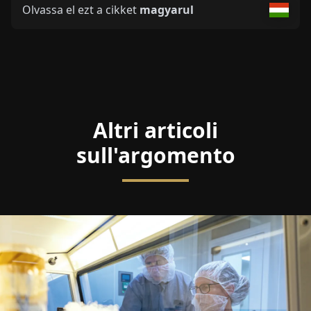
Olvassa el ezt a cikket
magyarul
Altri articoli
sull'argomento