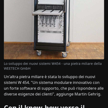
Lo sviluppo dei nuovi sistemi W454 - una pietra miliare della
WEETECH GmbH
Un'altra pietra miliare è stata lo sviluppo dei nuovi
sistemi W 454. "Un sistema modulare innovativo con
un forte software di supporto, che può rispondere alle
diverse esigenze dei clienti", aggiunge Martin Gehrig.
Con il know-how verso il