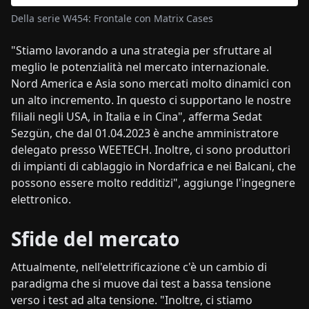
Della serie W454: Frontale con Matrix Cases
"Stiamo lavorando a una strategia per sfruttare al
meglio le potenzialità nel mercato internazionale.
Nord America e Asia sono mercati molto dinamici con
un alto incremento. In questo ci supportano le nostre
filiali negli USA, in Italia e in Cina", afferma Sedat
Sezgün, che dal 01.04.2023 è anche amministratore
delegato presso WEETECH. Inoltre, ci sono produttori
di impianti di cablaggio in Nordafrica e nei Balcani, che
possono essere molto redditizi", aggiunge l'ingegnere
elettronico.
Sfide del mercato
Attualmente, nell'elettrificazione c'è un cambio di
paradigma che si muove dai test a bassa tensione
verso i test ad alta tensione. "Inoltre, ci stiamo