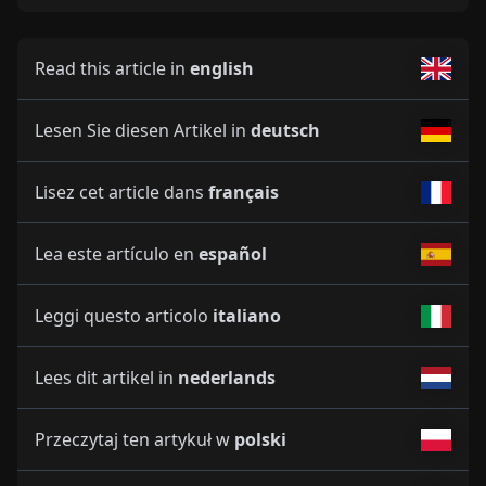
Read this article in
english
Lesen Sie diesen Artikel in
deutsch
Lisez cet article dans
français
Lea este artículo en
español
Leggi questo articolo
italiano
Lees dit artikel in
nederlands
Przeczytaj ten artykuł w
polski