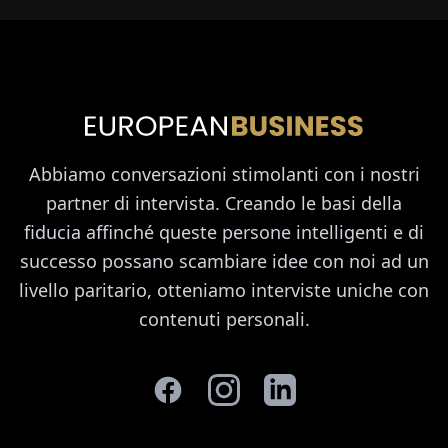
Abbiamo conversazioni stimolanti con i nostri
partner di intervista. Creando le basi della
fiducia affinché queste persone intelligenti e di
successo possano scambiare idee con noi ad un
livello paritario, otteniamo interviste uniche con
contenuti personali.