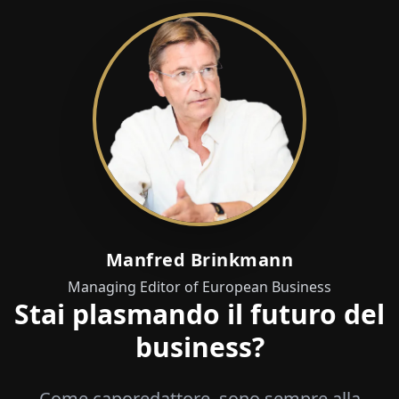
Manfred Brinkmann
Managing Editor of European Business
Stai plasmando il futuro del
business?
Come caporedattore, sono sempre alla