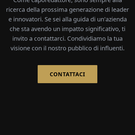
ricerca della prossima generazione di leader
e innovatori. Se sei alla guida di un'azienda
che sta avendo un impatto significativo, ti
invito a contattarci. Condividiamo la tua
visione con il nostro pubblico di influenti.
CONTATTACI