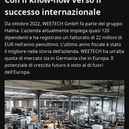
successo internazionale
Da ottobre 2022, WEETECH GmbH fa parte del gruppo
Halma. L'azienda attualmente impiega quasi 120
dipendenti e ha registrato un fatturato di 22 milioni di
EUR nell'anno penultimo. L'ultimo anno fiscale è stato
il migliore nella storia dell'azienda. WEETECH ha un'alta
quota di mercato sia in Germania che in Europa. Il
potenziale di crescita futuro è visto al di fuori
dell'Europa.