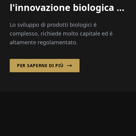
l'innovazione biologica in
realtà commerciale
Lo sviluppo di prodotti biologici è
complesso, richiede molto capitale ed è
altamente regolamentato.
PER SAPERNE DI PIÙ