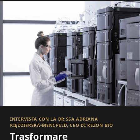
INTERVISTA CON LA DR.SSA ADRIANA
KIĘDZIERSKA-MENCFELD, CEO DI REZON BIO
Trasformare