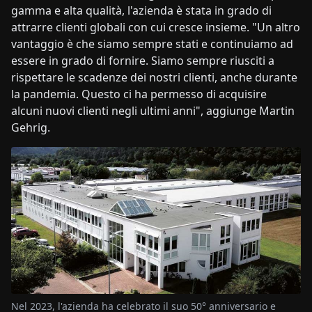
gamma e alta qualità, l'azienda è stata in grado di
attrarre clienti globali con cui cresce insieme. "Un altro
vantaggio è che siamo sempre stati e continuiamo ad
essere in grado di fornire. Siamo sempre riusciti a
rispettare le scadenze dei nostri clienti, anche durante
la pandemia. Questo ci ha permesso di acquisire
alcuni nuovi clienti negli ultimi anni", aggiunge Martin
Gehrig.
Nel 2023, l'azienda ha celebrato il suo 50° anniversario e