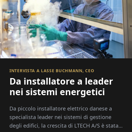
INTERVISTA A LASSE BUCHMANN, CEO
Da installatore a leader
nei sistemi energetici
Da piccolo installatore elettrico danese a
specialista leader nei sistemi di gestione
degli edifici, la crescita di LTECH A/S è stata