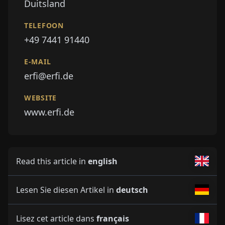
Duitsland
TELEFOON
+49 7441 91440
E-MAIL
erfi@erfi.de
WEBSITE
www.erfi.de
Read this article in
english
Lesen Sie diesen Artikel in
deutsch
Lisez cet article dans
français