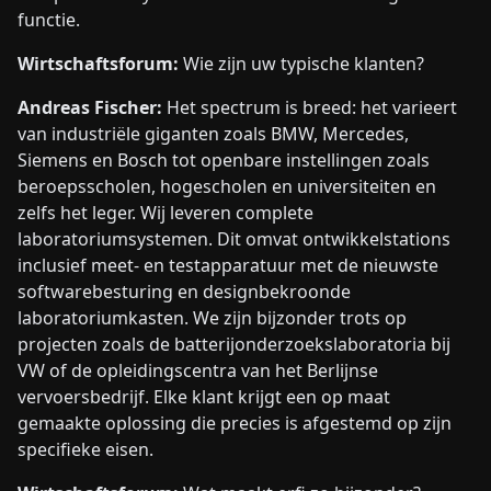
functie.
Wirtschaftsforum:
Wie zijn uw typische klanten?
Andreas Fischer:
Het spectrum is breed: het varieert
van industriële giganten zoals BMW, Mercedes,
Siemens en Bosch tot openbare instellingen zoals
beroepsscholen, hogescholen en universiteiten en
zelfs het leger. Wij leveren complete
laboratoriumsystemen. Dit omvat ontwikkelstations
inclusief meet- en testapparatuur met de nieuwste
softwarebesturing en designbekroonde
laboratoriumkasten. We zijn bijzonder trots op
projecten zoals de batterijonderzoekslaboratoria bij
VW of de opleidingscentra van het Berlijnse
vervoersbedrijf. Elke klant krijgt een op maat
gemaakte oplossing die precies is afgestemd op zijn
specifieke eisen.