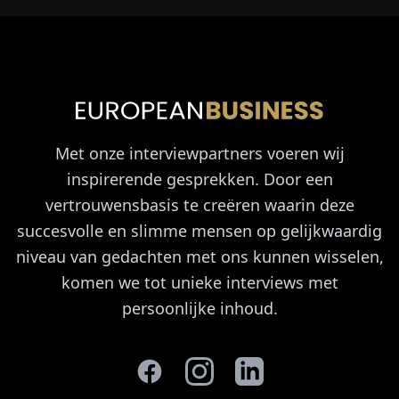
Met onze interviewpartners voeren wij
inspirerende gesprekken. Door een
vertrouwensbasis te creëren waarin deze
succesvolle en slimme mensen op gelijkwaardig
niveau van gedachten met ons kunnen wisselen,
komen we tot unieke interviews met
persoonlijke inhoud.