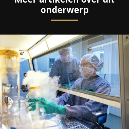
onderwerp