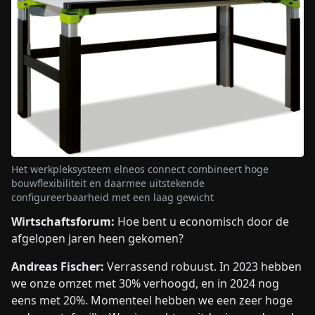
Het werkpleksysteem elneos connect combineert hoge
bouwflexibiliteit en daarmee uitstekende
configureerbaarheid met een laag gewicht
Wirtschaftsforum:
Hoe bent u economisch door de
afgelopen jaren heen gekomen?
Andreas Fischer:
Verrassend robuust. In 2023 hebben
we onze omzet met 30% verhoogd, en in 2024 nog
eens met 20%. Momenteel hebben we een zeer hoge