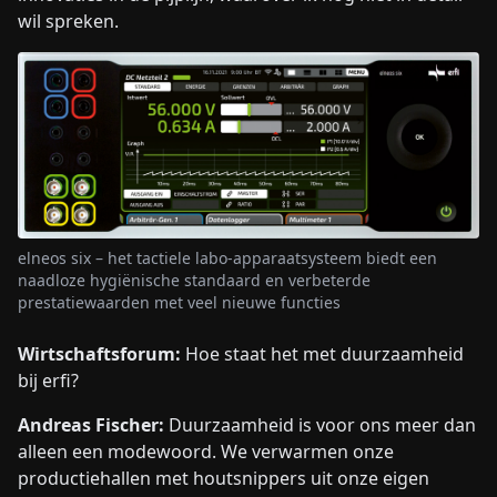
wil spreken.
elneos six – het tactiele labo-apparaatsysteem biedt een
naadloze hygiënische standaard en verbeterde
prestatiewaarden met veel nieuwe functies
Wirtschaftsforum:
Hoe staat het met duurzaamheid
bij erfi?
Andreas Fischer:
Duurzaamheid is voor ons meer dan
alleen een modewoord. We verwarmen onze
productiehallen met houtsnippers uit onze eigen