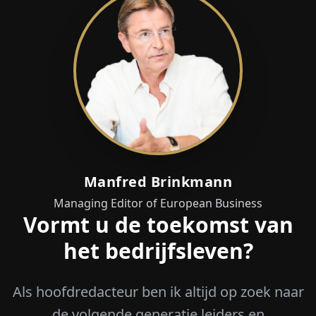
Manfred Brinkmann
Managing Editor of European Business
Vormt u de toekomst van
het bedrijfsleven?
Als hoofdredacteur ben ik altijd op zoek naar
de volgende generatie leiders en