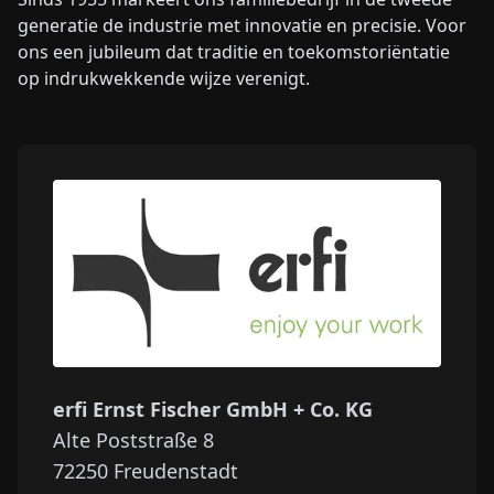
generatie de industrie met innovatie en precisie. Voor
ons een jubileum dat traditie en toekomstoriëntatie
op indrukwekkende wijze verenigt.
erfi Ernst Fischer GmbH + Co. KG
Alte Poststraße 8
72250
Freudenstadt