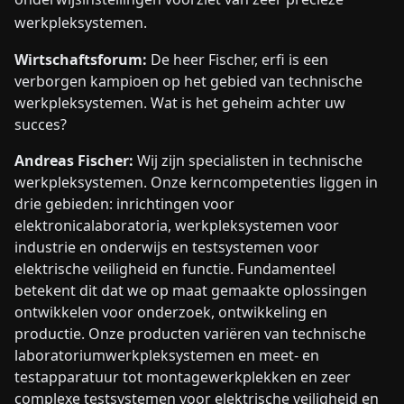
werkpleksystemen.
Wirtschaftsforum:
De heer Fischer, erfi is een
verborgen kampioen op het gebied van technische
werkpleksystemen. Wat is het geheim achter uw
succes?
Andreas Fischer:
Wij zijn specialisten in technische
werkpleksystemen. Onze kerncompetenties liggen in
drie gebieden: inrichtingen voor
elektronicalaboratoria, werkpleksystemen voor
industrie en onderwijs en testsystemen voor
elektrische veiligheid en functie. Fundamenteel
betekent dit dat we op maat gemaakte oplossingen
ontwikkelen voor onderzoek, ontwikkeling en
productie. Onze producten variëren van technische
laboratoriumwerkpleksystemen en meet- en
testapparatuur tot montagewerkplekken en zeer
complexe testsystemen voor elektrische veiligheid en