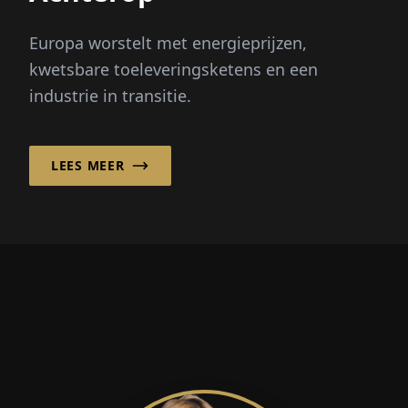
Europa worstelt met energieprijzen,
kwetsbare toeleveringsketens en een
industrie in transitie.
LEES MEER