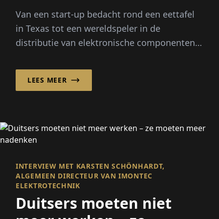
toevoerketen
Van een start-up bedacht rond een eettafel
in Texas tot een wereldspeler in de
distributie van elektronische componenten,
het in Houston gevestigde Smith heeft...
LEES MEER
INTERVIEW MET KARSTEN SCHÖNHARDT,
ALGEMEEN DIRECTEUR VAN IMONTEC
ELEKTROTECHNIK
Duitsers moeten niet