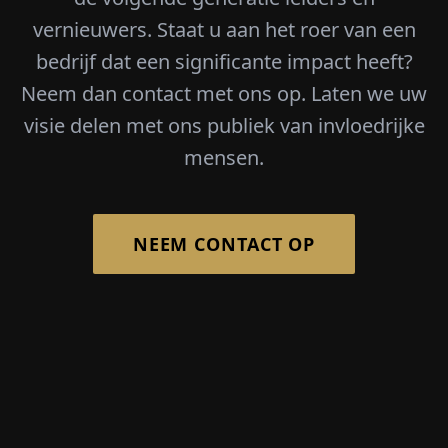
vernieuwers. Staat u aan het roer van een
bedrijf dat een significante impact heeft?
Neem dan contact met ons op. Laten we uw
visie delen met ons publiek van invloedrijke
mensen.
NEEM CONTACT OP