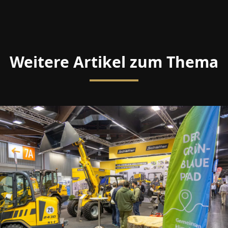
Weitere Artikel zum Thema