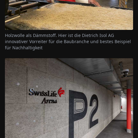
Holzwolle als Dämmstoff. Hier ist die Dietrich Isol AG
innovativer Vorreiter für die Baubranche und bestes Beispiel
für Nachhaltigkeit