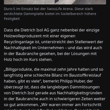
Duro-S im Einsatz bei der SwissLife Arena. Diese stark
verdichtete Dämmplatte bietet im Sockelbereich höhere
Festigkeit
Dass die Dietrich Isol AG ganz nebenbei der einzige
Holzwolleproduzent mit einer eigenen
Recyclinganlage ist, unterstreicht den Stellenwert der
Nachhaltigkeit im Unternehmen – und das wird auch
in der Baubranche gesehen, bei der Lösungen mit
Holz hoch im Kurs stehen.
„Billigprodukte, die maximal zehn Jahre halten und so
langfristig eine schlechte Bilanz im Baustoffkreislauf
haben, gibt es viele“, bemerkt Philipp Huber, der
überzeugt ist, dass die langlebigen Dämmlösungen
von Dietrich Isol gerade aus Nachhaltigkeitsgründen
in der Baubranche auch in schwierigeren Zeiten weiter
so gut ankommen. „Wir waren immer am Fortschritt