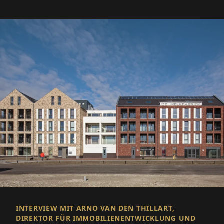
INTERVIEW MIT ARNO VAN DEN THILLART,
DIREKTOR FÜR IMMOBILIENENTWICKLUNG UND