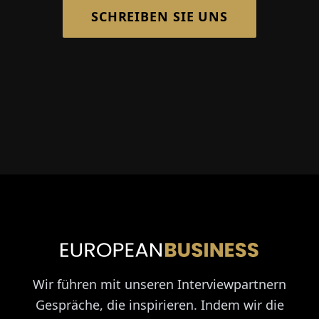
SCHREIBEN SIE UNS
Wir führen mit unseren Interviewpartnern
Gespräche, die inspirieren. Indem wir die