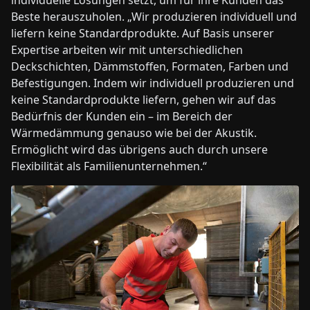
Beste herauszuholen. „Wir produzieren individuell und
liefern keine Standardprodukte. Auf Basis unserer
Expertise arbeiten wir mit unterschiedlichen
Deckschichten, Dämmstoffen, Formaten, Farben und
Befestigungen. Indem wir individuell produzieren und
keine Standardprodukte liefern, gehen wir auf das
Bedürfnis der Kunden ein – im Bereich der
Wärmedämmung genauso wie bei der Akustik.
Ermöglicht wird das übrigens auch durch unsere
Flexibilität als Familienunternehmen.“