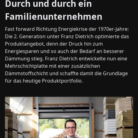
Durch und durch ein
Familienunternehmen
Fast forward Richtung Energiekrise der 1970er-Jahre:
Die 2. Generation unter Franz Dietrich optimierte das
Produktangebot, denn der Druck hin zum
Energiesparen und so auch der Bedarf an besserer
Dämmung stieg. Franz Dietrich entwickelte nun eine
Mehrschichtplatte mit einer zusätzlichen
Dämmstoffschicht und schaffte damit die Grundlage
für das heutige Produktportfolio.