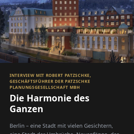
INTERVIEW MIT ROBERT PATZSCHKE,
GESCHÄFTSFÜHRER DER PATZSCHKE
PLANUNGSGESELLSCHAFT MBH
Die Harmonie des
Ganzen
Berlin – eine Stadt mit vielen Gesichtern,