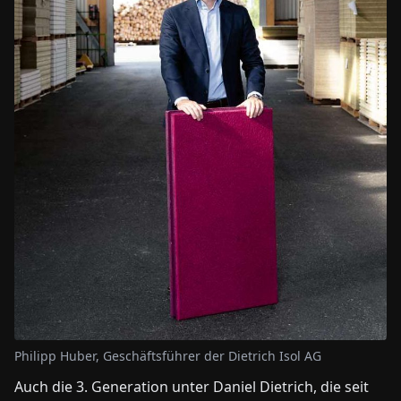
Philipp Huber, Geschäftsführer der Dietrich Isol AG
Auch die 3. Generation unter Daniel Dietrich, die seit