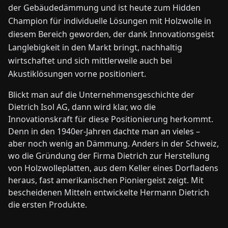
der Gebäudedämmung und ist heute zum Hidden
Champion für individuelle Lösungen mit Holzwolle in
diesem Bereich geworden, der dank Innovationsgeist
Langlebigkeit in den Markt bringt, nachhaltig
wirtschaftet und sich mittlerweile auch bei
Akustiklösungen vorne positioniert.
Blickt man auf die Unternehmensgeschichte der
Dietrich Isol AG, dann wird klar, wo die
Innovationskraft für diese Positionierung herkommt.
Denn in den 1940er-Jahren dachte man an vieles –
aber noch wenig an Dämmung. Anders in der Schweiz,
wo die Gründung der Firma Dietrich zur Herstellung
von Holzwolleplatten, aus dem Keller eines Dorfladens
heraus, fast amerikanischen Pioniergeist zeigt. Mit
bescheidenen Mitteln entwickelte Hermann Dietrich
die ersten Produkte.