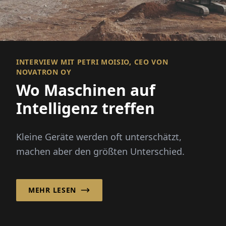
INTERVIEW MIT PETRI MOISIO, CEO VON
NOVATRON OY
Wo Maschinen auf
Intelligenz treffen
Kleine Geräte werden oft unterschätzt,
machen aber den größten Unterschied.
MEHR LESEN