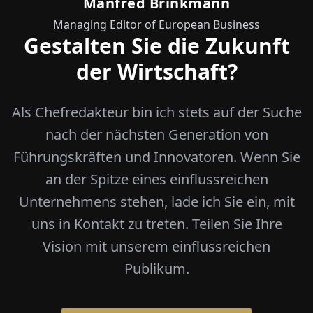
Manfred Brinkmann
Managing Editor of European Business
Gestalten Sie die Zukunft
der Wirtschaft?
Als Chefredakteur bin ich stets auf der Suche
nach der nächsten Generation von
Führungskräften und Innovatoren. Wenn Sie
an der Spitze eines einflussreichen
Unternehmens stehen, lade ich Sie ein, mit
uns in Kontakt zu treten. Teilen Sie Ihre
Vision mit unserem einflussreichen
Publikum.