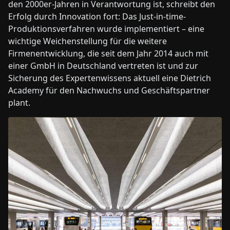
den 2000er-Jahren in Verantwortung ist, schreibt den
Erfolg durch Innovation fort: Das Just-in-time-
Produktionsverfahren wurde implementiert – eine
wichtige Weichenstellung für die weitere
Firmenentwicklung, die seit dem Jahr 2014 auch mit
einer GmbH in Deutschland vertreten ist und zur
Sicherung des Expertenwissens aktuell eine Dietrich
Academy für den Nachwuchs und Geschäftspartner
plant.