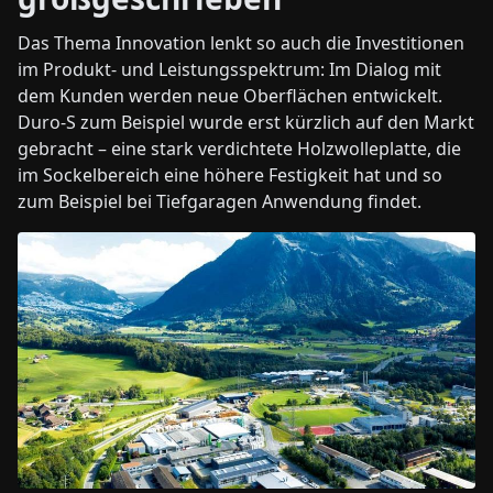
Das Thema Innovation lenkt so auch die Investitionen
im Produkt- und Leistungsspektrum: Im Dialog mit
dem Kunden werden neue Oberflächen entwickelt.
Duro-S zum Beispiel wurde erst kürzlich auf den Markt
gebracht – eine stark verdichtete Holzwolleplatte, die
im Sockelbereich eine höhere Festigkeit hat und so
zum Beispiel bei Tiefgaragen Anwendung findet.