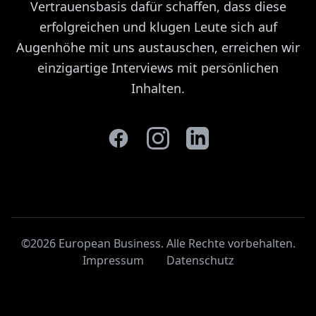
Vertrauensbasis dafür schaffen, dass diese
erfolgreichen und klugen Leute sich auf
Augenhöhe mit uns austauschen, erreichen wir
einzigartige Interviews mit persönlichen
Inhalten.
©2026 European Business. Alle Rechte vorbehalten
.
Impressum
Datenschutz