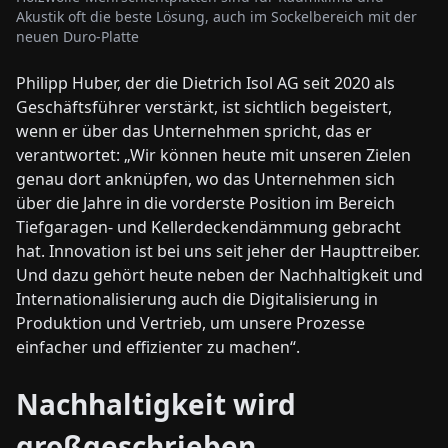
Akustik oft die beste Lösung, auch im Sockelbereich mit der
neuen Duro-Platte
Philipp Huber, der die Dietrich Isol AG seit 2020 als
Geschäftsführer verstärkt, ist sichtlich begeistert,
wenn er über das Unternehmen spricht, das er
verantwortet: „Wir können heute mit unseren Zielen
genau dort anknüpfen, wo das Unternehmen sich
über die Jahre in die vorderste Position im Bereich
Tiefgaragen- und Kellerdeckendämmung gebracht
hat. Innovation ist bei uns seit jeher der Haupttreiber.
Und dazu gehört heute neben der Nachhaltigkeit und
Internationalisierung auch die Digitalisierung in
Produktion und Vertrieb, um unsere Prozesse
einfacher und effizienter zu machen“.
Nachhaltigkeit wird
großgeschrieben