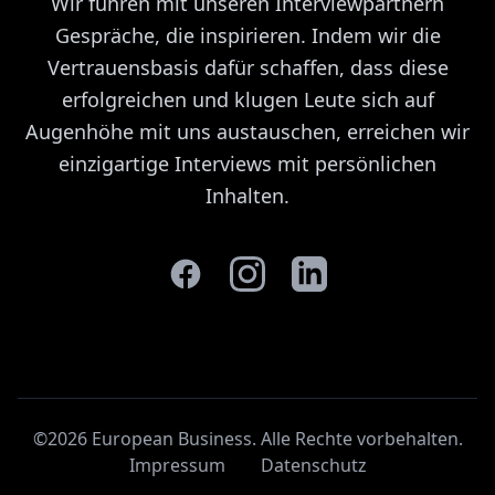
Wir führen mit unseren Interviewpartnern
Gespräche, die inspirieren. Indem wir die
Vertrauensbasis dafür schaffen, dass diese
erfolgreichen und klugen Leute sich auf
Augenhöhe mit uns austauschen, erreichen wir
einzigartige Interviews mit persönlichen
Inhalten.
©2026 European Business. Alle Rechte vorbehalten
.
Impressum
Datenschutz