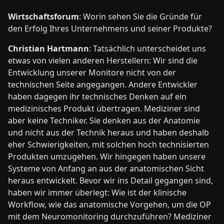
Wirtschaftsforum
: Worin sehen Sie die Gründe für
den Erfolg Ihres Unternehmens und seiner Produkte?
Christian Hartmann
: Tatsächlich unterscheidet uns
etwas von vielen anderen Herstellern: Wir sind die
Entwicklung unserer Monitore nicht von der
technischen Seite angegangen. Andere Entwickler
haben dagegen ihr technisches Denken auf ein
medizinisches Produkt übertragen. Mediziner sind
aber keine Techniker. Sie denken aus der Anatomie
und nicht aus der Technik heraus und haben deshalb
eher Schwierigkeiten, mit solchen hoch technisierten
Produkten umzugehen. Wir hingegen haben unsere
Systeme von Anfang an aus der anatomischen Sicht
heraus entwickelt. Bevor wir ins Detail gegangen sind,
haben wir immer überlegt: Wie ist der klinische
Workflow, wie das anatomische Vorgehen, um die OP
mit dem Neuromonitoring durchzuführen? Mediziner