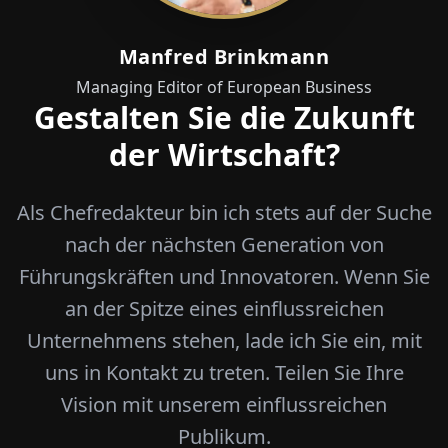
Manfred Brinkmann
Managing Editor of European Business
Gestalten Sie die Zukunft
der Wirtschaft?
Als Chefredakteur bin ich stets auf der Suche
nach der nächsten Generation von
Führungskräften und Innovatoren. Wenn Sie
an der Spitze eines einflussreichen
Unternehmens stehen, lade ich Sie ein, mit
uns in Kontakt zu treten. Teilen Sie Ihre
Vision mit unserem einflussreichen
Publikum.