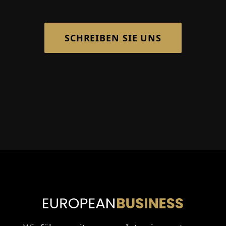
SCHREIBEN SIE UNS