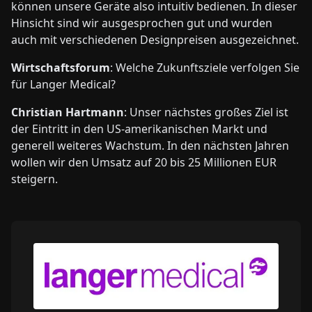
können unsere Geräte also intuitiv bedienen. In dieser
Hinsicht sind wir ausgesprochen gut und wurden
auch mit verschiedenen Designpreisen ausgezeichnet.
Wirtschaftsforum
: Welche Zukunftsziele verfolgen Sie
für Langer Medical?
Christian Hartmann
: Unser nächstes großes Ziel ist
der Eintritt in den US-amerikanischen Markt und
generell weiteres Wachstum. In den nächsten Jahren
wollen wir den Umsatz auf 20 bis 25 Millionen EUR
steigern.