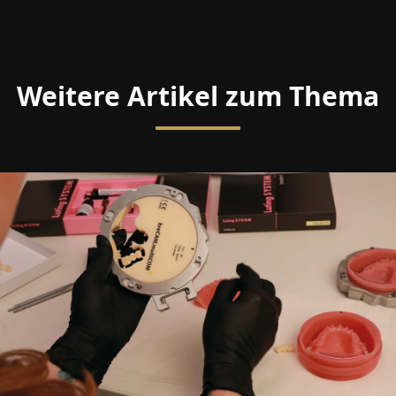
Weitere Artikel zum Thema