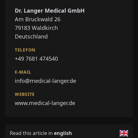
Dr. Langer Medical GmbH
Am Bruckwald 26
79183
Waldkirch
Deutschland
TELEFON
+49 7681 474540
E-MAIL
info@medical-langer.de
WEBSITE
www.medical-langer.de
Read this article in
english