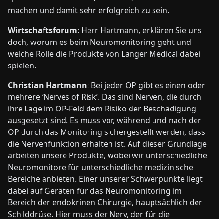
machen und damit sehr erfolgreich zu sein.
Wirtschaftsforum
: Herr Hartmann, erklären Sie uns
doch, worum es beim Neuromonitoring geht und
welche Rolle die Produkte von Langer Medical dabei
spielen.
Christian Hartmann
: Bei jeder OP gibt es einen oder
mehrere ‘Nerves of Risk’. Das sind Nerven, die durch
ihre Lage im OP-Feld dem Risiko der Beschädigung
ausgesetzt sind. Es muss vor, während und nach der
OP durch das Monitoring sichergestellt werden, dass
die Nervenfunktion erhalten ist. Auf dieser Grundlage
arbeiten unsere Produkte, wobei wir unterschiedliche
Neuromonitore für unterschiedliche medizinische
Bereiche anbieten. Einer unserer Schwerpunkte liegt
dabei auf Geräten für das Neuromonitoring im
Bereich der endokrinen Chirurgie, hauptsächlich der
Schilddrüse. Hier muss der Nerv, der für die