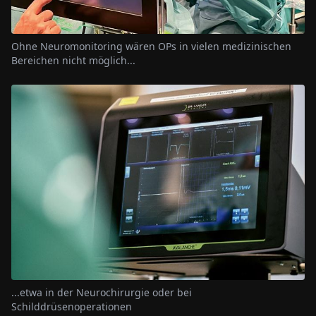
Ohne Neuromonitoring wären OPs in vielen medizinischen
Bereichen nicht möglich...
...etwa in der Neurochirurgie oder bei
Schilddrüsenoperationen