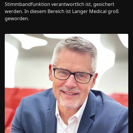
Stimmbandfunktion verantwortlich ist, gesichert
werden. In diesem Bereich ist Langer Medical groß
geworden.