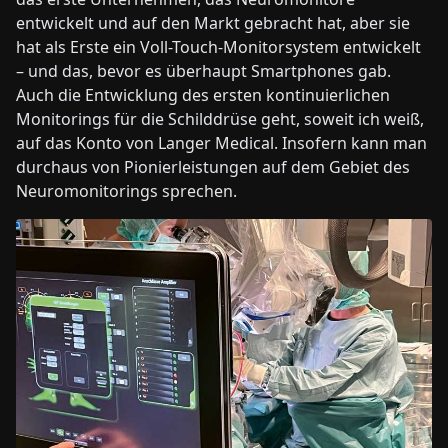
entwickelt und auf den Markt gebracht hat, aber sie
hat als Erste ein Voll-Touch-Monitorsystem entwickelt
– und das, bevor es überhaupt Smartphones gab.
Auch die Entwicklung des ersten kontinuierlichen
Monitorings für die Schilddrüse geht, soweit ich weiß,
auf das Konto von Langer Medical. Insofern kann man
durchaus von Pionierleistungen auf dem Gebiet des
Neuromonitorings sprechen.