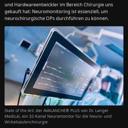
und Hardwareentwickler im Bereich Chirurgie uns
gekauft hat: Neuromonitoring ist essenziell, um
neurochirurgische OPs durchführen zu können.
State of the Art: der AVALANCHE® PLUS von Dr. Langer
Medical, ein 32-Kanal Neuromonitor für die Neuro- und
Wirbelsäulenchirurgie