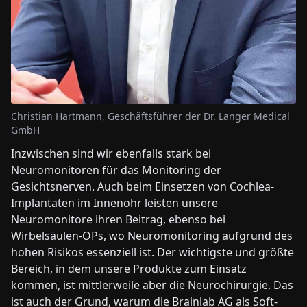
Christian Hartmann, Geschäftsführer der Dr. Langer Medical
GmbH
Inzwischen sind wir ebenfalls stark bei
Neuromonitoren für das Monitoring der
Gesichtsnerven. Auch beim Einsetzen von Cochlea-
Implantaten im Innenohr leisten unsere
Neuromonitore ihren Beitrag, ebenso bei
Wirbelsäulen-OPs, wo Neuromonitoring aufgrund des
hohen Risikos essenziell ist. Der wichtigste und größte
Bereich, in dem unsere Produkte zum Einsatz
kommen, ist mittlerweile aber die Neurochirurgie. Das
ist auch der Grund, warum die Brainlab AG als Soft-