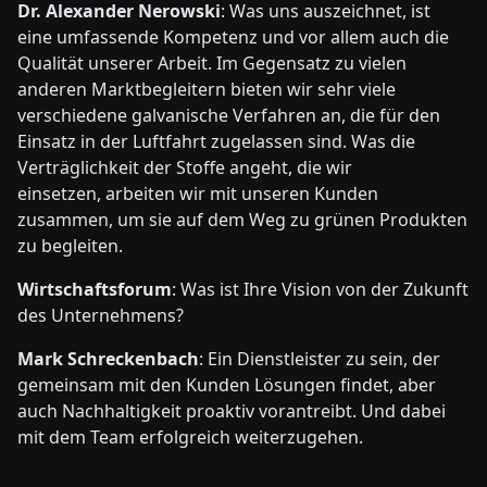
Dr. Alexander Nerowski
: Was uns auszeichnet, ist
eine umfassende Kompetenz und vor allem auch die
Qualität unserer Arbeit. Im Gegensatz zu vielen
anderen Marktbegleitern bieten wir sehr viele
verschiedene galvanische Verfahren an, die für den
Einsatz in der Luftfahrt zugelassen sind. Was die
Verträglichkeit der Stoffe angeht, die wir
einsetzen, arbeiten wir mit unseren Kunden
zusammen, um sie auf dem Weg zu grünen Produkten
zu begleiten.
Wirtschaftsforum
: Was ist Ihre Vision von der Zukunft
des Unternehmens?
Mark Schreckenbach
: Ein Dienstleister zu sein, der
gemeinsam mit den Kunden Lösungen findet, aber
auch Nachhaltigkeit proaktiv vorantreibt. Und dabei
mit dem Team erfolgreich weiterzugehen.