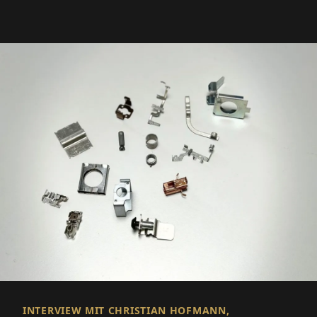
INTERVIEW MIT CHRISTIAN HOFMANN,