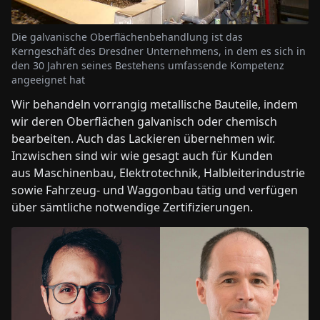
Die galvanische Oberflächenbehandlung ist das
Kerngeschäft des Dresdner Unternehmens, in dem es sich in
den 30 Jahren seines Bestehens umfassende Kompetenz
angeeignet hat
Wir behandeln vorrangig metallische Bauteile, indem
wir deren Oberflächen galvanisch oder chemisch
bearbeiten. Auch das Lackieren übernehmen wir.
Inzwischen sind wir wie gesagt auch für Kunden
aus Maschinenbau, Elektrotechnik, Halbleiterindustrie
sowie Fahrzeug- und Waggonbau tätig und verfügen
über sämtliche notwendige Zertifizierungen.