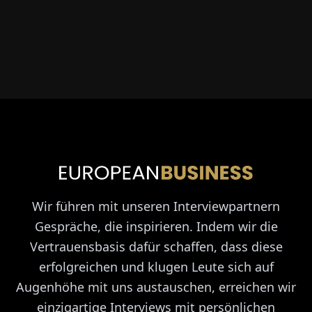
Wir führen mit unseren Interviewpartnern
Gespräche, die inspirieren. Indem wir die
Vertrauensbasis dafür schaffen, dass diese
erfolgreichen und klugen Leute sich auf
Augenhöhe mit uns austauschen, erreichen wir
einzigartige Interviews mit persönlichen