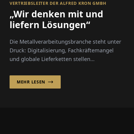
VERTRIEBSLEITER DER ALFRED KRON GMBH
„Wir denken mit und
liefern Lösungen“
Die Metallverarbeitungsbranche steht unter
Druck: Digitalisierung, Fachkräftemangel
und globale Lieferketten stellen
Unternehmen vor große Herausforderun...
MEHR LESEN