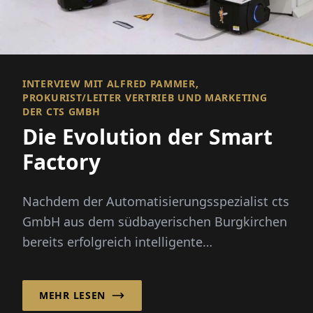
INTERVIEW MIT ALFRED PAMMER,
PROKURIST/LEITER VERTRIEB UND MARKETING
DER CTS GMBH
Die Evolution der Smart
Factory
Nachdem der Automatisierungsspezialist cts
GmbH aus dem südbayerischen Burgkirchen
bereits erfolgreich intelligente
Automatisierungslösungen für Lageranw...
MEHR LESEN