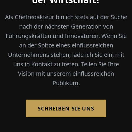
Als Chefredakteur bin ich stets auf der Suche
nach der nächsten Generation von
Führungskräften und Innovatoren. Wenn Sie
an der Spitze eines einflussreichen
Unternehmens stehen, lade ich Sie ein, mit
uns in Kontakt zu treten. Teilen Sie Ihre
Vision mit unserem einflussreichen
Publikum.
SCHREIBEN SIE UNS