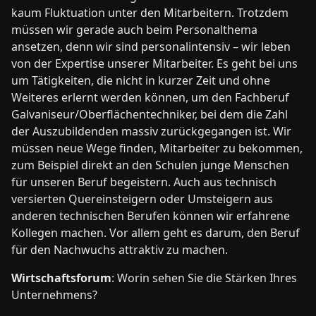
kaum Fluktuation unter den Mitarbeitern. Trotzdem
müssen wir gerade auch beim Personalthema
ansetzen, denn wir sind personalintensiv – wir leben
von der Expertise unserer Mitarbeiter. Es geht bei uns
um Tätigkeiten, die nicht in kurzer Zeit und ohne
Weiteres erlernt werden können, um den Fachberuf
Galvaniseur/Oberflächentechniker, bei dem die Zahl
der Auszubildenden massiv zurückgegangen ist. Wir
müssen neue Wege finden, Mitarbeiter zu bekommen,
zum Beispiel direkt an den Schulen junge Menschen
für unseren Beruf begeistern. Auch aus technisch
versierten Quereinsteigern oder Umsteigern aus
anderen technischen Berufen können wir erfahrene
Kollegen machen. Vor allem geht es darum, den Beruf
für den Nachwuchs attraktiv zu machen.
Wirtschaftsforum
: Worin sehen Sie die Stärken Ihres
Unternehmens?