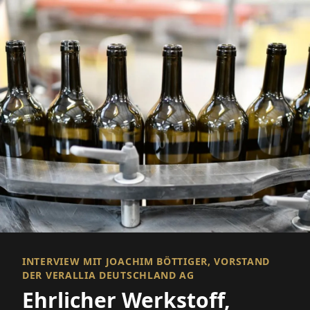
INTERVIEW MIT JOACHIM BÖTTIGER, VORSTAND
DER VERALLIA DEUTSCHLAND AG
Ehrlicher Werkstoff,