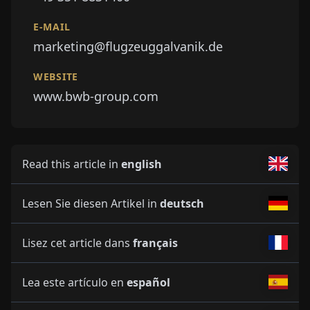
E-MAIL
marketing@flugzeuggalvanik.de
WEBSITE
www.bwb-group.com
Read this article in
english
Lesen Sie diesen Artikel in
deutsch
Lisez cet article dans
français
Lea este artículo en
español