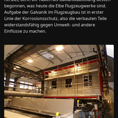
begonnen, was heute die Elbe Flugzeugwerke sind.
Aufgabe der Galvanik im Flugzeugbau ist in erster
Linie der Korrosionsschutz, also die verbauten Teile
widerstandsfähig gegen Umwelt- und andere
Einflüsse zu machen.