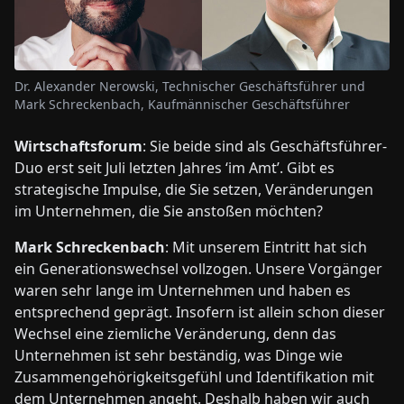
Dr. Alexander Nerowski, Technischer Geschäftsführer und
Mark Schreckenbach, Kaufmännischer Geschäftsführer
Wirtschaftsforum
: Sie beide sind als Geschäftsführer-
Duo erst seit Juli letzten Jahres ‘im Amt’. Gibt es
strategische Impulse, die Sie setzen, Veränderungen
im Unternehmen, die Sie anstoßen möchten?
Mark Schreckenbach
: Mit unserem Eintritt hat sich
ein Generationswechsel vollzogen. Unsere Vorgänger
waren sehr lange im Unternehmen und haben es
entsprechend geprägt. Insofern ist allein schon dieser
Wechsel eine ziemliche Veränderung, denn das
Unternehmen ist sehr beständig, was Dinge wie
Zusammengehörigkeitsgefühl und Identifikation mit
dem Unternehmen angeht. Deshalb haben wir auch