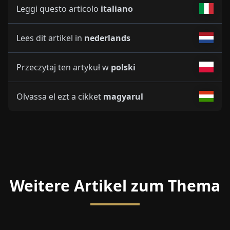
Leggi questo articolo
italiano
Lees dit artikel in
nederlands
Przeczytaj ten artykuł w
polski
Olvassa el ezt a cikket
magyarul
Weitere Artikel zum Thema