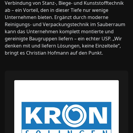
Verbindung von Stanz-, Biege- und Kunststofftechnik
ab – ein Vorteil, den in dieser Tiefe nur wenige
Unternehmen bieten. Ergänzt durch moderne
Reinigungs- und Verpackungstechnik im Sauberraum
kann das Unternehmen komplett montierte und
gereinigte Baugruppen liefern – ein echter USP. „Wir
denken mit und liefern Lösungen, keine Einzelteile“,
bringt es Christian Hofmann auf den Punkt.