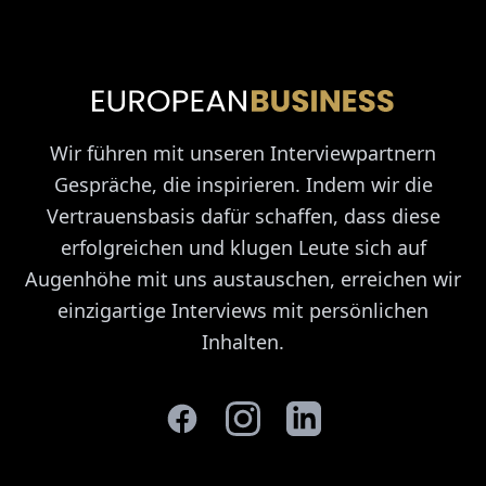
Wir führen mit unseren Interviewpartnern
Gespräche, die inspirieren. Indem wir die
Vertrauensbasis dafür schaffen, dass diese
erfolgreichen und klugen Leute sich auf
Augenhöhe mit uns austauschen, erreichen wir
einzigartige Interviews mit persönlichen
Inhalten.