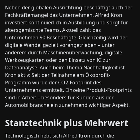
Neben der globalen Ausrichtung beschäftigt auch der
Fachkräftemangel das Unternehmen. Alfred Kron
investiert kontinuierlich in Ausbildung und sorgt für
altersgemischte Teams. Aktuell zählt das
Unternehmen 90 Beschäftigte. Gleichzeitig wird der
digitale Wandel gezielt vorangetrieben – unter
anderem durch Maschinenüberwachung, digitale
Werkzeugkarten oder den Einsatz von KI zur
Datenanalyse. Auch beim Thema Nachhaltigkeit ist
Kron aktiv: Seit der Teilnahme am Ökoprofit-
Programm wurde der CO2-Footprint des
Unternehmens ermittelt. Einzelne Produkt-Footprints
sind in Arbeit – besonders für Kunden aus der
Automobilbranche ein zunehmend wichtiger Aspekt.
Stanztechnik plus Mehrwert
Technologisch hebt sich Alfred Kron durch die