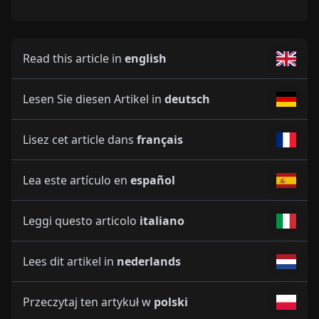
Read this article in
english
Lesen Sie diesen Artikel in
deutsch
Lisez cet article dans
français
Lea este artículo en
español
Leggi questo articolo
italiano
Lees dit artikel in
nederlands
Przeczytaj ten artykuł w
polski