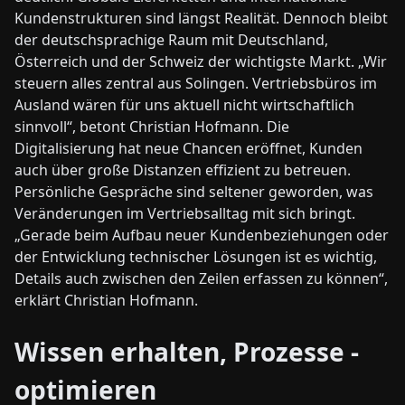
Kundenstrukturen sind längst Realität. Dennoch bleibt
der deutschsprachige Raum mit Deutschland,
Österreich und der Schweiz der wichtigste Markt. „Wir
steuern alles zentral aus Solingen. Vertriebsbüros im
Ausland wären für uns aktuell nicht wirtschaftlich
sinnvoll“, betont Christian Hofmann. Die
Digitalisierung hat neue Chancen eröffnet, Kunden
auch über große Distanzen effizient zu betreuen.
Persönliche Gespräche sind seltener geworden, was
Veränderungen im Vertriebsalltag mit sich bringt.
„Gerade beim Aufbau neuer Kundenbeziehungen oder
der Entwicklung technischer Lösungen ist es wichtig,
Details auch zwischen den Zeilen erfassen zu können“,
erklärt Christian Hofmann.
Wissen erhalten, Prozesse ­
optimieren