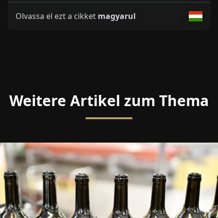
Olvassa el ezt a cikket
magyarul
Weitere Artikel zum Thema