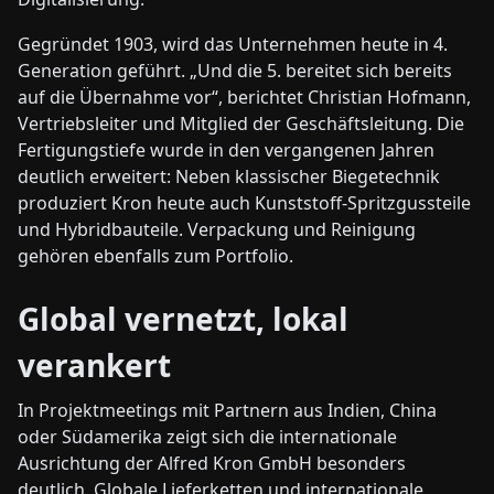
Gegründet 1903, wird das Unternehmen heute in 4.
Generation geführt. „Und die 5. bereitet sich bereits
auf die Übernahme vor“, berichtet Christian Hofmann,
Vertriebsleiter und Mitglied der Geschäftsleitung. Die
Fertigungstiefe wurde in den vergangenen Jahren
deutlich erweitert: Neben klassischer Biegetechnik
produziert Kron heute auch Kunststoff-Spritzgussteile
und Hybridbauteile. Verpackung und Reinigung
gehören ebenfalls zum Portfolio.
Global vernetzt, lokal
verankert
In Projektmeetings mit Partnern aus Indien, China
oder Südamerika zeigt sich die internationale
Ausrichtung der Alfred Kron GmbH besonders
deutlich. Globale Lieferketten und internationale