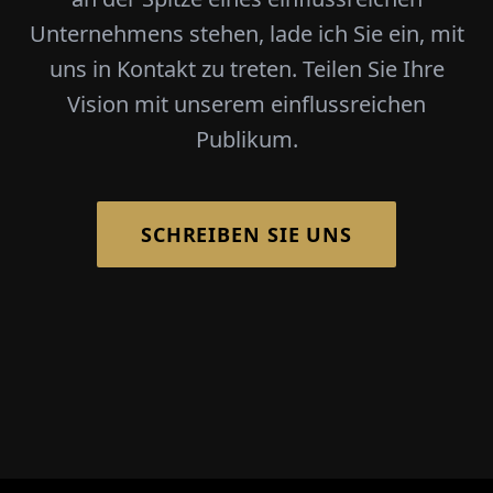
Unternehmens stehen, lade ich Sie ein, mit
uns in Kontakt zu treten. Teilen Sie Ihre
Vision mit unserem einflussreichen
Publikum.
SCHREIBEN SIE UNS