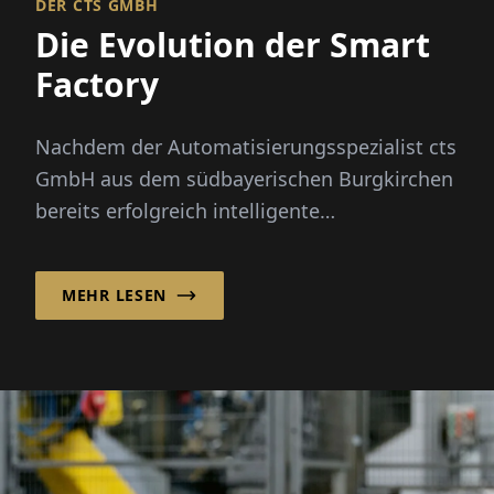
DER CTS GMBH
Die Evolution der Smart
Factory
Nachdem der Automatisierungsspezialist cts
GmbH aus dem südbayerischen Burgkirchen
bereits erfolgreich intelligente
Automatisierungslösungen für Lageranw...
MEHR LESEN