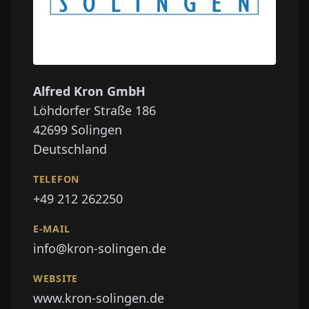
Alfred Kron GmbH
Löhdorfer Straße 186
42699
Solingen
Deutschland
TELEFON
+49 212 262250
E-MAIL
info@kron-solingen.de
WEBSITE
www.kron-solingen.de