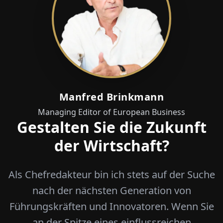
Manfred Brinkmann
Managing Editor of European Business
Gestalten Sie die Zukunft
der Wirtschaft?
Als Chefredakteur bin ich stets auf der Suche
nach der nächsten Generation von
Führungskräften und Innovatoren. Wenn Sie
an der Spitze eines einflussreichen