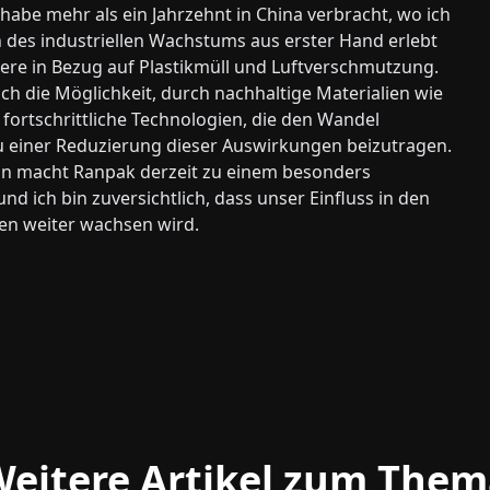
habe mehr als ein Jahrzehnt in China verbracht, wo ich
 des industriellen Wachstums aus erster Hand erlebt
ere in Bezug auf Plastikmüll und Luftverschmutzung.
ch die Möglichkeit, durch nachhaltige Materialien wie
fortschrittliche Technologien, die den Wandel
u einer Reduzierung dieser Auswirkungen beizutragen.
n macht Ranpak derzeit zu einem besonders
und ich bin zuversichtlich, dass unser Einfluss in den
n weiter wachsen wird.
eitere Artikel zum The