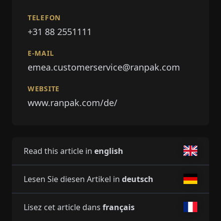
TELEFON
+31 88 2551111
E-MAIL
emea.customerservice@ranpak.com
WEBSITE
www.ranpak.com/de/
Read this article in
english
Lesen Sie diesen Artikel in
deutsch
Lisez cet article dans
français