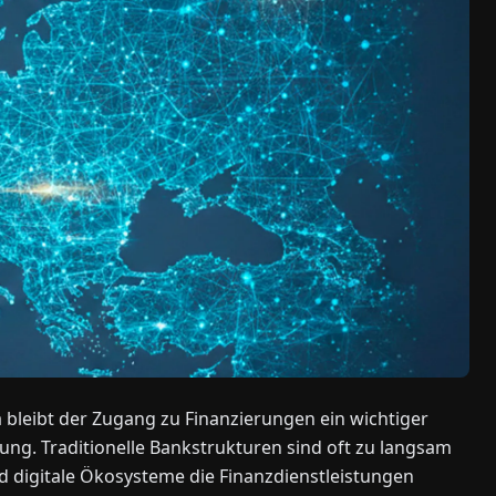
 bleibt der Zugang zu Finanzierungen ein wichtiger
g. Traditionelle Bankstrukturen sind oft zu langsam
d digitale Ökosysteme die Finanzdienstleistungen