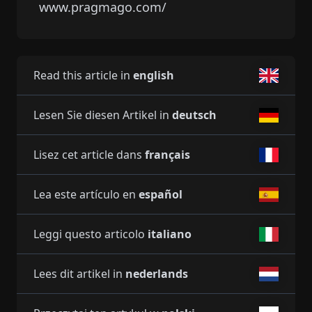
www.pragmago.com/
Read this article in
english
Lesen Sie diesen Artikel in
deutsch
Lisez cet article dans
français
Lea este artículo en
español
Leggi questo articolo
italiano
Lees dit artikel in
nederlands