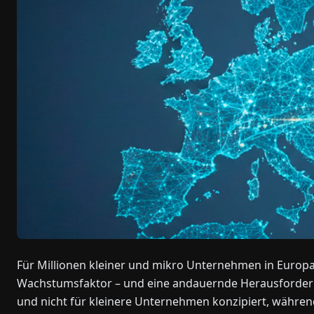
Für Millionen kleiner und mikro Unternehmen in Europa
Wachstumsfaktor – und eine andauernde Herausforderun
und nicht für kleinere Unternehmen konzipiert, währen