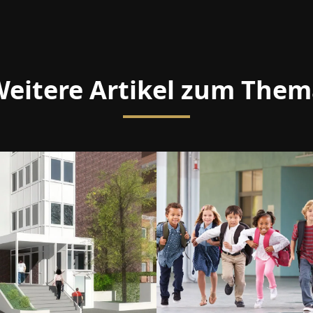
eitere Artikel zum The