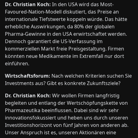
Dr. Christian Koch:
In den USA wird das Most-
Favoured-Nation-Modell diskutiert, das Preise an
internationale Tiefstwerte koppeln würde. Das hätte
erhebliche Auswirkungen, da 80% der globalen
Pharma-Gewinne in den USA erwirtschaftet werden.
Dennoch garantiert die US-Verfassung im
kommerziellen Markt freie Preisgestaltung. Firmen
könnten neue Medikamente im Extremfall nur dort
einführen.
Wirtschaftsforum:
Nach welchen Kriterien suchen Sie
Investments aus? Gibt es konkrete Zukunftsziele?
Dr. Christian Koch:
Wir wollen Firmen langfristig
begleiten und entlang der Wertschöpfungskette von
Pharmazeutika beeinflussen. Dabei sind wir sehr
innovationsfokussiert und heben uns durch unseren
Investitionshorizont von fünf Jahren von anderen ab.
Unser Anspruch ist es, unseren Aktionären eine