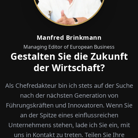
Manfred Brinkmann
Managing Editor of European Business
Gestalten Sie die Zukunft
der Wirtschaft?
Als Chefredakteur bin ich stets auf der Suche
nach der nächsten Generation von
Führungskräften und Innovatoren. Wenn Sie
an der Spitze eines einflussreichen
Unternehmens stehen, lade ich Sie ein, mit
uns in Kontakt zu treten. Teilen Sie Ihre