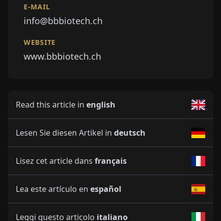
E-MAIL
info@bbbiotech.ch
WEBSITE
www.bbbiotech.ch
Read this article in
english
Lesen Sie diesen Artikel in
deutsch
Lisez cet article dans
français
Lea este artículo en
español
Leggi questo articolo
italiano