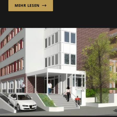
MEHR LESEN