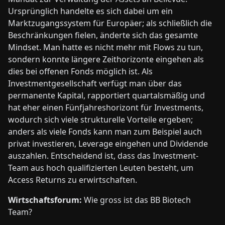
Ursprünglich handelte es sich dabei um ein
Marktzugangssystem für Europäer; als schließlich die
Beschränkungen fielen, änderte sich das gesamte
Mindset. Man hatte es nicht mehr mit Flows zu tun,
sondern konnte längere Zeithorizonte eingehen als
dies bei offenen Fonds möglich ist. Als
Investmentgesellschaft verfügt man über das
permanente Kapital, rapportiert quartalsmäßig und
hat eher einen Fünfjahreshorizont für Investments,
wodurch sich viele strukturelle Vorteile ergeben;
anders als viele Fonds kann man zum Beispiel auch
privat investieren, Leverage eingehen und Dividende
auszahlen. Entscheidend ist, dass das Investment-
Team aus hoch qualifizierten Leuten besteht, um
Access Returns zu erwirtschaften.
Wirtschaftsforum:
Wie gross ist das BB Biotech
Team?