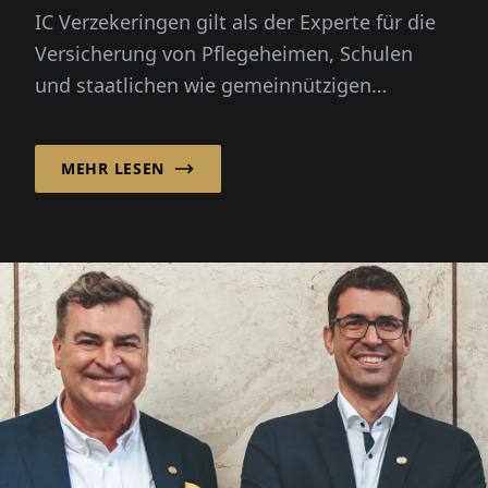
IC Verzekeringen gilt als der Experte für die
Versicherung von Pflegeheimen, Schulen
und staatlichen wie gemeinnützigen
Einrichtungen in Belgien. Worin i...
MEHR LESEN