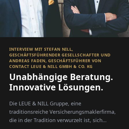
INTERVIEW MIT STEFAN NILL,
GESCHÄFTSFÜHRENDER GESELLSCHAFTER UND
ANDREAS FADEN, GESCHÄFTSFÜHRER VON
CONTACT LEUE & NILL GMBH & CO. KG
Unabhängige Beratung.
Innovative Lösungen.
Die LEUE & NILL Gruppe, eine
traditionsreiche Versicherungsmaklerfirma,
die in der Tradition verwurzelt ist, sich
jedoch mit den sich ändernden Dynamiken