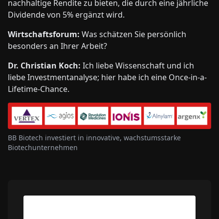
nachhaltige Rendite zu bieten, die durch eine jährliche
Dividende von 5% ergänzt wird.
Wirtschaftsforum:
Was schätzen Sie persönlich
besonders an Ihrer Arbeit?
Dr. Christian Koch:
Ich liebe Wissenschaft und ich
liebe Investmentanalyse; hier habe ich eine Once-in-a-
Lifetime-Chance.
BB Biotech investiert in innovative, wachstumsstarke
Biotechunternehmen