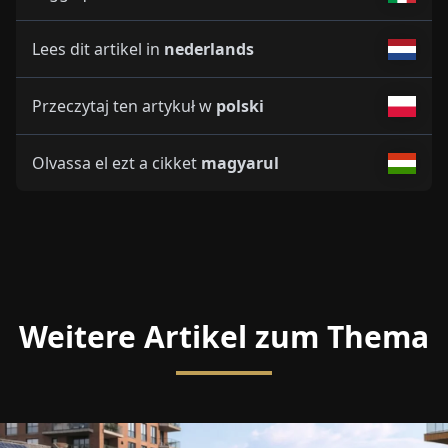
Lees dit artikel in
nederlands
Przeczytaj ten artykuł w
polski
Olvassa el ezt a cikket
magyarul
Weitere Artikel zum Thema