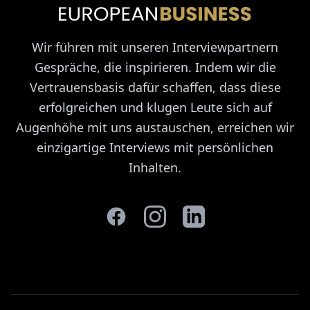
Wir führen mit unseren Interviewpartnern
Gespräche, die inspirieren. Indem wir die
Vertrauensbasis dafür schaffen, dass diese
erfolgreichen und klugen Leute sich auf
Augenhöhe mit uns austauschen, erreichen wir
einzigartige Interviews mit persönlichen
Inhalten.