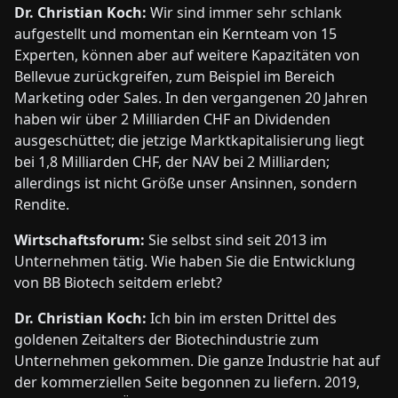
Dr. Christian Koch:
Wir sind immer sehr schlank
aufgestellt und momentan ein Kernteam von 15
Experten, können aber auf weitere Kapazitäten von
Bellevue zurückgreifen, zum Beispiel im Bereich
Marketing oder Sales. In den vergangenen 20 Jahren
haben wir über 2 Milliarden CHF an Dividenden
ausgeschüttet; die jetzige Marktkapitalisierung liegt
bei 1,8 Milliarden CHF, der NAV bei 2 Milliarden;
allerdings ist nicht Größe unser Ansinnen, sondern
Rendite.
Wirtschaftsforum:
Sie selbst sind seit 2013 im
Unternehmen tätig. Wie haben Sie die Entwicklung
von BB Biotech seitdem erlebt?
Dr. Christian Koch:
Ich bin im ersten Drittel des
goldenen Zeitalters der Biotechindustrie zum
Unternehmen gekommen. Die ganze Industrie hat auf
der kommerziellen Seite begonnen zu liefern. 2019,