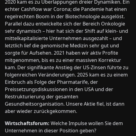
2020 kam es zu Überlappungen dreier Dynamiken. Ein
echter Cashflow war Corona; die Pandemie hat einen
regelrechten Boom in der Biotechnologie ausgelöst.
Parallel dazu entwickelte sich der Bereich Onkologie
sehr dynamisch – hier hat sich der Shift auf klein- und
mittelkapitalisierte Unternehmen ausgezahlt – und
letztlich lief die genomische Medizin sehr gut und
sorgte für Aufsehen. 2021 haben wir aktiv Profite
mitgenommen, bis es zu einer massiven Korrektur
kam. Der signifikante Anstieg der US-Zinsen führte zu
folgenreichen Veränderungen. 2025 kam es zu einem
Einbruch als Folge der Pharmatarife, der
Preissetzungsdiskussionen in den USA und der
Restrukturierung der gesamten
Gesundheitsorganisation. Unsere Aktie fiel, ist dann
aber wieder zurückgekommen.
Wirtschaftsforum:
Welche Impulse wollen Sie dem
Unternehmen in dieser Position geben?