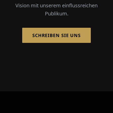
Vision mit unserem einflussreichen
Publikum.
SCHREIBEN SIE UNS