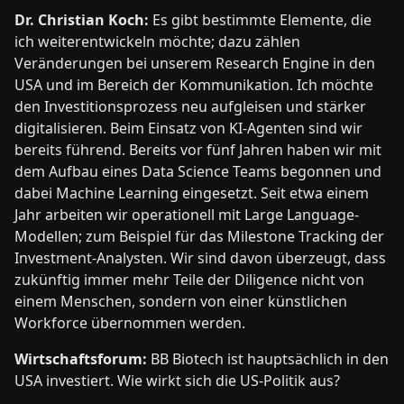
Dr. Christian Koch:
Es gibt bestimmte Elemente, die
ich weiterentwickeln möchte; dazu zählen
Veränderungen bei unserem Research Engine in den
USA und im Bereich der Kommunikation. Ich möchte
den Investitionsprozess neu aufgleisen und stärker
digitalisieren. Beim Einsatz von KI-Agenten sind wir
bereits führend. Bereits vor fünf Jahren haben wir mit
dem Aufbau eines Data Science Teams begonnen und
dabei Machine Learning eingesetzt. Seit etwa einem
Jahr arbeiten wir operationell mit Large Language-
Modellen; zum Beispiel für das Milestone Tracking der
Investment-Analysten. Wir sind davon überzeugt, dass
zukünftig immer mehr Teile der Diligence nicht von
einem Menschen, sondern von einer künstlichen
Workforce übernommen werden.
Wirtschaftsforum:
BB Biotech ist hauptsächlich in den
USA investiert. Wie wirkt sich die US-Politik aus?