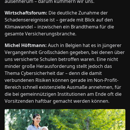
außenherum – darum kümmern wir uns.
Wirtschaftsforum:
Die deutliche Zunahme der
Schadensereignisse ist – gerade mit Blick auf den
Klimawandel – inzwischen ein Brandthema für die
gesamte Versicherungsbranche.
Michel Höftmann:
Auch in Belgien hat es in jüngerer
Vergangenheit Großschäden gegeben, bei denen über
uns versicherte Schulen betroffen waren. Eine nicht
minder große Herausforderung stellt jedoch das
Thema Cybersicherheit dar – denn die damit
verbundenen Risiken können gerade im Non-Profit-
Bereich schnell existenzielle Ausmaße annehmen, für
die bei gemeinnützigen Institutionen am Ende oft die
Vorsitzenden haftbar gemacht werden können.