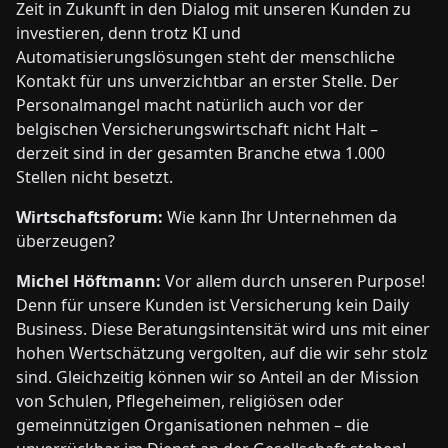
Zeit in Zukunft in den Dialog mit unseren Kunden zu
investieren, denn trotz KI und
Automatisierungslösungen steht der menschliche
Kontakt für uns unverzichtbar an erster Stelle. Der
Personalmangel macht natürlich auch vor der
belgischen Versicherungswirtschaft nicht Halt –
derzeit sind in der gesamten Branche etwa 1.000
Stellen nicht besetzt.
Wirtschaftsforum:
Wie kann Ihr Unternehmen da
überzeugen?
Michel Höftmann:
Vor allem durch unseren Purpose!
Denn für unsere Kunden ist Versicherung kein Daily
Business. Diese Beratungsintensität wird uns mit einer
hohen Wertschätzung vergolten, auf die wir sehr stolz
sind. Gleichzeitig können wir so Anteil an der Mission
von Schulen, Pflegeheimen, religiösen oder
gemeinnützigen Organisationen nehmen – die