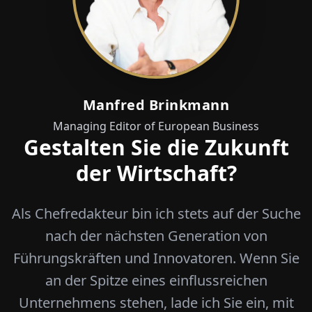
Manfred Brinkmann
Managing Editor of European Business
Gestalten Sie die Zukunft
der Wirtschaft?
Als Chefredakteur bin ich stets auf der Suche
nach der nächsten Generation von
Führungskräften und Innovatoren. Wenn Sie
an der Spitze eines einflussreichen
Unternehmens stehen, lade ich Sie ein, mit