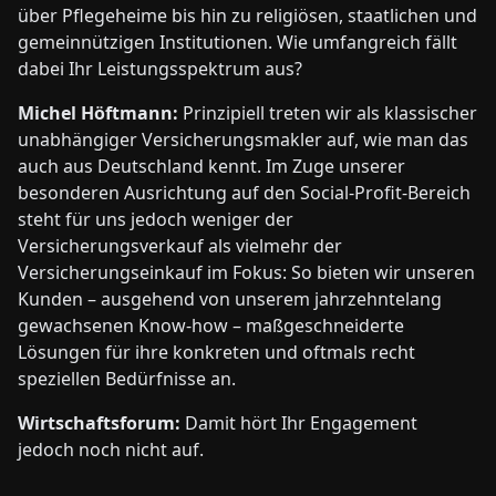
über Pflegeheime bis hin zu religiösen, staatlichen und
gemeinnützigen Institutionen. Wie umfangreich fällt
dabei Ihr Leistungsspektrum aus?
Michel Höftmann:
Prinzipiell treten wir als klassischer
unabhängiger Versicherungsmakler auf, wie man das
auch aus Deutschland kennt. Im Zuge unserer
besonderen Ausrichtung auf den Social-Profit-Bereich
steht für uns jedoch weniger der
Versicherungsverkauf als vielmehr der
Versicherungseinkauf im Fokus: So bieten wir unseren
Kunden – ausgehend von unserem jahrzehntelang
gewachsenen Know-how – maßgeschneiderte
Lösungen für ihre konkreten und oftmals recht
speziellen Bedürfnisse an.
Wirtschaftsforum:
Damit hört Ihr Engagement
jedoch noch nicht auf.