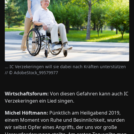
... IC Verzekeringen will sie dabei nach Kräften unterstützen
// © AdobeStock_99579977
Wirtschaftsforum:
Von diesen Gefahren kann auch IC
Verzekeringen ein Lied singen.
Michel Höftmann:
Pünktlich am Heiligabend 2019,
einem Moment von Ruhe und Besinnlichkeit, wurden
wir selbst Opfer eines Angriffs, der uns vor große