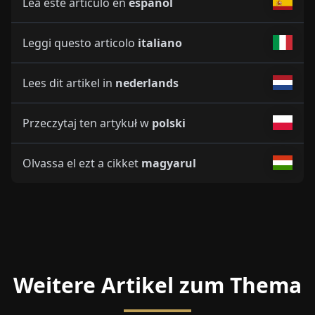
Lea este artículo en
español
Leggi questo articolo
italiano
Lees dit artikel in
nederlands
Przeczytaj ten artykuł w
polski
Olvassa el ezt a cikket
magyarul
Weitere Artikel zum Thema