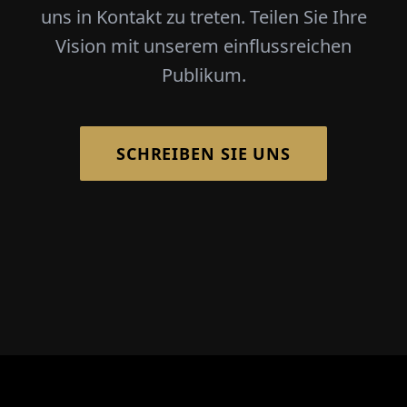
uns in Kontakt zu treten. Teilen Sie Ihre
Vision mit unserem einflussreichen
Publikum.
SCHREIBEN SIE UNS