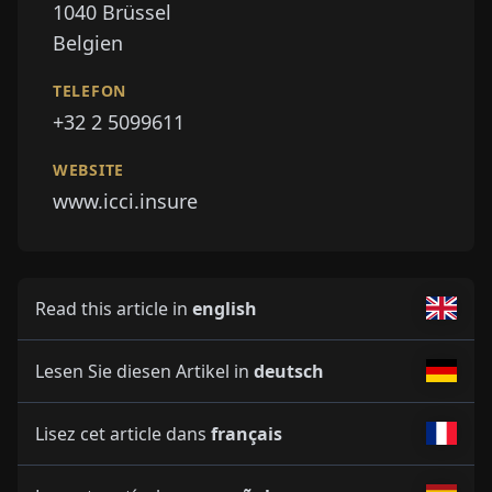
1040
Brüssel
Belgien
TELEFON
+32 2 5099611
WEBSITE
www.icci.insure
Read this article in
english
Lesen Sie diesen Artikel in
deutsch
Lisez cet article dans
français