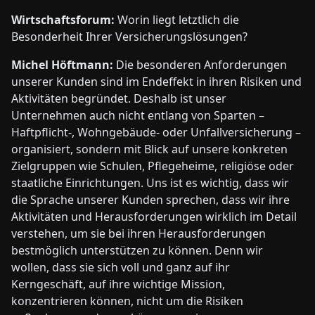
Wirtschaftsforum:
Worin liegt letztlich die
Besonderheit Ihrer Versicherungslösungen?
Michel Höftmann:
Die besonderen Anforderungen
unserer Kunden sind im Endeffekt in ihren Risiken und
Aktivitäten begründet. Deshalb ist unser
Unternehmen auch nicht entlang von Sparten –
Haftpflicht-, Wohngebäude- oder Unfallversicherung –
organisiert, sondern mit Blick auf unsere konkreten
Zielgruppen wie Schulen, Pflegeheime, religiöse oder
staatliche Einrichtungen. Uns ist es wichtig, dass wir
die Sprache unserer Kunden sprechen, dass wir ihre
Aktivitäten und Herausforderungen wirklich im Detail
verstehen, um sie bei ihren Herausforderungen
bestmöglich unterstützen zu können. Denn wir
wollen, dass sie sich voll und ganz auf ihr
Kerngeschäft, auf ihre wichtige Mission,
konzentrieren können, nicht um die Risiken