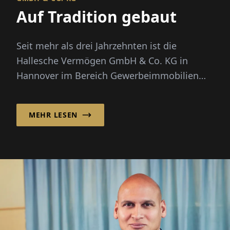
Auf Tradition gebaut
Seit mehr als drei Jahrzehnten ist die
Hallesche Vermögen GmbH & Co. KG in
Hannover im Bereich Gewerbeimmobilien
aktiv und hat sich als verlässlicher Anb...
MEHR LESEN