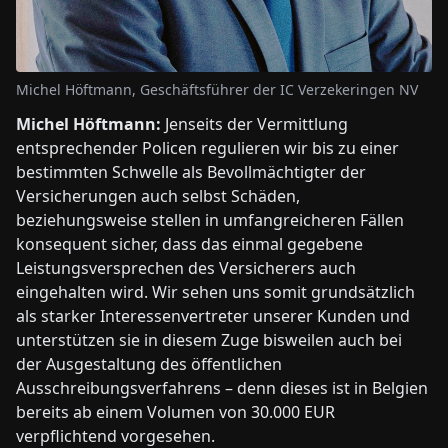
Michel Höftmann, Geschäftsführer der IC Verzekeringen NV
Michel Höftmann:
Jenseits der Vermittlung
entsprechender Policen regulieren wir bis zu einer
bestimmten Schwelle als Bevollmächtigter der
Versicherungen auch selbst Schäden,
beziehungsweise stellen in umfangreicheren Fällen
konsequent sicher, dass das einmal gegebene
Leistungsversprechen des Versicherers auch
eingehalten wird. Wir sehen uns somit grundsätzlich
als starker Interessenvertreter unserer Kunden und
unterstützen sie in diesem Zuge bisweilen auch bei
der Ausgestaltung des öffentlichen
Ausschreibungsverfahrens – denn dieses ist in Belgien
bereits ab einem Volumen von 30.000 EUR
verpflichtend vorgesehen.