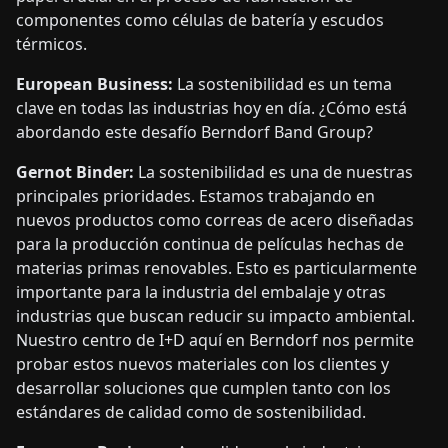
componentes como células de batería y escudos
térmicos.
European Business:
La sostenibilidad es un tema
clave en todas las industrias hoy en día. ¿Cómo está
abordando este desafío Berndorf Band Group?
Gernot Binder:
La sostenibilidad es una de nuestras
principales prioridades. Estamos trabajando en
nuevos productos como correas de acero diseñadas
para la producción continua de películas hechas de
materias primas renovables. Esto es particularmente
importante para la industria del embalaje y otras
industrias que buscan reducir su impacto ambiental.
Nuestro centro de I+D aquí en Berndorf nos permite
probar estos nuevos materiales con los clientes y
desarrollar soluciones que cumplen tanto con los
estándares de calidad como de sostenibilidad.