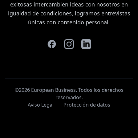
exitosas intercambien ideas con nosotros en
igualdad de condiciones, logramos entrevistas
únicas con contenido personal.
©2026 European Business. Todos los derechos
reservados
.
Aviso Legal
Protección de datos