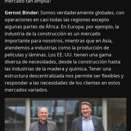
mercado tan amplia?
Gernot Binder:
Somos verdaderamente globales, con
operaciones en casi todas las regiones excepto
algunas partes de África. En Europa, por ejemplo, la
industria de la construcción es un mercado
importante para nosotros, mientras que en Asia,
atendemos a industrias como la producción de
películas y láminas. Los EE. UU. tienen una gama
diversa de necesidades, desde la construcción hasta
las industrias de la madera y química. Tener una
estructura descentralizada nos permite ser flexibles y
responder a las necesidades de los clientes en estos
mercados variados.