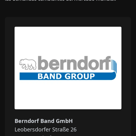
Berndorf Band GmbH
Leobersdorfer Straße 26