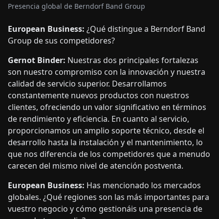
Presencia global de Berndorf Band Group
European Business:
¿Qué distingue a Berndorf Band
Group de sus competidores?
Gernot Binder:
Nuestras dos principales fortalezas
son nuestro compromiso con la innovación y nuestra
calidad de servicio superior. Desarrollamos
constantemente nuevos productos con nuestros
clientes, ofreciendo un valor significativo en términos
de rendimiento y eficiencia. En cuanto al servicio,
proporcionamos un amplio soporte técnico, desde el
desarrollo hasta la instalación y el mantenimiento, lo
que nos diferencia de los competidores que a menudo
carecen del mismo nivel de atención postventa.
European Business:
Has mencionado los mercados
globales. ¿Qué regiones son las más importantes para
vuestro negocio y cómo gestionáis una presencia de