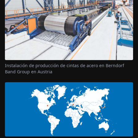
Instalación de producción de cintas de acero en Berndorf
Band Group en Austria