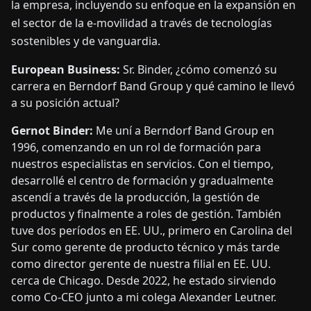
la empresa, incluyendo su enfoque en la expansión en
el sector de la e-movilidad a través de tecnologías
sostenibles y de vanguardia.
European Business:
Sr. Binder, ¿cómo comenzó su
carrera en Berndorf Band Group y qué camino le llevó
a su posición actual?
Gernot Binder:
Me uní a Berndorf Band Group en
1996, comenzando en un rol de formación para
nuestros especialistas en servicios. Con el tiempo,
desarrollé el centro de formación y gradualmente
ascendí a través de la producción, la gestión de
productos y finalmente a roles de gestión. También
tuve dos períodos en EE. UU., primero en Carolina del
Sur como gerente de producto técnico y más tarde
como director gerente de nuestra filial en EE. UU.
cerca de Chicago. Desde 2022, he estado sirviendo
como Co-CEO junto a mi colega Alexander Leutner.