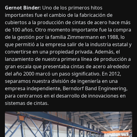
Gernot Binder:
Uno de los primeros hitos
importantes fue el cambio de la fabricación de
cubiertos a la producción de cintas de acero hace más
de 100 años. Otro momento importante fue la compra
de la gestión por la familia Zimmermann en 1988, lo
que permitió a la empresa salir de la industria estatal y
convertirse en una propiedad privada. Además, el
lanzamiento de nuestra primera línea de producción a
gran escala que presentaba cintas de acero alrededor
del año 2000 marcó un paso significativo. En 2012,
separamos nuestra división de ingeniería en una
empresa independiente, Berndorf Band Engineering,
para centrarnos en el desarrollo de innovaciones en
sistemas de cintas.