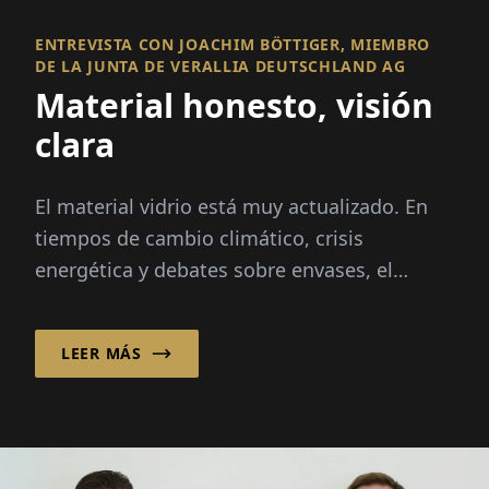
ENTREVISTA CON JOACHIM BÖTTIGER, MIEMBRO
DE LA JUNTA DE VERALLIA DEUTSCHLAND AG
Material honesto, visión
clara
El material vidrio está muy actualizado. En
tiempos de cambio climático, crisis
energética y debates sobre envases, el
material está en el centro de atención:
infinitamente reciclable...
LEER MÁS