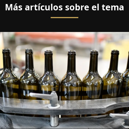
Más artículos sobre el tema