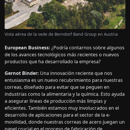
Vista aérea de la sede de Berndorf Band Group en Austria
European Business:
¿Podría contarnos sobre algunos
de los avances tecnológicos más recientes o nuevos
productos que ha desarrollado la empresa?
Gernot Binder:
Una innovación reciente que nos
entusiasma es un nuevo recubrimiento para nuestras
correas, diseñado para evitar que se peguen en
industrias como la alimentaria y la química. Esto ayuda
a asegurar líneas de producción más limpias y
eficientes. También estamos muy involucrados en el
desarrollo de aplicaciones para el sector de la e-
movilidad, donde nuestras correas de acero juegan un
papel crucial en el proceso de fabricación de