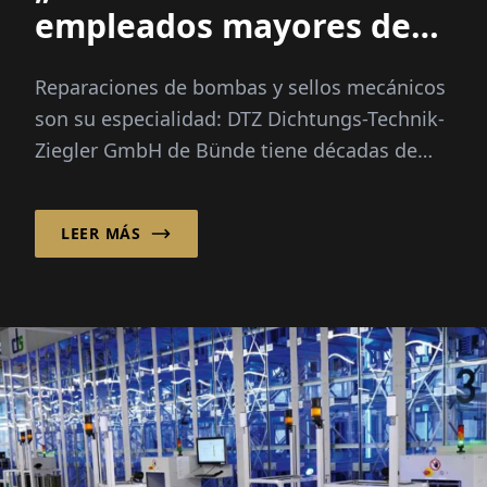
empleados mayores de
50“
Reparaciones de bombas y sellos mecánicos
son su especialidad: DTZ Dichtungs-Technik-
Ziegler GmbH de Bünde tiene décadas de
experiencia en este campo...
LEER MÁS