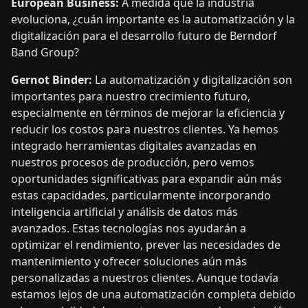
European Business:
A medida que la industria
evoluciona, ¿cuán importante es la automatización y la
digitalización para el desarrollo futuro de Berndorf
Band Group?
Gernot Binder:
La automatización y digitalización son
importantes para nuestro crecimiento futuro,
especialmente en términos de mejorar la eficiencia y
reducir los costos para nuestros clientes. Ya hemos
integrado herramientas digitales avanzadas en
nuestros procesos de producción, pero vemos
oportunidades significativas para expandir aún más
estas capacidades, particularmente incorporando
inteligencia artificial y análisis de datos más
avanzados. Estas tecnologías nos ayudarán a
optimizar el rendimiento, prever las necesidades de
mantenimiento y ofrecer soluciones aún más
personalizadas a nuestros clientes. Aunque todavía
estamos lejos de una automatización completa debido