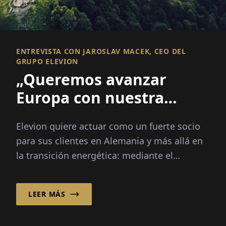
ENTREVISTA CON JAROSLAV MACEK, CEO DEL
GRUPO ELEVION
„Queremos avanzar
Europa con nuestra
tecnología“
Elevion quiere actuar como un fuerte socio
para sus clientes en Alemania y más allá en
la transición energética: mediante el
desarrollo, implementación...
LEER MÁS