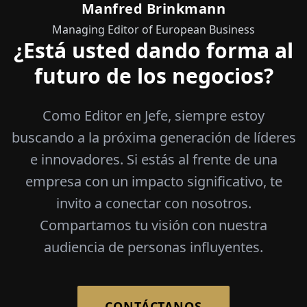
Manfred Brinkmann
Managing Editor of European Business
¿Está usted dando forma al
futuro de los negocios?
Como Editor en Jefe, siempre estoy
buscando a la próxima generación de líderes
e innovadores. Si estás al frente de una
empresa con un impacto significativo, te
invito a conectar con nosotros.
Compartamos tu visión con nuestra
audiencia de personas influyentes.
CONTÁCTANOS