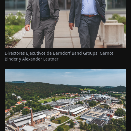
Directores Ejecutivos de Berndorf Band Groups: Gernot
Binder y Alexander Leutner