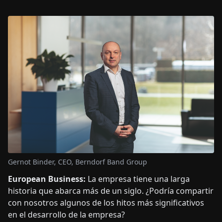
Gernot Binder, CEO, Berndorf Band Group
European Business:
La empresa tiene una larga
historia que abarca más de un siglo. ¿Podría compartir
con nosotros algunos de los hitos más significativos
en el desarrollo de la empresa?