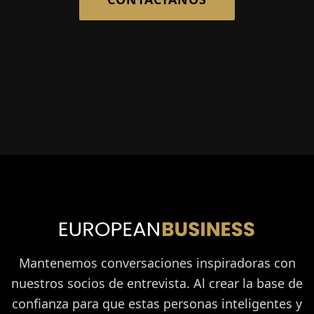
Mantenemos conversaciones inspiradoras con
nuestros socios de entrevista. Al crear la base de
confianza para que estas personas inteligentes y