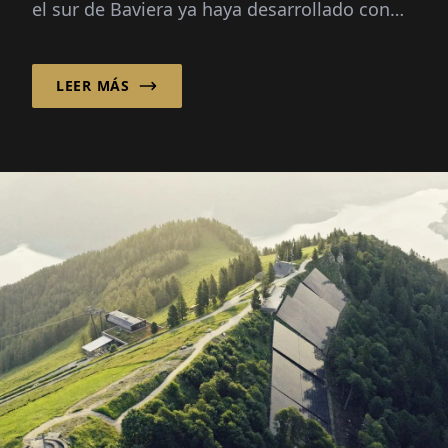
el sur de Baviera ya haya desarrollado con
éxito soluciones de automatización
inteligente para aplicaciones de almacén...
LEER MÁS