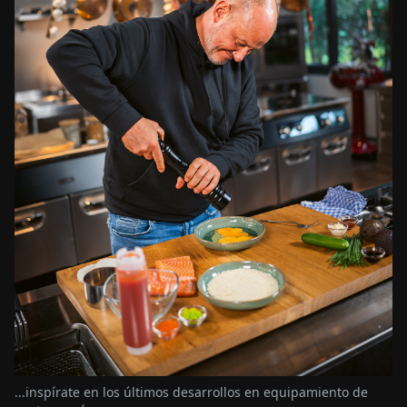
...inspírate en los últimos desarrollos en equipamiento de