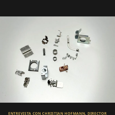
ENTREVISTA CON CHRISTIAN HOFMANN, DIRECTOR