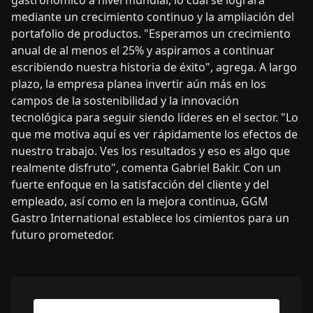
mediante un crecimiento continuo y la ampliación del
portafolio de productos. "Esperamos un crecimiento
anual de al menos el 25% y aspiramos a continuar
escribiendo nuestra historia de éxito", agrega. A largo
plazo, la empresa planea invertir aún más en los
campos de la sostenibilidad y la innovación
tecnológica para seguir siendo líderes en el sector. "Lo
que me motiva aquí es ver rápidamente los efectos de
nuestro trabajo. Ves los resultados y eso es algo que
realmente disfruto", comenta Gabriel Bakir. Con un
fuerte enfoque en la satisfacción del cliente y del
empleado, así como en la mejora continua, GGM
Gastro International establece los cimientos para un
futuro prometedor.