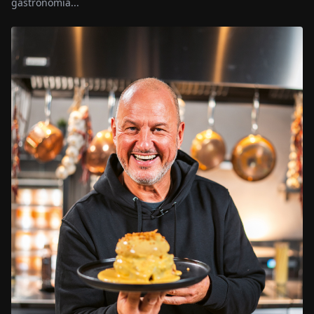
gastronomía...