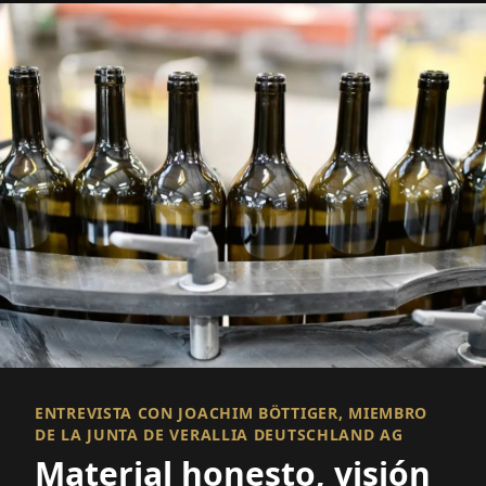
ENTREVISTA CON JOACHIM BÖTTIGER, MIEMBRO
DE LA JUNTA DE VERALLIA DEUTSCHLAND AG
Material honesto, visión