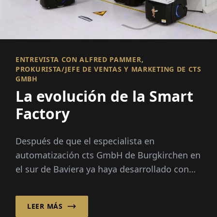
ENTREVISTA CON ALFRED PAMMER,
PROKURISTA/JEFE DE VENTAS Y MARKETING DE CTS
GMBH
La evolución de la Smart
Factory
Después de que el especialista en
automatización cts GmbH de Burgkirchen en
el sur de Baviera ya haya desarrollado con
éxito soluciones de automatización
inteligente para aplicaciones de almacén...
LEER MÁS