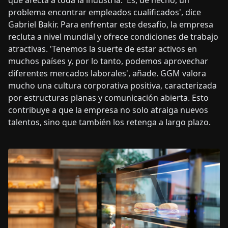
problema encontrar empleados cualificados', dice
Gabriel Bakir. Para enfrentar este desafío, la empresa
recluta a nivel mundial y ofrece condiciones de trabajo
atractivas. 'Tenemos la suerte de estar activos en
muchos países y, por lo tanto, podemos aprovechar
diferentes mercados laborales', añade. GGM valora
mucho una cultura corporativa positiva, caracterizada
por estructuras planas y comunicación abierta. Esto
contribuye a que la empresa no solo atraiga nuevos
talentos, sino que también los retenga a largo plazo.