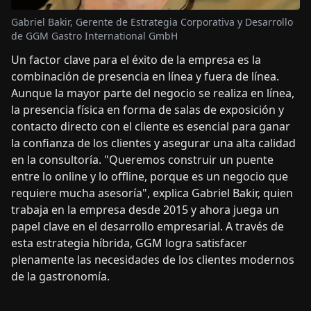
Gabriel Bakir, Gerente de Estrategia Corporativa y Desarrollo
de GGM Gastro International GmbH
Un factor clave para el éxito de la empresa es la
combinación de presencia en línea y fuera de línea.
Aunque la mayor parte del negocio se realiza en línea,
la presencia física en forma de salas de exposición y
contacto directo con el cliente es esencial para ganar
la confianza de los clientes y asegurar una alta calidad
en la consultoría. "Queremos construir un puente
entre lo online y lo offline, porque es un negocio que
requiere mucha asesoría", explica Gabriel Bakir, quien
trabaja en la empresa desde 2015 y ahora juega un
papel clave en el desarrollo empresarial. A través de
esta estrategia híbrida, GGM logra satisfacer
plenamente las necesidades de los clientes modernos
de la gastronomía.