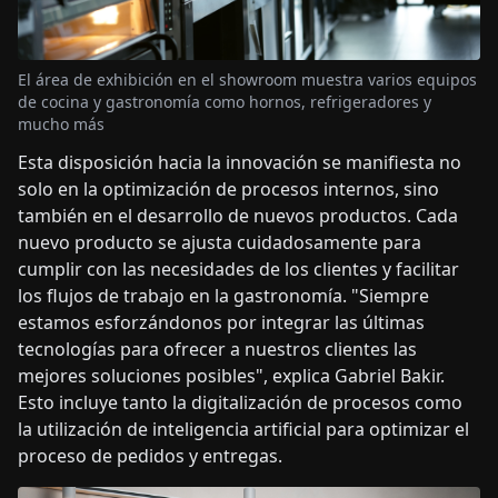
El área de exhibición en el showroom muestra varios equipos
de cocina y gastronomía como hornos, refrigeradores y
mucho más
Esta disposición hacia la innovación se manifiesta no
solo en la optimización de procesos internos, sino
también en el desarrollo de nuevos productos. Cada
nuevo producto se ajusta cuidadosamente para
cumplir con las necesidades de los clientes y facilitar
los flujos de trabajo en la gastronomía. "Siempre
estamos esforzándonos por integrar las últimas
tecnologías para ofrecer a nuestros clientes las
mejores soluciones posibles", explica Gabriel Bakir.
Esto incluye tanto la digitalización de procesos como
la utilización de inteligencia artificial para optimizar el
proceso de pedidos y entregas.