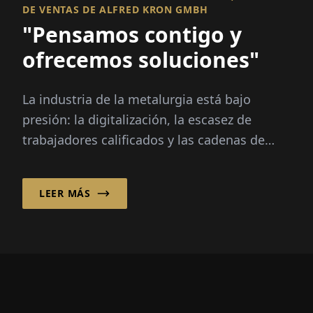
DE VENTAS DE ALFRED KRON GMBH
"Pensamos contigo y
ofrecemos soluciones"
La industria de la metalurgia está bajo
presión: la digitalización, la escasez de
trabajadores calificados y las cadenas de
suministro globales presentan grandes
desafíos...
LEER MÁS