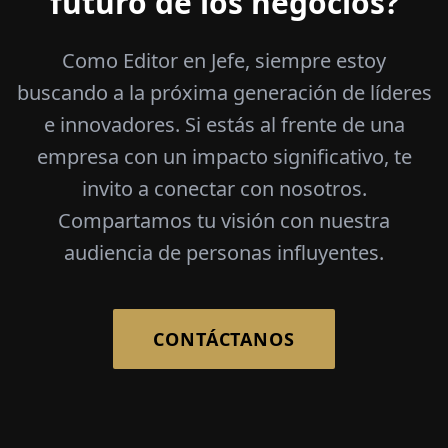
futuro de los negocios?
Como Editor en Jefe, siempre estoy
buscando a la próxima generación de líderes
e innovadores. Si estás al frente de una
empresa con un impacto significativo, te
invito a conectar con nosotros.
Compartamos tu visión con nuestra
audiencia de personas influyentes.
CONTÁCTANOS