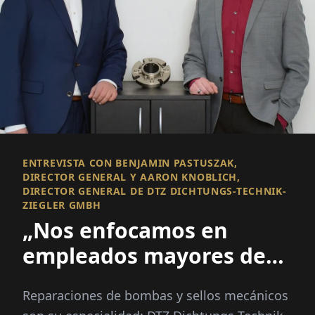
ENTREVISTA CON BENJAMIN PASTUSZAK,
DIRECTOR GENERAL Y AARON KNOBLICH,
DIRECTOR GENERAL DE DTZ DICHTUNGS-TECHNIK-
ZIEGLER GMBH
„Nos enfocamos en
empleados mayores de
50“
Reparaciones de bombas y sellos mecánicos