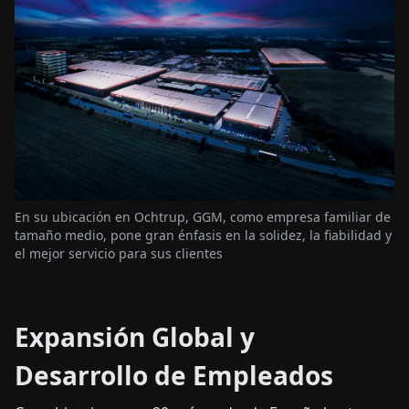
En su ubicación en Ochtrup, GGM, como empresa familiar de
tamaño medio, pone gran énfasis en la solidez, la fiabilidad y
el mejor servicio para sus clientes
Expansión Global y
Desarrollo de Empleados