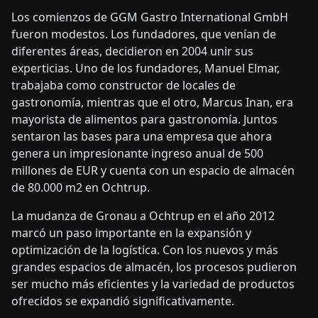
Los comienzos de GGM Gastro International GmbH
fueron modestos. Los fundadores, que venían de
diferentes áreas, decidieron en 2004 unir sus
experticias. Uno de los fundadores, Manuel Elmar,
trabajaba como constructor de locales de
gastronomía, mientras que el otro, Marcus Inan, era
mayorista de alimentos para gastronomía. Juntos
sentaron las bases para una empresa que ahora
genera un impresionante ingreso anual de 500
millones de EUR y cuenta con un espacio de almacén
de 80.000 m2 en Ochtrup.
La mudanza de Gronau a Ochtrup en el año 2012
marcó un paso importante en la expansión y
optimización de la logística. Con los nuevos y más
grandes espacios de almacén, los procesos pudieron
ser mucho más eficientes y la variedad de productos
ofrecidos se expandió significativamente.