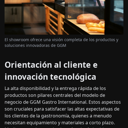
El showroom ofrece una visión completa de los productos y
soluciones innovadoras de GGM
Orientación al cliente e
innovación tecnológica
La alta disponibilidad y la entrega rápida de los
productos son pilares centrales del modelo de
negocio de GGM Gastro International. Estos aspectos
son cruciales para satisfacer las altas expectativas de
los clientes de la gastronomía, quienes a menudo
necesitan equipamiento y materiales a corto plazo.