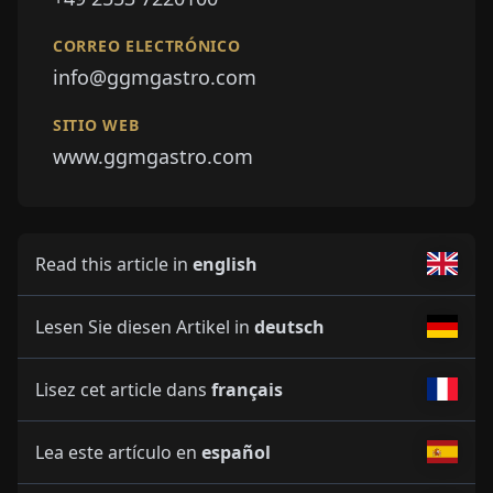
CORREO ELECTRÓNICO
info@ggmgastro.com
SITIO WEB
www.ggmgastro.com
Read this article in
english
Lesen Sie diesen Artikel in
deutsch
Lisez cet article dans
français
Lea este artículo en
español