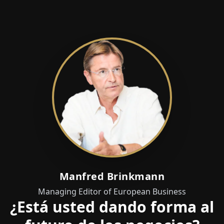
Manfred Brinkmann
Managing Editor of European Business
¿Está usted dando forma al