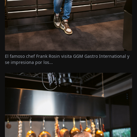
El famoso chef Frank Rosin visita GGM Gastro International y
se impresiona por los...