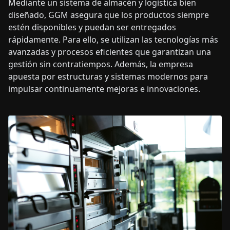
Mediante un sistema de almacén y logística bien
diseñado, GGM asegura que los productos siempre
estén disponibles y puedan ser entregados
rápidamente. Para ello, se utilizan las tecnologías más
avanzadas y procesos eficientes que garantizan una
gestión sin contratiempos. Además, la empresa
apuesta por estructuras y sistemas modernos para
impulsar continuamente mejoras e innovaciones.