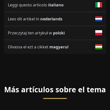
Leggi questo articolo
italiano
Lees dit artikel in
nederlands
Przeczytaj ten artykuł w
polski
Olvassa el ezt a cikket
magyarul
Más artículos sobre el tema