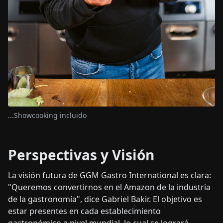
...Showcooking incluido
Perspectivas y Visión
La visión futura de GGM Gastro International es clara:
"Queremos convertirnos en el Amazon de la industria
de la gastronomía", dice Gabriel Bakir. El objetivo es
estar presentes en cada establecimiento
gastronómico a nivel mundial, lo cual se logrará