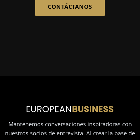
CONTÁCTANOS
Mantenemos conversaciones inspiradoras con
nuestros socios de entrevista. Al crear la base de