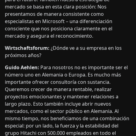
mercado se basa en esta clara posición: Nos
presentamos de manera consistente como
especialistas en Microsoft – una diferenciación
consciente que nos posiciona claramente en el
mercado y asegura el reconocimiento.
Wirtschaftsforum:
¿Dónde ve a su empresa en los
próximos años?
Guido Aehlen:
Para nosotros no es importante ser el
número uno en Alemania o Europa. Es mucho más
importante ofrecer consultoría con sustancia.
Queremos crecer de manera rentable, realizar
proyectos emocionantes y mantener relaciones a
largo plazo. Esto también incluye abrir nuevos
mercados, como el sector público en Alemania. Al
mismo tiempo, nos beneficiamos de una combinación
especial: por un lado, la fuerza y la estabilidad del
grupo Hitachi con 500.000 empleados en todo el