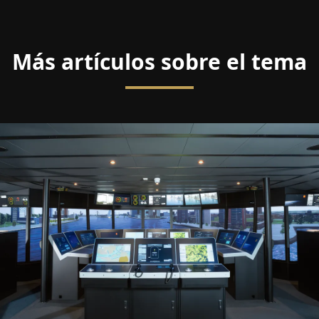
Más artículos sobre el tema