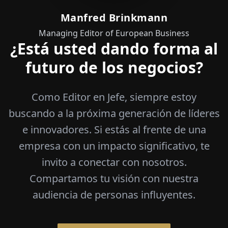
Manfred Brinkmann
Managing Editor of European Business
¿Está usted dando forma al
futuro de los negocios?
Como Editor en Jefe, siempre estoy
buscando a la próxima generación de líderes
e innovadores. Si estás al frente de una
empresa con un impacto significativo, te
invito a conectar con nosotros.
Compartamos tu visión con nuestra
audiencia de personas influyentes.