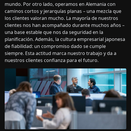
mundo. Por otro lado, operamos en Alemania con
caminos cortos y jerarquías planas – una mezcla que
los clientes valoran mucho. La mayoría de nuestros
clientes nos han acompañado durante muchos años –
una base estable que nos da seguridad en la
planificación. Además, la cultura empresarial japonesa
de fiabilidad: un compromiso dado se cumple
siempre. Esta actitud marca nuestro trabajo y da a
nuestros clientes confianza para el futuro.