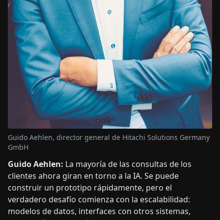
Guido Aehlen, director general de Hitachi Solutions Germany
GmbH
Guido Aehlen:
La mayoría de las consultas de los
clientes ahora giran en torno a la IA. Se puede
construir un prototipo rápidamente, pero el
verdadero desafío comienza con la escalabilidad:
modelos de datos, interfaces con otros sistemas,