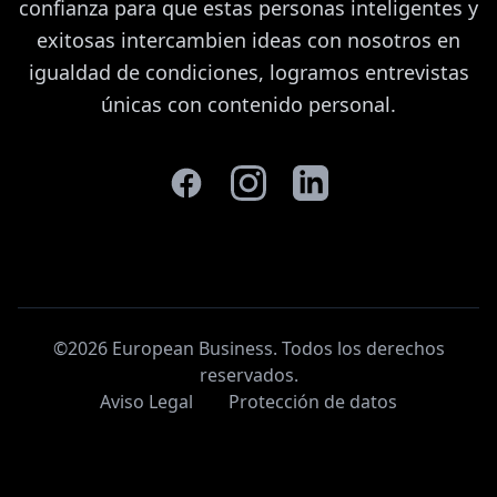
confianza para que estas personas inteligentes y
exitosas intercambien ideas con nosotros en
igualdad de condiciones, logramos entrevistas
únicas con contenido personal.
©2026 European Business. Todos los derechos
reservados
.
Aviso Legal
Protección de datos