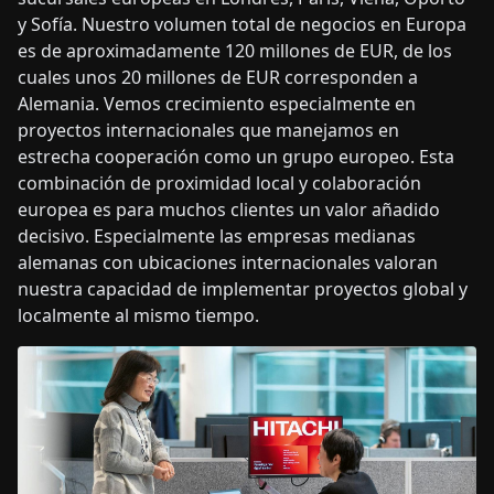
y Sofía. Nuestro volumen total de negocios en Europa
es de aproximadamente 120 millones de EUR, de los
cuales unos 20 millones de EUR corresponden a
Alemania. Vemos crecimiento especialmente en
proyectos internacionales que manejamos en
estrecha cooperación como un grupo europeo. Esta
combinación de proximidad local y colaboración
europea es para muchos clientes un valor añadido
decisivo. Especialmente las empresas medianas
alemanas con ubicaciones internacionales valoran
nuestra capacidad de implementar proyectos global y
localmente al mismo tiempo.