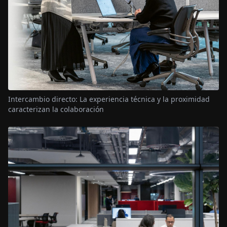
Intercambio directo: La experiencia técnica y la proximidad
caracterizan la colaboración