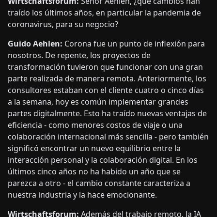
Wirtschaftsforum:
Señor Aehlen, ¿qué cambios han
traído los últimos años, en particular la pandemia de
coronavirus, para su negocio?
Guido Aehlen:
Corona fue un punto de inflexión para
nosotros. De repente, los proyectos de
transformación tuvieron que funcionar con una gran
parte realizada de manera remota. Anteriormente, los
consultores estaban con el cliente cuatro o cinco días
a la semana, hoy es común implementar grandes
partes digitalmente. Esto ha traído nuevas ventajas de
eficiencia - como menores costos de viaje o una
colaboración internacional más sencilla - pero también
significó encontrar un nuevo equilibrio entre la
interacción personal y la colaboración digital. En los
últimos cinco años no ha habido un año que se
parezca a otro - el cambio constante caracteriza a
nuestra industria y la hace emocionante.
Wirtschaftsforum:
Además del trabajo remoto, la IA