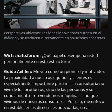
Perspectivas abiertas: Las ideas innovadoras surgen en el
diálogo y se traducen directamente en soluciones concretas
Wirtschaftsforum:
¿Qué papel desempeña usted
personalmente en esta estructura?
Guido Aehlen:
Me veo como un pionero y motivador.
La proximidad a nuestros equipos y clientes es
especialmente importante para mí. La consultoría no
vive de los productos, sino de las personas y su
conocimiento – no vendemos máquinas, sino que
vivimos de nuestros consultores. Por eso, me enfoco
en establecer las directrices adecuadas, crear