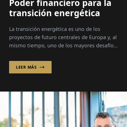
Poder financiero para la
transición energética
La transición energética es uno de los
proyectos de futuro centrales de Europa y, al
mismo tiempo, uno de los mayores desafíos
para la economía y la sociedad. Mitt...
LEER MÁS