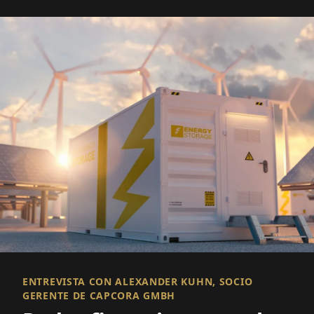
ENTREVISTA CON ALEXANDER KUHN, SOCIO
GERENTE DE CAPCORA GMBH