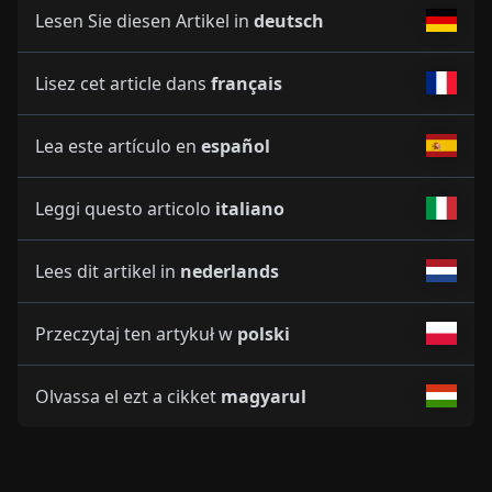
Lesen Sie diesen Artikel in
deutsch
Lisez cet article dans
français
Lea este artículo en
español
Leggi questo articolo
italiano
Lees dit artikel in
nederlands
Przeczytaj ten artykuł w
polski
Olvassa el ezt a cikket
magyarul