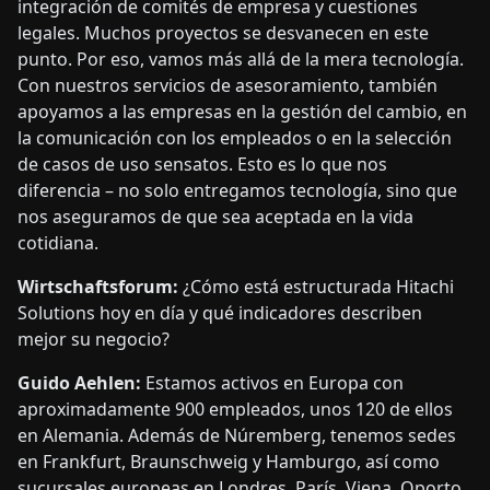
integración de comités de empresa y cuestiones
legales. Muchos proyectos se desvanecen en este
punto. Por eso, vamos más allá de la mera tecnología.
Con nuestros servicios de asesoramiento, también
apoyamos a las empresas en la gestión del cambio, en
la comunicación con los empleados o en la selección
de casos de uso sensatos. Esto es lo que nos
diferencia – no solo entregamos tecnología, sino que
nos aseguramos de que sea aceptada en la vida
cotidiana.
Wirtschaftsforum:
¿Cómo está estructurada Hitachi
Solutions hoy en día y qué indicadores describen
mejor su negocio?
Guido Aehlen:
Estamos activos en Europa con
aproximadamente 900 empleados, unos 120 de ellos
en Alemania. Además de Núremberg, tenemos sedes
en Frankfurt, Braunschweig y Hamburgo, así como
sucursales europeas en Londres, París, Viena, Oporto