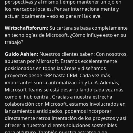
perspectivas y al mismo tiempo mantener un ojo en
los mercados locales. Pensar internacionalmente y
actuar localmente – eso es para mí la clave.
Wirtschaftsforum:
Su cartera se basa completamente
en tecnologías de Microsoft. ¿Cómo influye esto en su
trabajo?
Guido Aehlen:
Nuestros clientes saben: Con nosotros,
apuestan por Microsoft. Estamos excelentemente
posicionados en todas las áreas y diseñamos
proyectos desde ERP hasta CRM. Cada vez más
importantes son la automatización y la IA. Además,
Microsoft Teams se está desarrollando cada vez más
como el hub central. Gracias a nuestra estrecha
colaboración con Microsoft, estamos involucrados en
lanzamientos anticipados, podemos incorporar
directamente retroalimentación de los proyectos y así
ofrecer a nuestros clientes soluciones sostenibles
para el futuro. También nuestra estrategia de