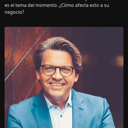
es el tema del momento. ¿Cómo afecta esto a su
negocio?