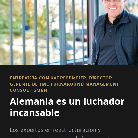
ENTREVISTA CON KAI PEPPMEIER, DIRECTOR
GERENTE DE TMC TURNAROUND MANAGEMENT
CONSULT GMBH
Alemania es un luchador
incansable
Los expertos en reestructuración y