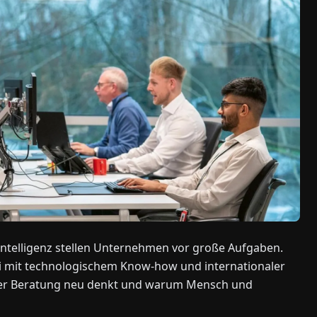
Intelligenz stellen Unternehmen vor große Aufgaben.
ei mit technologischem Know-how und internationaler
ie er Beratung neu denkt und warum Mensch und