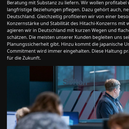
Beratung mit Substanz zu liefern. Wir wollen profitabe
langfristige Beziehungen pflegen. Dazu gehört auch, ne
Deutschland. Gleichzeitig profitieren wir von einer bes
Konzernstärke und Stabilität des Hitachi-Konzerns mit 
agieren wir in Deutschland mit kurzen Wegen und flach
schätzen. Die meisten unserer Kunden begleiten uns seit 
Planungssicherheit gibt. Hinzu kommt die japanische U
Commitment wird immer eingehalten. Diese Haltung pr
für die Zukunft.