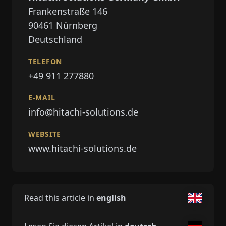
Frankenstraße 146
90461
Nürnberg
Deutschland
TELEFON
+49 911 277880
E-MAIL
info@hitachi-solutions.de
WEBSITE
www.hitachi-solutions.de
Read this article in
english