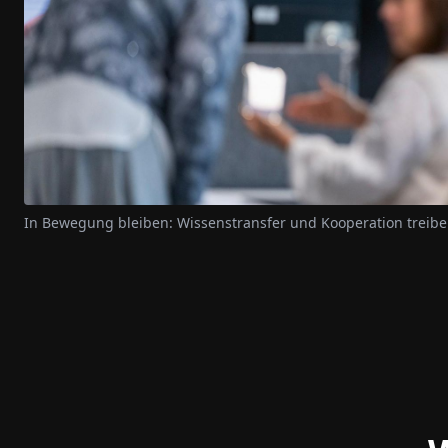
In Bewegung bleiben: Wissenstransfer und Kooperation treiben