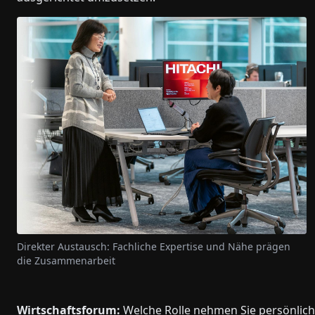
Direkter Austausch: Fachliche Expertise und Nähe prägen
die Zusammenarbeit
Wirtschaftsforum:
Welche Rolle nehmen Sie persönlich 