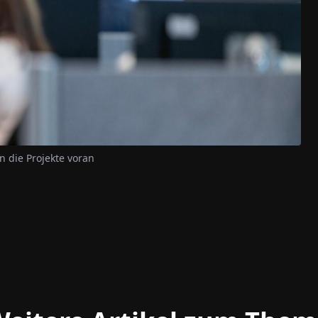
 die Projekte voran