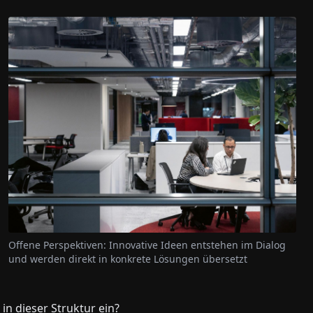
Offene Perspektiven: Innovative Ideen entstehen im Dialog
und werden direkt in konkrete Lösungen übersetzt
in dieser Struktur ein?