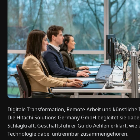
Digitale Transformation, Remote-Arbeit und künstliche 
Die Hitachi Solutions Germany GmbH begleitet sie dab
Schlagkraft. Geschäftsführer Guido Aehlen erklärt, w
Technologie dabei untrennbar zusammengehören.