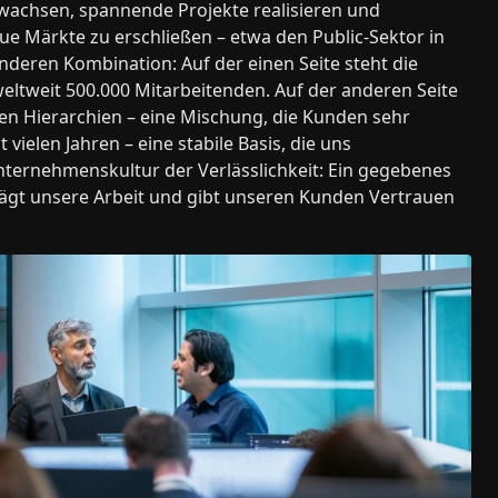
l wachsen, spannende Projekte realisieren und
ue Märkte zu erschließen – etwa den Public-Sektor in
onderen Kombination: Auf der einen Seite steht die
weltweit 500.000 Mitarbeitenden. Auf der anderen Seite
en Hierarchien – eine Mischung, die Kunden sehr
vielen Jahren – eine stabile Basis, die uns
nternehmenskultur der Verlässlichkeit: Ein gegebenes
ägt unsere Arbeit und gibt unseren Kunden Vertrauen