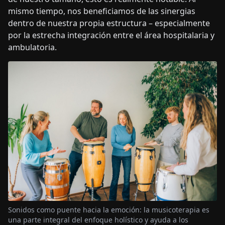
mismo tiempo, nos beneficiamos de las sinergias
dentro de nuestra propia estructura – especialmente
por la estrecha integración entre el área hospitalaria y
ambulatoria.
Sonidos como puente hacia la emoción: la musicoterapia es
una parte integral del enfoque holístico y ayuda a los