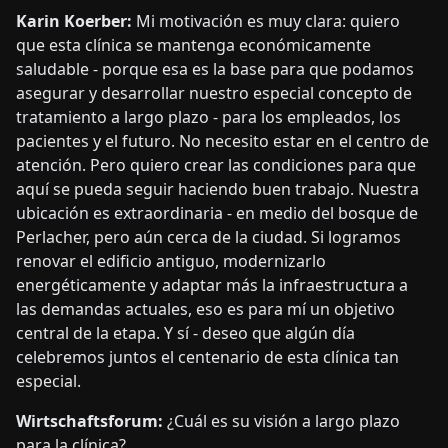
Karin Koerber:
Mi motivación es muy clara: quiero
que esta clínica se mantenga económicamente
saludable - porque esa es la base para que podamos
asegurar y desarrollar nuestro especial concepto de
tratamiento a largo plazo - para los empleados, los
pacientes y el futuro. No necesito estar en el centro de
atención. Pero quiero crear las condiciones para que
aquí se pueda seguir haciendo buen trabajo. Nuestra
ubicación es extraordinaria - en medio del bosque de
Perlacher, pero aún cerca de la ciudad. Si logramos
renovar el edificio antiguo, modernizarlo
energéticamente y adaptar más la infraestructura a
las demandas actuales, eso es para mí un objetivo
central de la etapa. Y sí - deseo que algún día
celebremos juntos el centenario de esta clínica tan
especial.
Wirtschaftsforum:
¿Cuál es su visión a largo plazo
para la clínica?