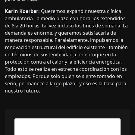
Karin Koerber:
Queremos expandir nuestra clínica
ambulatoria - a medio plazo con horarios extendidos
de 8 a 20 horas, tal vez incluso los fines de semana. La
demanda es enorme, y queremos satisfacerla de
manera responsable. Paralelamente, impulsamos la
renovación estructural del edificio existente - también
en términos de sostenibilidad, con enfoque en la
protección contra el calor y la eficiencia energética.
Todo esto se realiza en estrecha coordinación con los
empleados. Porque solo quien se siente tomado en
serio, permanece a largo plazo - y eso es la base para
nuestro futuro.