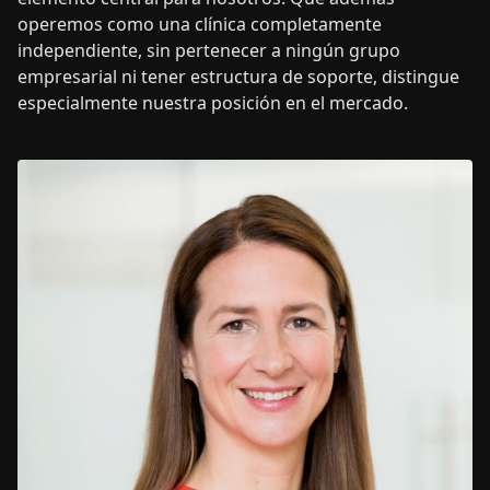
operemos como una clínica completamente
independiente, sin pertenecer a ningún grupo
empresarial ni tener estructura de soporte, distingue
especialmente nuestra posición en el mercado.