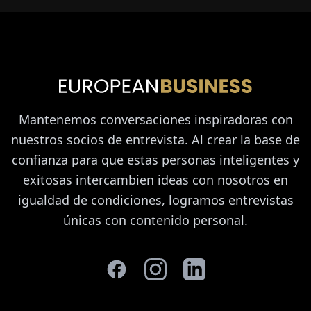
Mantenemos conversaciones inspiradoras con
nuestros socios de entrevista. Al crear la base de
confianza para que estas personas inteligentes y
exitosas intercambien ideas con nosotros en
igualdad de condiciones, logramos entrevistas
únicas con contenido personal.