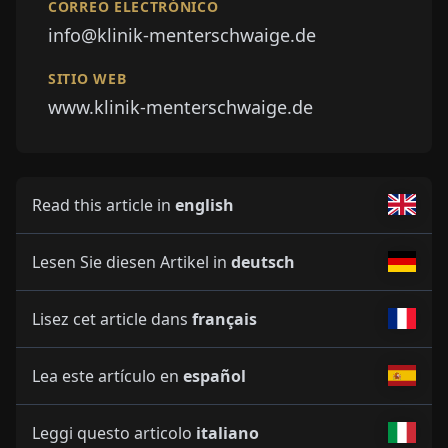
CORREO ELECTRÓNICO
info@klinik-menterschwaige.de
SITIO WEB
www.klinik-menterschwaige.de
Read this article in
english
Lesen Sie diesen Artikel in
deutsch
Lisez cet article dans
français
Lea este artículo en
español
Leggi questo articolo
italiano