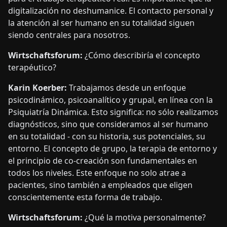
digitalización no deshumanice. El contacto personal y
la atención al ser humano en su totalidad siguen
siendo centrales para nosotros.
Wirtschaftsforum:
¿Cómo describiría el concepto
terapéutico?
Karin Koerber:
Trabajamos desde un enfoque
psicodinámico, psicoanalítico y grupal, en línea con la
Psiquiatría Dinámica. Esto significa: no sólo realizamos
diagnósticos, sino que consideramos al ser humano
en su totalidad - con su historia, sus potenciales, su
entorno. El concepto de grupo, la terapia de entorno y
el principio de co-creación son fundamentales en
todos los niveles. Este enfoque no solo atrae a
pacientes, sino también a empleados que eligen
conscientemente esta forma de trabajo.
Wirtschaftsforum:
¿Qué la motiva personalmente?