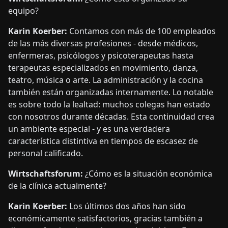
equipo?
Karin Koerber:
Contamos con más de 100 empleados
de las más diversas profesiones - desde médicos,
enfermeras, psicólogos y psicoterapeutas hasta
terapeutas especializados en movimiento, danza,
teatro, música o arte. La administración y la cocina
también están organizadas internamente. Lo notable
es sobre todo la lealtad: muchos colegas han estado
con nosotros durante décadas. Esta continuidad crea
un ambiente especial - y es una verdadera
característica distintiva en tiempos de escasez de
personal calificado.
Wirtschaftsforum:
¿Cómo es la situación económica
de la clínica actualmente?
Karin Koerber:
Los últimos dos años han sido
económicamente satisfactorios, gracias también a