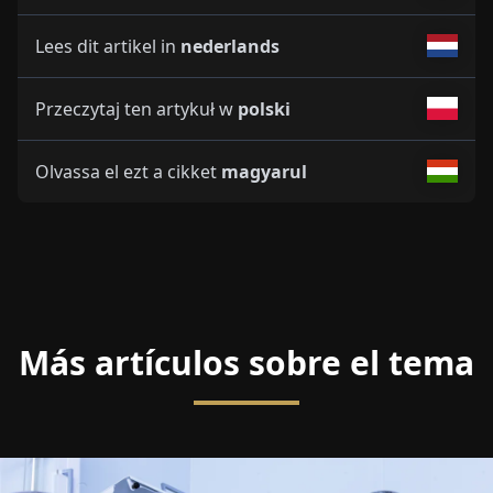
Lees dit artikel in
nederlands
Przeczytaj ten artykuł w
polski
Olvassa el ezt a cikket
magyarul
Más artículos sobre el tema