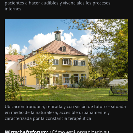
pacientes a hacer audibles y vivenciales los procesos
internos
Ubicación tranquila, retirada y con visión de futuro – situada
en medio de la naturaleza, accesible urbanamente y
caracterizada por la constancia terapéutica
Wirtschaftsforum:
¿Cómo está organizado su