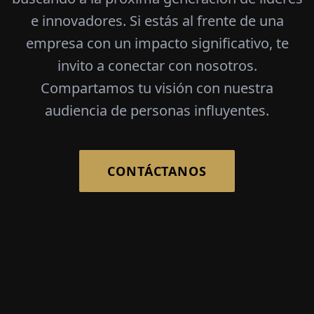
e innovadores. Si estás al frente de una
empresa con un impacto significativo, te
invito a conectar con nosotros.
Compartamos tu visión con nuestra
audiencia de personas influyentes.
CONTÁCTANOS