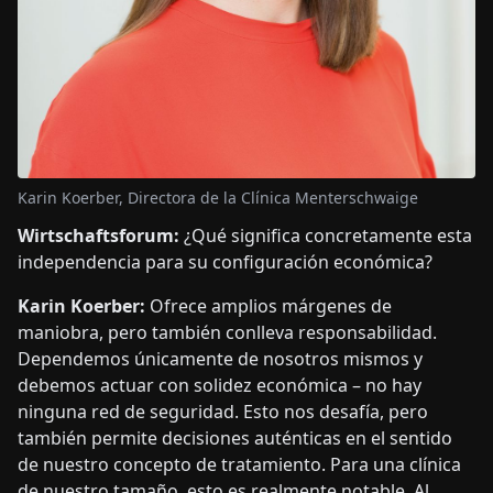
Karin Koerber, Directora de la Clínica Menterschwaige
Wirtschaftsforum:
¿Qué significa concretamente esta
independencia para su configuración económica?
Karin Koerber:
Ofrece amplios márgenes de
maniobra, pero también conlleva responsabilidad.
Dependemos únicamente de nosotros mismos y
debemos actuar con solidez económica – no hay
ninguna red de seguridad. Esto nos desafía, pero
también permite decisiones auténticas en el sentido
de nuestro concepto de tratamiento. Para una clínica
de nuestro tamaño, esto es realmente notable. Al