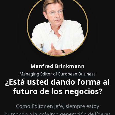
Manfred Brinkmann
Managing Editor of European Business
¿Está usted dando forma al
futuro de los negocios?
Como Editor en Jefe, siempre estoy
buscando a la próxima generación de líderes