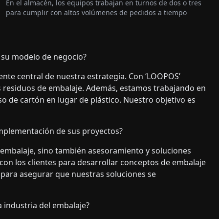
En el almacén, los equipos trabajan en turnos de dos o tres
para cumplir con altos volúmenes de pedidos a tiempo
n su modelo de negocio?
nte central de nuestra estrategia. Con ‘LOOPOS’
s residuos de embalaje. Además, estamos trabajando en
o de cartón en lugar de plástico. Nuestro objetivo es
implementación de sus proyectos?
 embalaje, sino también asesoramiento y soluciones
on los clientes para desarrollar conceptos de embalaje
para asegurar que nuestras soluciones se
a industria del embalaje?