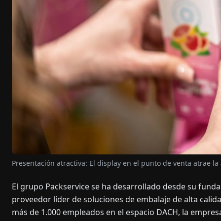
Presentación atractiva: El display en el punto de venta atrae la
El grupo Packservice se ha desarrollado desde su funda
proveedor líder de soluciones de embalaje de alta calida
más de 1.000 empleados en el espacio DACH, la empres