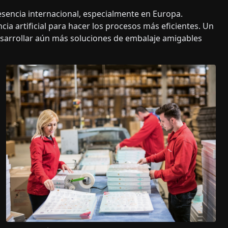
encia internacional, especialmente en Europa.
cia artificial para hacer los procesos más eficientes. Un
esarrollar aún más soluciones de embalaje amigables