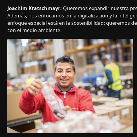
Joachim Kratschmayr:
Queremos expandir nuestra pres
Además, nos enfocamos en la digitalización y la inteligen
enfoque especial está en la sostenibilidad: queremos d
con el medio ambiente.