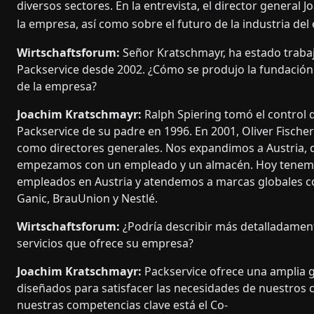
diversos sectores. En la entrevista, el director general
la empresa, así como sobre el futuro de la industria del
Wirtschaftsforum:
Señor Kratschmayr, ha estado traba
Packservice desde 2002. ¿Cómo se produjo la fundación 
de la empresa?
Joachim Kratschmayr:
Ralph Spiering tomó el control 
Packservice de su padre en 1996. En 2001, Oliver Fische
como directores generales. Nos expandimos a Austria,
empezamos con un empleado y un almacén. Hoy tenem
empleados en Austria y atendemos a marcas globales c
Ganic, BrauUnion y Nestlé.
Wirtschaftsforum:
¿Podría describir más detalladament
servicios que ofrece su empresa?
Joachim Kratschmayr:
Packservice ofrece una amplia 
diseñados para satisfacer las necesidades de nuestros c
nuestras competencias clave está el Co-