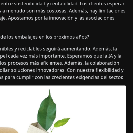
 entre sostenibilidad y rentabilidad. Los clientes esperan
s a menudo son más costosas. Además, hay limitaciones
aje. Apostamos por la innovación y las asociaciones
de los embalajes en los próximos años?
ibles y reciclables seguirá aumentando. Además, la
apel cada vez más importante. Esperamos que la IA y la
los procesos más eficientes. Además, la colaboración
llar soluciones innovadoras. Con nuestra flexibilidad y
para cumplir con las crecientes exigencias del sector.