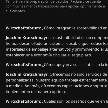
También en la preparación de pedidos, Packservice cuenta
con muchas manos trabajadoras para apoyar óptimamente a
sus clientes
Wirtschaftsforum:
¿Cómo integran la sostenibilidad e
Joachim Kratschmayr:
La sostenibilidad es un compone
hemos desarrollado un sistema reusable que reduce lo
materiales de embalaje alternativos y promoviendo el us
establecer una economía circular a largo plazo.
Wirtschaftsforum:
¿Cómo apoyan a sus clientes en la 
Joachim Kratschmayr:
Ofrecemos no solo servicios de
personalizadas. Nuestro equipo trabaja estrechamente c
a medida. Además, ofrecemos capacitaciones y soporte 
implementen de manera óptima.
Wirtschaftsforum:
¿Cuáles son los desafíos que ve en l