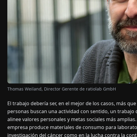
Thomas Weiland, Director Gerente de ratiolab GmbH
El trabajo debería ser, en el mejor de los casos, más q
personas buscan una actividad con sentido, un trabajo 
alinee valores personales y metas sociales más amplias.
empresa produce materiales de consumo para laboratori
investigación del cáncer como en la lucha contra la con