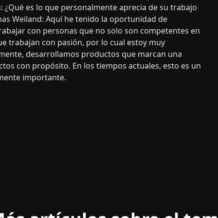
: ¿Qué es lo que personalmente aprecia de su trabajo
as Weiland: Aquí he tenido la oportunidad de
trabajar con personas que no solo son competentes en
e trabajan con pasión, por lo cual estoy muy
lmente, desarrollamos productos que marcan una
ctos con propósito. En los tiempos actuales, esto es un
mente importante.