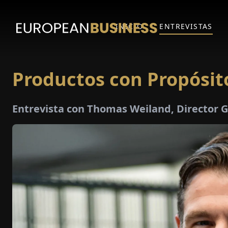
INICIO
ENTREVISTAS
Productos con Propósit
Entrevista con Thomas Weiland, Director 