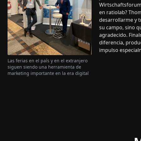
Wirtschaftsforum
en ratiolab? Thom
desarrollarme y 
su campo, sino qu
agradecido. Fina
diferencia, produ
impulso especial
Las ferias en el país y en el extranjero
siguen siendo una herramienta de
marketing importante en la era digital