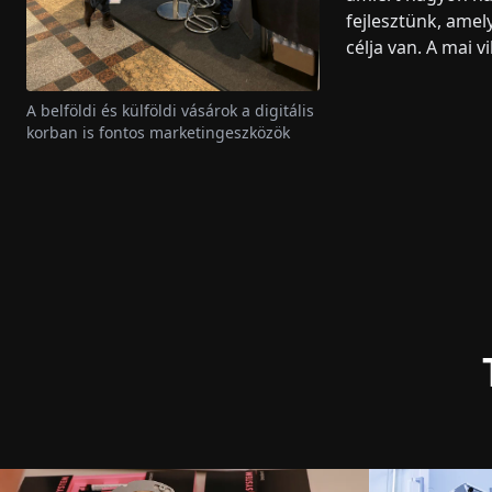
fejlesztünk, ame
célja van. A mai 
A belföldi és külföldi vásárok a digitális
korban is fontos marketingeszközök