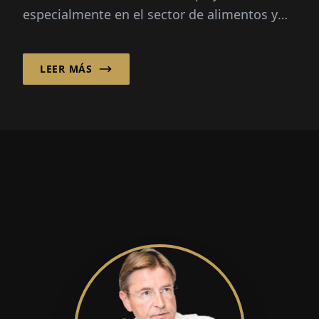
especialmente en el sector de alimentos y
productos frescos, donde la velocidad, la
transparencia y la fiabilidad son críticas...
LEER MÁS