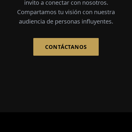
invito a conectar con nosotros.
Compartamos tu visión con nuestra
audiencia de personas influyentes.
CONTÁCTANOS