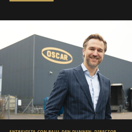
ENTREVISTA CON PAUL DEN DUNNEN, DIRECTOR