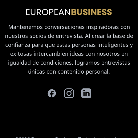
Mantenemos conversaciones inspiradoras con
nuestros socios de entrevista. Al crear la base de
confianza para que estas personas inteligentes y
exitosas intercambien ideas con nosotros en
igualdad de condiciones, logramos entrevistas
únicas con contenido personal.