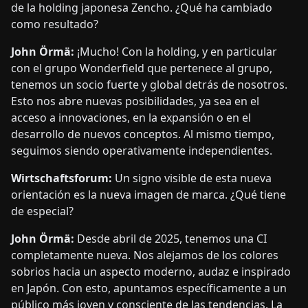
de la holding japonesa Zencho. ¿Qué ha cambiado
como resultado?
John Örmä:
¡Mucho! Con la holding, y en particular
con el grupo Wonderfield que pertenece al grupo,
tenemos un socio fuerte y global detrás de nosotros.
Esto nos abre nuevas posibilidades, ya sea en el
acceso a innovaciones, en la expansión o en el
desarrollo de nuevos conceptos. Al mismo tiempo,
seguimos siendo operativamente independientes.
Wirtschaftsforum:
Un signo visible de esta nueva
orientación es la nueva imagen de marca. ¿Qué tiene
de especial?
John Örmä:
Desde abril de 2025, tenemos una CI
completamente nueva. Nos alejamos de los colores
sobrios hacia un aspecto moderno, audaz e inspirado
en Japón. Con esto, apuntamos específicamente a un
público más joven y consciente de las tendencias. La