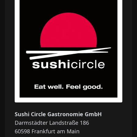
Sushi Circle Gastronomie GmbH
Darmstädter Landstraße 186
60598
Frankfurt am Main