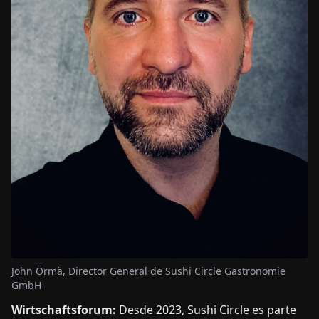
John Örmä, Director General de Sushi Circle Gastronomie
GmbH
Wirtschaftsforum:
Desde 2023, Sushi Circle es parte