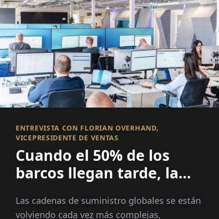
ENTREVISTA CON FLORIAN OVERHAND,
VICEPRESIDENTE DE VENTAS
Cuando el 50% de los
barcos llegan tarde, la
visibilidad lo es todo
Las cadenas de suministro globales se están
volviendo cada vez más complejas,