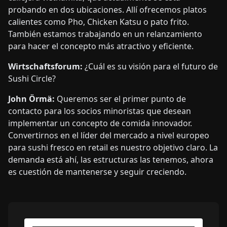
probando en dos ubicaciones. Allí ofrecemos platos
calientes como Pho, Chicken Katsu o pato frito.
También estamos trabajando en un relanzamiento
para hacer el concepto más atractivo y eficiente.
Wirtschaftsforum:
¿Cuál es su visión para el futuro de
Sushi Circle?
John Örmä:
Queremos ser el primer punto de
contacto para los socios minoristas que desean
implementar un concepto de comida innovador.
Convertirnos en el líder del mercado a nivel europeo
para sushi fresco en retail es nuestro objetivo claro. La
demanda está ahí, las estructuras las tenemos, ahora
es cuestión de mantenerse y seguir creciendo.