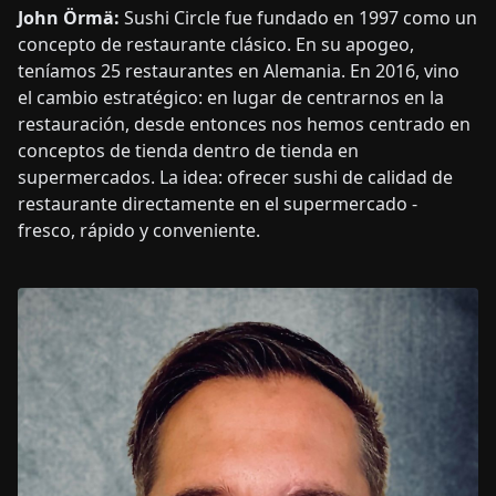
John Örmä:
Sushi Circle fue fundado en 1997 como un
concepto de restaurante clásico. En su apogeo,
teníamos 25 restaurantes en Alemania. En 2016, vino
el cambio estratégico: en lugar de centrarnos en la
restauración, desde entonces nos hemos centrado en
conceptos de tienda dentro de tienda en
supermercados. La idea: ofrecer sushi de calidad de
restaurante directamente en el supermercado -
fresco, rápido y conveniente.