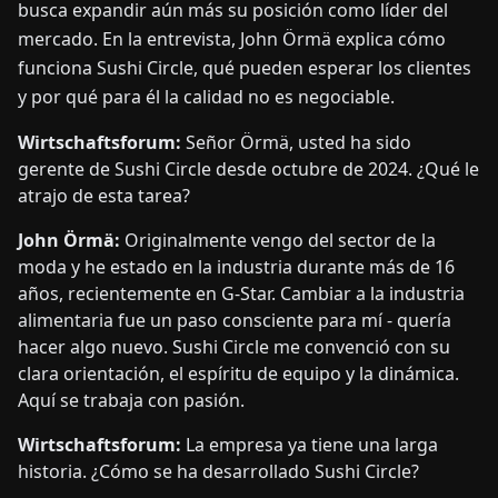
busca expandir aún más su posición como líder del
mercado. En la entrevista, John Örmä explica cómo
funciona Sushi Circle, qué pueden esperar los clientes
y por qué para él la calidad no es negociable.
Wirtschaftsforum:
Señor Örmä, usted ha sido
gerente de Sushi Circle desde octubre de 2024. ¿Qué le
atrajo de esta tarea?
John Örmä:
Originalmente vengo del sector de la
moda y he estado en la industria durante más de 16
años, recientemente en G-Star. Cambiar a la industria
alimentaria fue un paso consciente para mí - quería
hacer algo nuevo. Sushi Circle me convenció con su
clara orientación, el espíritu de equipo y la dinámica.
Aquí se trabaja con pasión.
Wirtschaftsforum:
La empresa ya tiene una larga
historia. ¿Cómo se ha desarrollado Sushi Circle?