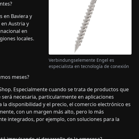
ntes?
s en Baviera y
en Austria y
 nacional en
giones locales.
Verbindungselemente Engel es
especialista en tecnología de conexión
ximos meses?
hop. Especialmente cuando se trata de productos que
 será necesaria, particularmente en aplicaciones
 la disponibilidad y el precio, el comercio electrónico es
ente, con un margen más alto, pero lo más
te integrados, por ejemplo, con soluciones para la