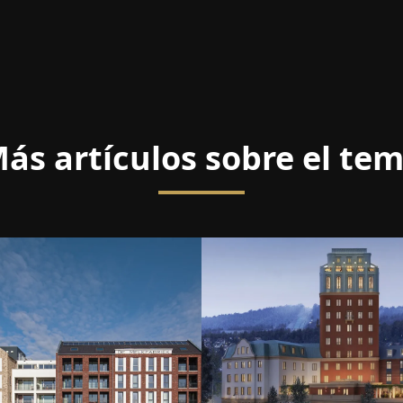
ás artículos sobre el te