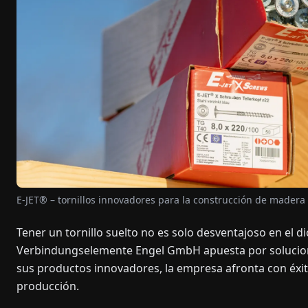
E-JET® – tornillos innovadores para la construcción de madera
Tener un tornillo suelto no es solo desventajoso en el 
Verbindungselemente Engel GmbH apuesta por solucione
sus productos innovadores, la empresa afronta con éxito 
producción.