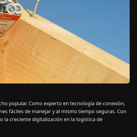
dicho popular. Como experto en tecnología de conexión,
s fáciles de manejar y al mismo tiempo seguras. Con
la creciente digitalización en la logística de