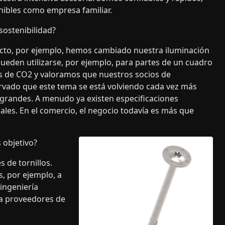
enibles como empresa familiar.
sostenibilidad?
cto, por ejemplo, hemos cambiado nuestra iluminación
eden utilizarse, por ejemplo, para partes de un cuadro
s de CO2 y valoramos que nuestros socios de
vado que este tema se está volviendo cada vez más
 grandes. A menudo ya existen especificaciones
iales. En el comercio, el negocio todavía es más que
 objetivo?
 de tornillos.
s, por ejemplo, a
 ingeniería
 a proveedores de