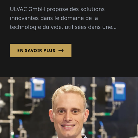
ULVAC GmbH propose des solutions
innovantes dans le domaine de la
technologie du vide, utilisées dans une
variété d'indus­tries, y compris la fabrication
de semi-conducteurs...
EN SAVOIR PLUS