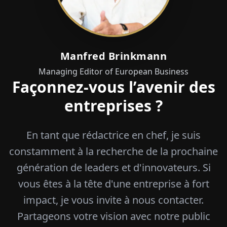
Manfred Brinkmann
Managing Editor of European Business
Façonnez-vous l’avenir des
entreprises ?
En tant que rédactrice en chef, je suis
constamment à la recherche de la prochaine
génération de leaders et d'innovateurs. Si
vous êtes à la tête d'une entreprise à fort
impact, je vous invite à nous contacter.
Partageons votre vision avec notre public