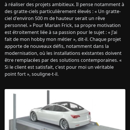
à réaliser des projets ambitieux. Il pense notamment à
des gratte-ciels particulièrement élevés : « Un gratte-
ciel d'environ 500 m de hauteur serait un rêve
personnel. » Pour Marian Frick, sa propre motivation
est étroitement liée à sa passion pour le sujet : « J'ai
fait de mon hobby mon métier », dit-il. Chaque projet
apporte de nouveaux défis, notamment dans la
modernisation, où les installations existantes doivent
être remplacées par des solutions contemporaines. «
Si le client est satisfait, c'est pour moi un véritable
point fort », souligne-t-il.