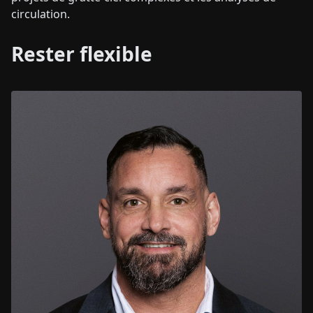
circulation.
Rester flexible