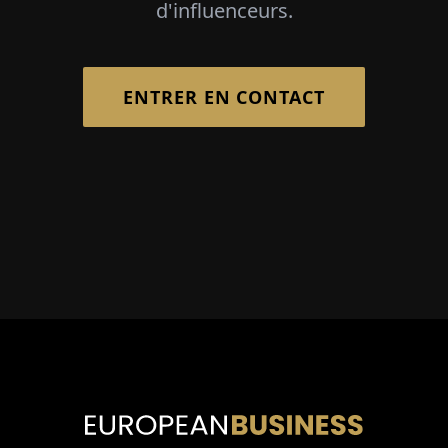
d'influenceurs.
ENTRER EN CONTACT