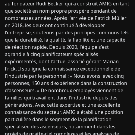
au fondateur Rudi Becker, qui a construit AMIG en tant
que société en nom propre prospère pendant de
nombreuses années. Après l'arrivée de Patrick Müller
en 2018, les deux ont continué à développer
l'entreprise, soutenus par des principes communs tels
que la durabilité, la qualité, la fiabilité et une capacité
de réaction rapide. Depuis 2020, l'équipe s'est
agrandie à cinq planificateurs spécialisés
expérimentés, dont l'actuel associé gérant Marian
Frick. Il souligne la connaissance exceptionnelle de
l'industrie par le personnel : « Nous avons, avec cinq
personnes, 150 ans d'expérience dans la construction
d'ascenseurs. » De nombreux employés viennent de
familles qui travaillent dans l'industrie depuis des
générations. Avec cette expertise et une excellente
connaissance du secteur, AMIG a établi une position
particulière dans le segment de la planification
spécialisée des ascenseurs, notamment dans les
projets de gratte-ciel complexes et les analyses de