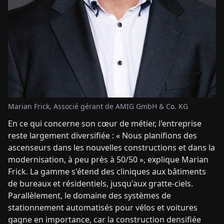
Marian Frick, Associé gérant de AMIG GmbH & Co. KG
En ce qui concerne son cœur de métier, l'entreprise
reste largement diversifiée : « Nous planifions des
ascenseurs dans les nouvelles constructions et dans la
modernisation, à peu près à 50/50 », explique Marian
Frick. La gamme s'étend des cliniques aux bâtiments
de bureaux et résidentiels, jusqu'aux gratte-ciels.
Parallèlement, le domaine des systèmes de
stationnement automatisés pour vélos et voitures
gagne en importance, car la construction densifiée