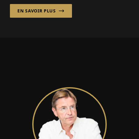
EN SAVOIR PLUS