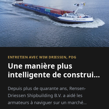
ENTRETIEN AVEC WIM DRIESSEN, PDG
Une manière plus
intelligente de construire
des navires
Depuis plus de quarante ans, Rensen-
Driessen Shipbuilding B.V. a aidé les
armateurs à naviguer sur un marché