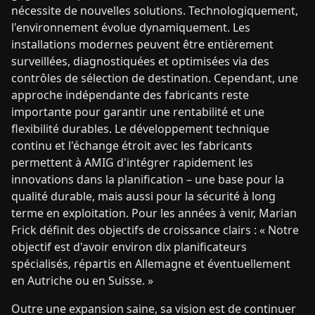
nécessite de nouvelles solutions. Technologiquement,
l'environnement évolue dynamiquement. Les
installations modernes peuvent être entièrement
surveillées, diagnostiquées et optimisées via des
contrôles de sélection de destination. Cependant, une
approche indépendante des fabricants reste
importante pour garantir une rentabilité et une
flexibilité durables. Le développement technique
continu et l'échange étroit avec les fabricants
permettent à AMIG d'intégrer rapidement les
innovations dans la planification – une base pour la
qualité durable, mais aussi pour la sécurité à long
terme en exploitation. Pour les années à venir, Marian
Frick définit des objectifs de croissance clairs : « Notre
objectif est d'avoir environ dix planificateurs
spécialisés, répartis en Allemagne et éventuellement
en Autriche ou en Suisse. »
Outre une expansion saine, sa vision est de continuer