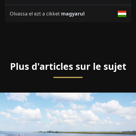
Olvassa el ezt a cikket
magyarul
Plus d'articles sur le sujet