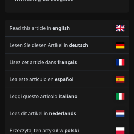
Read this article in
english
Lesen Sie diesen Artikel in
deutsch
Lisez cet article dans
français
Lea este artículo en
español
Leggi questo articolo
italiano
Lees dit artikel in
nederlands
Przeczytaj ten artykuł w
polski