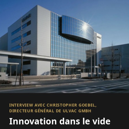
INTERVIEW AVEC CHRISTOPHER GOEBEL,
DIRECTEUR GÉNÉRAL DE ULVAC GMBH
Innovation dans le vide