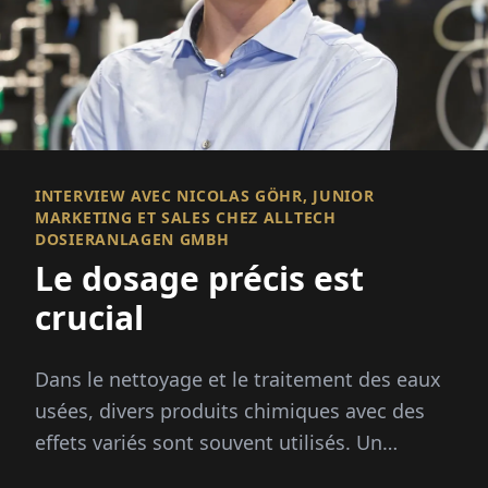
INTERVIEW AVEC NICOLAS GÖHR, JUNIOR
MARKETING ET SALES CHEZ ALLTECH
DOSIERANLAGEN GMBH
Le dosage précis est
crucial
Dans le nettoyage et le traitement des eaux
usées, divers produits chimiques avec des
effets variés sont souvent utilisés. Un
dosage précis est crucial...