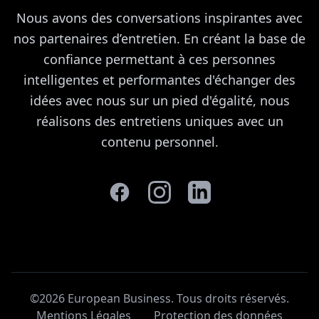
Nous avons des conversations inspirantes avec
nos partenaires d’entretien. En créant la base de
confiance permettant à ces personnes
intelligentes et performantes d'échanger des
idées avec nous sur un pied d'égalité, nous
réalisons des entretiens uniques avec un
contenu personnel.
©2026 European Business. Tous droits réservés
.
Mentions Légales
Protection des données