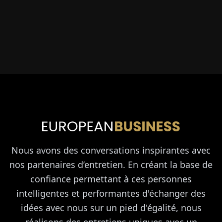
Nous avons des conversations inspirantes avec
nos partenaires d’entretien. En créant la base de
confiance permettant à ces personnes
intelligentes et performantes d'échanger des
idées avec nous sur un pied d'égalité, nous
réalisons des entretiens uniques avec un