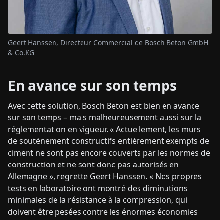
Geert Hanssen, Directeur Commercial de Bosch Beton GmbH
& Co.KG
En avance sur son temps
Avec cette solution, Bosch Beton est bien en avance
sur son temps – mais malheureusement aussi sur la
réglementation en vigueur. « Actuellement, les murs
de soutènement constructifs entièrement exempts de
ciment ne sont pas encore couverts par les normes de
construction et ne sont donc pas autorisés en
Allemagne », regrette Geert Hanssen. « Nos propres
tests en laboratoire ont montré des diminutions
minimales de la résistance à la compression, qui
doivent être pesées contre les énormes économies