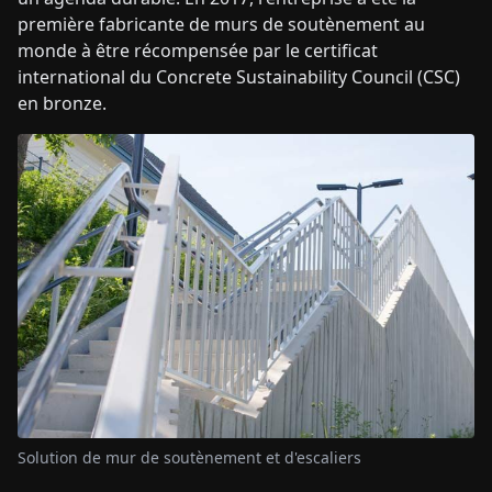
première fabricante de murs de soutènement au
monde à être récompensée par le certificat
international du Concrete Sustainability Council (CSC)
en bronze.
Solution de mur de soutènement et d'escaliers