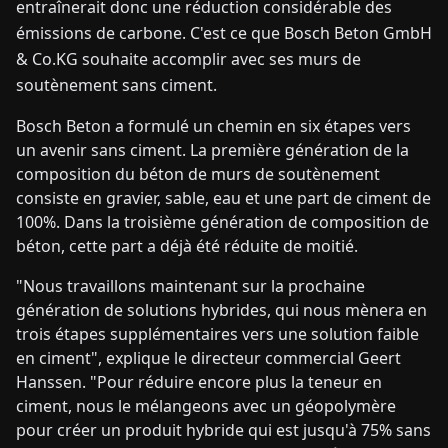
entraînerait donc une réduction considérable des
émissions de carbone. C'est ce que Bosch Beton GmbH
& Co.KG souhaite accomplir avec ses murs de
soutènement sans ciment.
Bosch Beton a formulé un chemin en six étapes vers
un avenir sans ciment. La première génération de la
composition du béton de murs de soutènement
consiste en gravier, sable, eau et une part de ciment de
100%. Dans la troisième génération de composition de
béton, cette part a déjà été réduite de moitié.
"Nous travaillons maintenant sur la prochaine
génération de solutions hybrides, qui nous mènera en
trois étapes supplémentaires vers une solution faible
en ciment", explique le directeur commercial Geert
Hanssen. "Pour réduire encore plus la teneur en
ciment, nous le mélangeons avec un géopolymère
pour créer un produit hybride qui est jusqu'à 75% sans