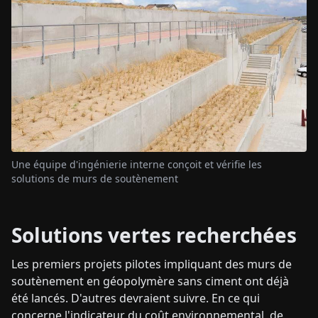
Une équipe d'ingénierie interne conçoit et vérifie les
solutions de murs de soutènement
Solutions vertes recherchées
Les premiers projets pilotes impliquant des murs de
soutènement en géopolymère sans ciment ont déjà
été lancés. D'autres devraient suivre. En ce qui
concerne l'indicateur du coût environnemental, de