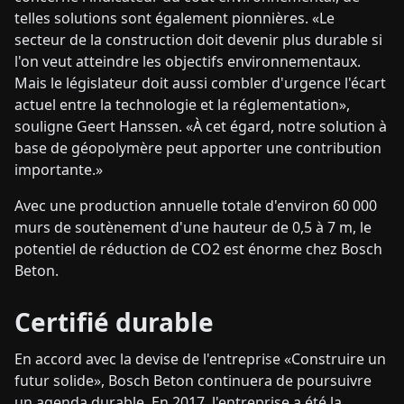
telles solutions sont également pionnières. «Le
secteur de la construction doit devenir plus durable si
l'on veut atteindre les objectifs environnementaux.
Mais le législateur doit aussi combler d'urgence l'écart
actuel entre la technologie et la réglementation»,
souligne Geert Hanssen. «À cet égard, notre solution à
base de géopolymère peut apporter une contribution
importante.»
Avec une production annuelle totale d'environ 60 000
murs de soutènement d'une hauteur de 0,5 à 7 m, le
potentiel de réduction de CO2 est énorme chez Bosch
Beton.
Certifié durable
En accord avec la devise de l'entreprise «Construire un
futur solide», Bosch Beton continuera de poursuivre
un agenda durable. En 2017, l'entreprise a été la