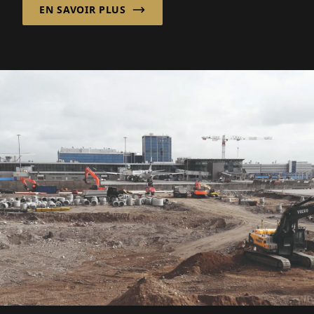
EN SAVOIR PLUS