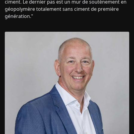
ciment. Le dernier pas est un mur de soutènement en
géopolymère totalement sans ciment de première
génération."