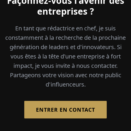
Façonnez-vous l’avenir des
entreprises ?
En tant que rédactrice en chef, je suis
constamment à la recherche de la prochaine
génération de leaders et d'innovateurs. Si
vous êtes à la tête d'une entreprise à fort
impact, je vous invite à nous contacter.
Partageons votre vision avec notre public
d'influenceurs.
ENTRER EN CONTACT