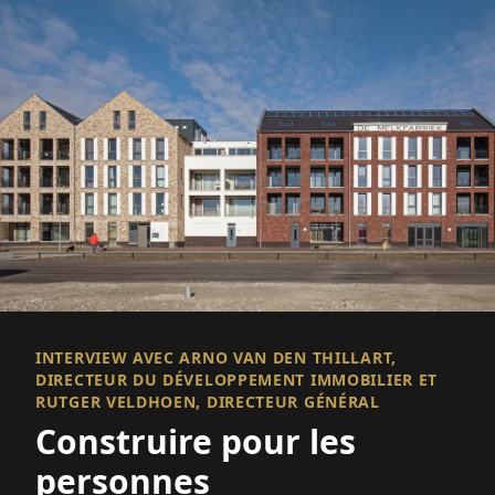
INTERVIEW AVEC ARNO VAN DEN THILLART,
DIRECTEUR DU DÉVELOPPEMENT IMMOBILIER ET
RUTGER VELDHOEN, DIRECTEUR GÉNÉRAL
Construire pour les
personnes