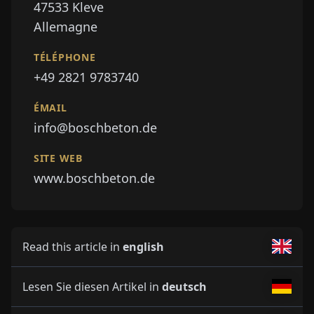
47533
Kleve
Allemagne
TÉLÉPHONE
+49 2821 9783740
ÉMAIL
info@boschbeton.de
SITE WEB
www.boschbeton.de
Read this article in
english
Lesen Sie diesen Artikel in
deutsch