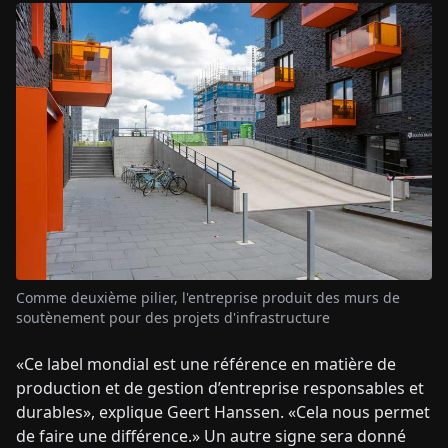
Comme deuxième pilier, l'entreprise produit des murs de
soutènement pour des projets d'infrastructure
«Ce label mondial est une référence en matière de
production et de gestion d’entreprise responsables et
durables», explique Geert Hanssen. «Cela nous permet
de faire une différence.» Un autre signe sera donné