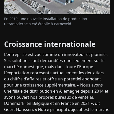
En 2019, une nouvelle installation de production
ultramoderne a été établie à Barneveld
Croissance internationale
L'entreprise est vue comme un innovateur et pionnier.
Ses solutions sont demandées non seulement sur le
marché domestique, mais dans toute l'Europe.
L'exportation représente actuellement les deux tiers
du chiffre d'affaires et offre un potentiel abondant
pour une croissance supplémentaire. « Nous avons
une filiale de distribution en Allemagne depuis 2014 et
avons ouvert nos propres bureaux de vente au
Danemark, en Belgique et en France en 2021 », dit
Geert Hanssen. « Notre principal objectif est le marché