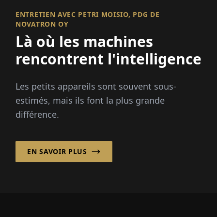
ENTRETIEN AVEC PETRI MOISIO, PDG DE
NOVATRON OY
Là où les machines
rencontrent l'intelligence
Les petits appareils sont souvent sous-
estimés, mais ils font la plus grande
différence.
EN SAVOIR PLUS