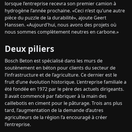
lorsque l’entreprise recevra son premier camion à
hydrogène l’année prochaine. «Ceci n’est qu’une autre
pièce du puzzle de la durabilité», ajoute Geert
Hanssen. «Aujourd'hui, nous avons des projets où
nous sommes complètement neutres en carbone.»
Deux piliers
Bosch Beton est spécialisé dans les murs de
soutènement en béton pour clients du secteur de
l’infrastructure et de l’agriculture. Ce dernier est le
fruit d’une évolution historique. L’entreprise familiale a
été fondée en 1972 par le père des actuels dirigeants.
Il avait commencé par fabriquer à la main des
caillebotis en ciment pour le pâturage. Trois ans plus
tard, l’augmentation de la demande d’autres
agriculteurs de la région l’a encouragé à créer
l’entreprise.