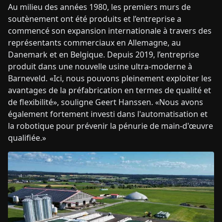
Au milieu des années 1980, les premiers murs de
soutènement ont été produits et l’entreprise a
commencé son expansion internationale à travers des
représentants commerciaux en Allemagne, au
Danemark et en Belgique. Depuis 2019, l’entreprise
produit dans une nouvelle usine ultra-moderne à
Barneveld. «Ici, nous pouvons pleinement exploiter les
avantages de la préfabrication en termes de qualité et
de flexibilité», souligne Geert Hanssen. «Nous avons
également fortement investi dans l'automatisation et
la robotique pour prévenir la pénurie de main-d'œuvre
qualifiée.»