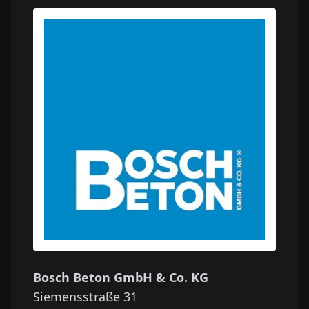
Bosch Beton GmbH & Co. KG
Siemensstraße 31