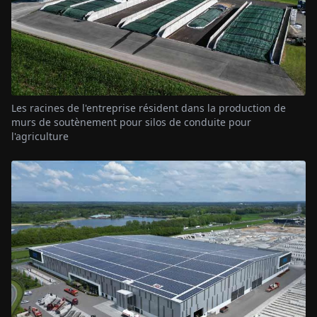
Les racines de l'entreprise résident dans la production de
murs de soutènement pour silos de conduite pour
l'agriculture