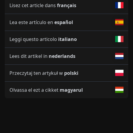
Lisez cet article dans
français
Lea este artículo en
español
Leggi questo articolo
italiano
Lees dit artikel in
nederlands
Przeczytaj ten artykuł w
polski
Olvassa el ezt a cikket
magyarul