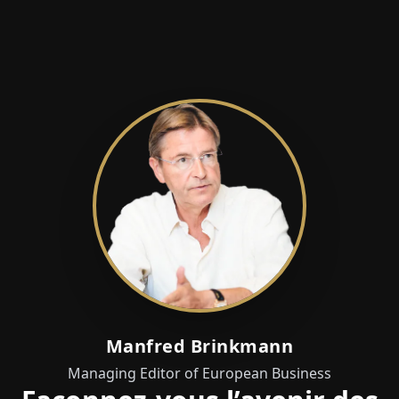
Manfred Brinkmann
Managing Editor of European Business