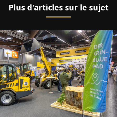
Plus d'articles sur le sujet