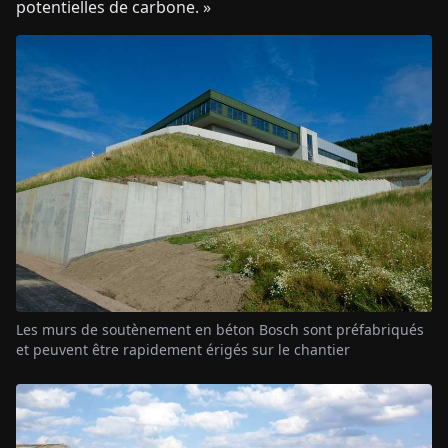
potentielles de carbone. »
Les murs de soutènement en béton Bosch sont préfabriqués
et peuvent être rapidement érigés sur le chantier