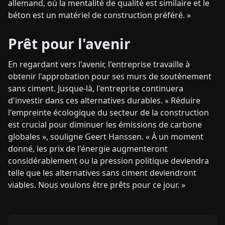
allemand, où la mentalité de qualité est similaire et le
béton est un matériel de construction préféré. »
Prêt pour l'avenir
En regardant vers l'avenir, l'entreprise travaille à
obtenir l'approbation pour ses murs de soutènement
sans ciment. Jusque-là, l'entreprise continuera
d'investir dans ces alternatives durables. « Réduire
l'empreinte écologique du secteur de la construction
est crucial pour diminuer les émissions de carbone
globales », souligne Geert Hanssen. « À un moment
donné, les prix de l'énergie augmenteront
considérablement ou la pression politique deviendra
telle que les alternatives sans ciment deviendront
viables. Nous voulons être prêts pour ce jour. »