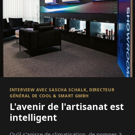
INTERVIEW AVEC SASCHA SCHALK, DIRECTEUR
GÉNÉRAL DE COOL & SMART GMBH
L'avenir de l'artisanat est
intelligent
Qu'il s'agisse de climatisation, de pompes à