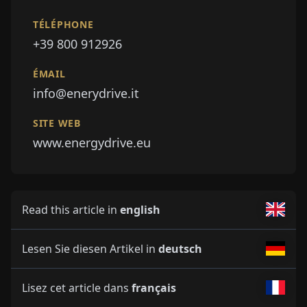
TÉLÉPHONE
+39 800 912926
ÉMAIL
info@enerydrive.it
SITE WEB
www.energydrive.eu
Read this article in
english
Lesen Sie diesen Artikel in
deutsch
Lisez cet article dans
français