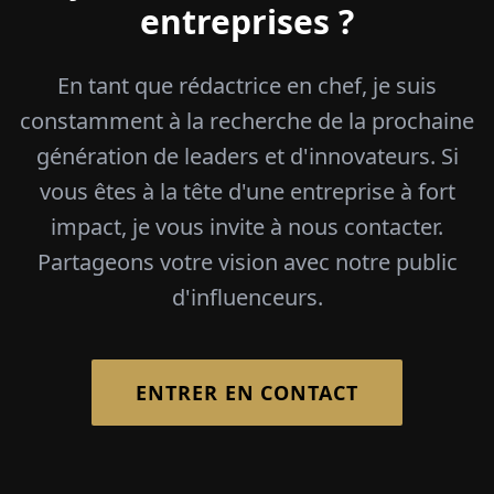
entreprises ?
En tant que rédactrice en chef, je suis
constamment à la recherche de la prochaine
génération de leaders et d'innovateurs. Si
vous êtes à la tête d'une entreprise à fort
impact, je vous invite à nous contacter.
Partageons votre vision avec notre public
d'influenceurs.
ENTRER EN CONTACT