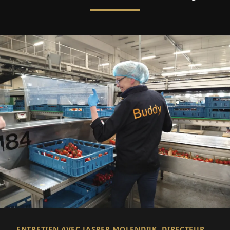
ENTRETIEN AVEC JASPER MOLENDIJK, DIRECTEUR