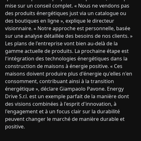
mise sur un conseil complet. « Nous ne vendons pas
des produits énergétiques just via un catalogue ou
des boutiques en ligne », explique le directeur
visionnaire. « Notre approche est personnelle, basée
sur une analyse détaillée des besoins de nos clients. »
Les plans de l'entreprise vont bien au-delà de la
gamme actuelle de produits. La prochaine étape est
l'intégration des technologies énergétiques dans la
construction de maisons à énergie positive. « Ces
maisons doivent produire plus d'énergie qu'elles n'en
consomment, contribuant ainsi à la transition
énergétique », déclare Giampaolo Pavone. Energy
Drive S.r.l. est un exemple parfait de la manière dont
des visions combinées à l'esprit d'innovation, à
l'engagement et à un focus clair sur la durabilité
peuvent changer le marché de manière durable et
positive.