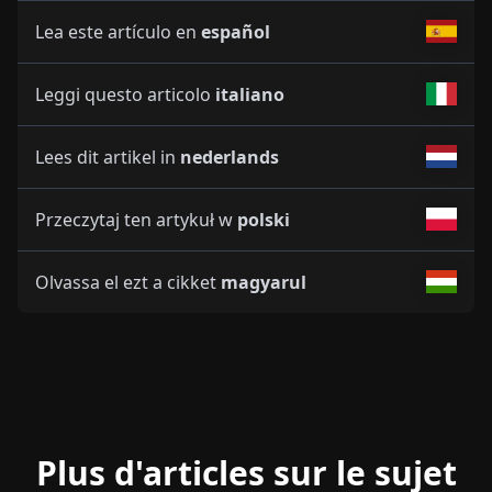
Lea este artículo en
español
Leggi questo articolo
italiano
Lees dit artikel in
nederlands
Przeczytaj ten artykuł w
polski
Olvassa el ezt a cikket
magyarul
Plus d'articles sur le sujet