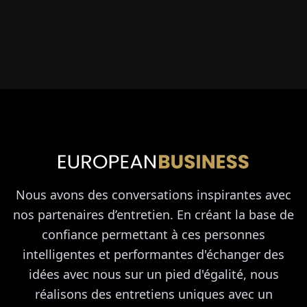
Nous avons des conversations inspirantes avec
nos partenaires d’entretien. En créant la base de
confiance permettant à ces personnes
intelligentes et performantes d'échanger des
idées avec nous sur un pied d'égalité, nous
réalisons des entretiens uniques avec un