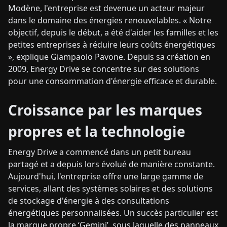
Modène, l'entreprise est devenue un acteur majeur
dans le domaine des énergies renouvelables. « Notre
objectif, depuis le début, a été d'aider les familles et les
petites entreprises à réduire leurs coûts énergétiques
», explique Giampaolo Pavone. Depuis sa création en
2009, Energy Drive se concentre sur des solutions
pour une consommation d'énergie efficace et durable.
Croissance par les marques
propres et la technologie
Energy Drive a commencé dans un petit bureau
partagé et a depuis lors évolué de manière constante.
Aujourd'hui, l'entreprise offre une large gamme de
services, allant des systèmes solaires et des solutions
de stockage d'énergie à des consultations
énergétiques personnalisées. Un succès particulier est
la marque propre ‘Gemini’, sous laquelle des panneaux