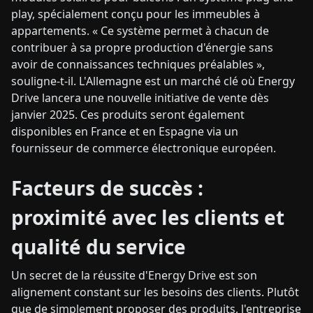
play, spécialement conçu pour les immeubles à
appartements. « Ce système permet à chacun de
contribuer à sa propre production d'énergie sans
avoir de connaissances techniques préalables »,
souligne-t-il. L'Allemagne est un marché clé où Energy
Drive lancera une nouvelle initiative de vente dès
janvier 2025. Ces produits seront également
disponibles en France et en Espagne via un
fournisseur de commerce électronique européen.
Facteurs de succès :
proximité avec les clients et
qualité du service
Un secret de la réussite d'Energy Drive est son
alignement constant sur les besoins des clients. Plutôt
que de simplement proposer des produits, l'entreprise