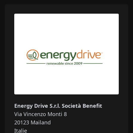
Energy Drive S.r.l. Società Benefit
Via Vincenzo Monti 8
20123
Mailand
Italie