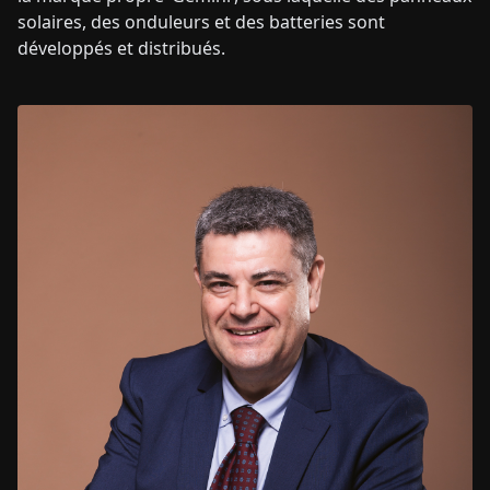
solaires, des onduleurs et des batteries sont
développés et distribués.