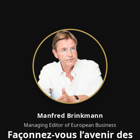
Manfred Brinkmann
Managing Editor of European Business
Façonnez-vous l’avenir des