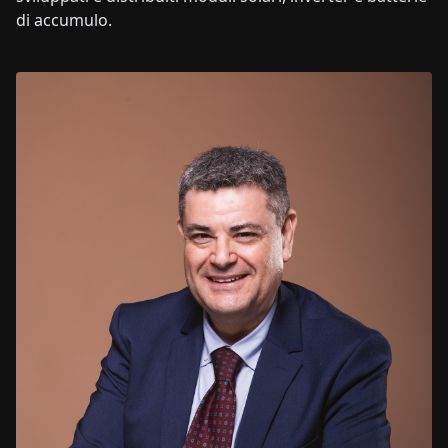
di accumulo.