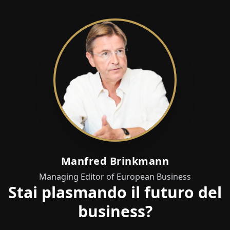
Manfred Brinkmann
Managing Editor of European Business
Stai plasmando il futuro del
business?