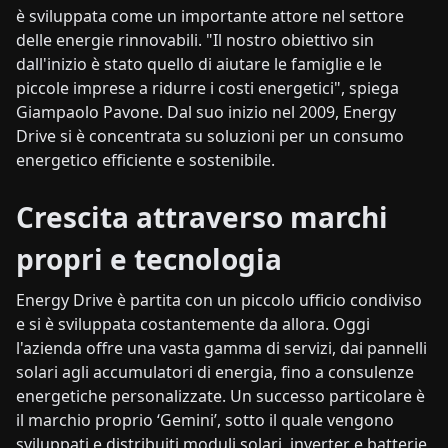
è sviluppata come un importante attore nel settore
delle energie rinnovabili. "Il nostro obiettivo sin
dall'inizio è stato quello di aiutare le famiglie e le
piccole imprese a ridurre i costi energetici", spiega
Giampaolo Pavone. Dal suo inizio nel 2009, Energy
Drive si è concentrata su soluzioni per un consumo
energetico efficiente e sostenibile.
Crescita attraverso marchi
propri e tecnologia
Energy Drive è partita con un piccolo ufficio condiviso
e si è sviluppata costantemente da allora. Oggi
l'azienda offre una vasta gamma di servizi, dai pannelli
solari agli accumulatori di energia, fino a consulenze
energetiche personalizzate. Un successo particolare è
il marchio proprio ‘Gemini’, sotto il quale vengono
sviluppati e distribuiti moduli solari, inverter e batterie