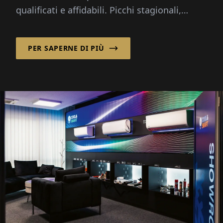
qualificati e affidabili. Picchi stagionali,
cambiamenti demografici e...
PER SAPERNE DI PIÙ