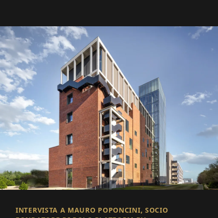
INTERVISTA A MAURO POPONCINI, SOCIO