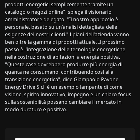
prodotti energetici semplicemente tramite un
catalogo o negozi online", spiega il visionario
amministratore delegato. "Il nostro approccio è
personale, basato su un'analisi dettagliata delle
esigenze dei nostri clienti." I piani dell'azienda vanno
ben oltre la gamma di prodotti attuale. Il prossimo
passo è l'integrazione delle tecnologie energetiche
nella costruzione di abitazioni a energia positiva.
"Queste case dovrebbero produrre più energia di
quanta ne consumano, contribuendo così alla
transizione energetica", dice Giampaolo Pavone.
Energy Drive S.r.l. è un esempio lampante di come
visione, spirito innovativo, impegno e un chiaro focus
sulla sostenibilità possano cambiare il mercato in
modo duraturo e positivo.