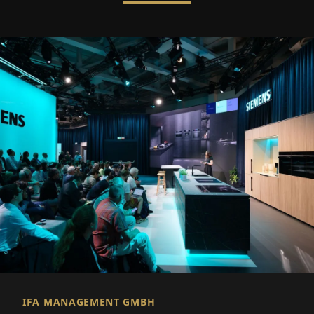
IFA MANAGEMENT GMBH