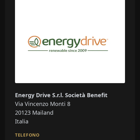
Energy Drive S.r.l. Società Benefit
Via Vincenzo Monti 8
20123
Mailand
Italia
TELEFONO