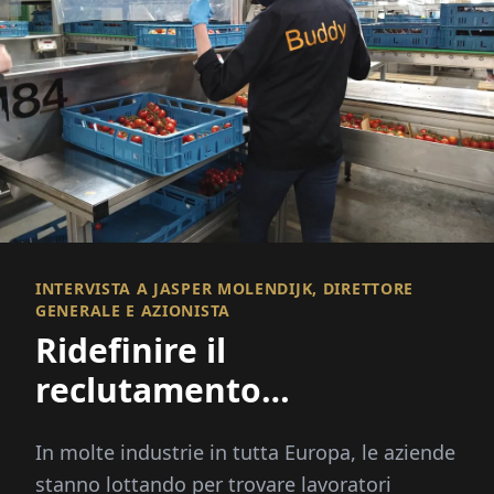
INTERVISTA A JASPER MOLENDIJK, DIRETTORE
GENERALE E AZIONISTA
Ridefinire il
reclutamento
internazionale
In molte industrie in tutta Europa, le aziende
stanno lottando per trovare lavoratori