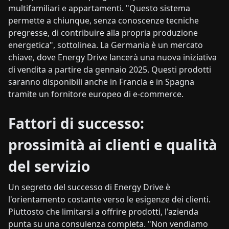
multifamiliari e appartamenti. "Questo sistema
permette a chiunque, senza conoscenze tecniche
pregresse, di contribuire alla propria produzione
energetica", sottolinea. La Germania è un mercato
chiave, dove Energy Drive lancerà una nuova iniziativa
di vendita a partire da gennaio 2025. Questi prodotti
saranno disponibili anche in Francia e in Spagna
tramite un fornitore europeo di e-commerce.
Fattori di successo:
prossimità ai clienti e qualità
del servizio
Un segreto del successo di Energy Drive è
l'orientamento costante verso le esigenze dei clienti.
Piuttosto che limitarsi a offrire prodotti, l'azienda
punta su una consulenza completa. "Non vendiamo