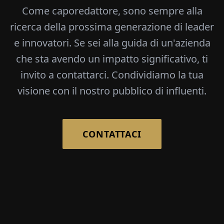
Come caporedattore, sono sempre alla
ricerca della prossima generazione di leader
e innovatori. Se sei alla guida di un'azienda
che sta avendo un impatto significativo, ti
invito a contattarci. Condividiamo la tua
visione con il nostro pubblico di influenti.
CONTATTACI