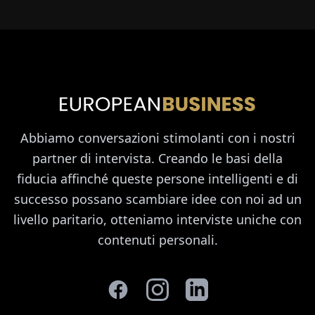
Abbiamo conversazioni stimolanti con i nostri
partner di intervista. Creando le basi della
fiducia affinché queste persone intelligenti e di
successo possano scambiare idee con noi ad un
livello paritario, otteniamo interviste uniche con
contenuti personali.