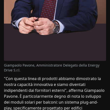
Giampaolo Pavone, Amministratore Delegato della Energy
Drive S.r.l.
"Con questa linea di prodotti abbiamo dimostrato la
nostra capacità innovativa e siamo diventati
indipendenti dai fornitori esterni", afferma Giampaolo
Pavone. È particolarmente degno di nota lo sviluppo
dei moduli solari per balconi: un sistema plug-and-
play, specificamente progettato per edifici