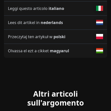
Leggi questo articolo
italiano
Lees dit artikel in
nederlands
Przeczytaj ten artykuł w
polski
Olvassa el ezt a cikket
magyarul
Altri articoli
sull'argomento