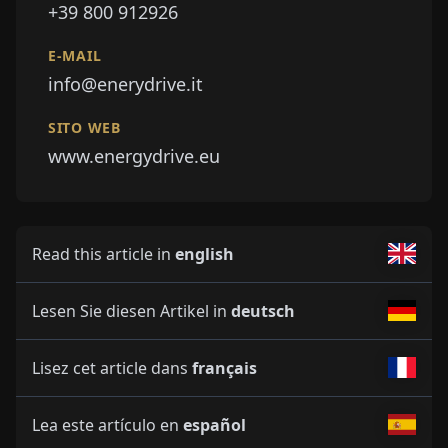
+39 800 912926
E-MAIL
info@enerydrive.it
SITO WEB
www.energydrive.eu
Read this article in
english
Lesen Sie diesen Artikel in
deutsch
Lisez cet article dans
français
Lea este artículo en
español