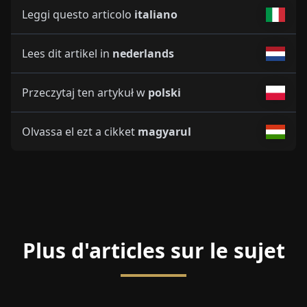
Leggi questo articolo
italiano
Lees dit artikel in
nederlands
Przeczytaj ten artykuł w
polski
Olvassa el ezt a cikket
magyarul
Plus d'articles sur le sujet