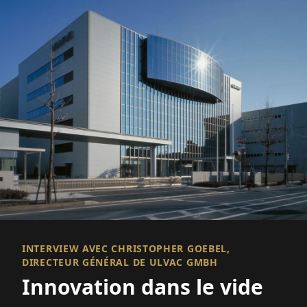
INTERVIEW AVEC CHRISTOPHER GOEBEL,
DIRECTEUR GÉNÉRAL DE ULVAC GMBH
Innovation dans le vide