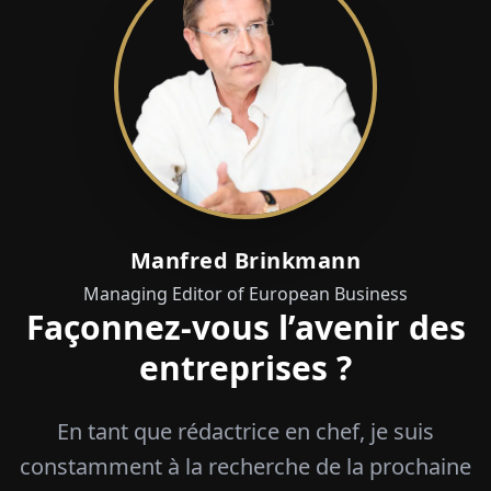
Manfred Brinkmann
Managing Editor of European Business
Façonnez-vous l’avenir des
entreprises ?
En tant que rédactrice en chef, je suis
constamment à la recherche de la prochaine