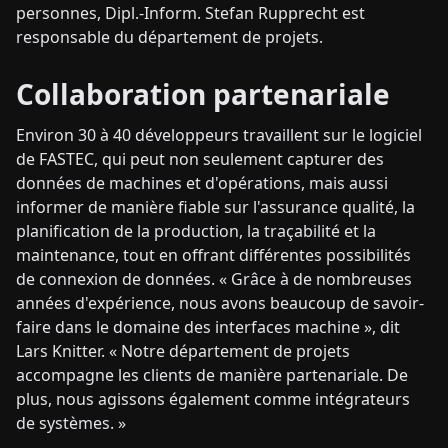
personnes, Dipl.-Inform. Stefan Rupprecht est
responsable du département de projets.
Collaboration partenariale
Environ 30 à 40 développeurs travaillent sur le logiciel
de FASTEC, qui peut non seulement capturer des
données de machines et d'opérations, mais aussi
informer de manière fiable sur l'assurance qualité, la
planification de la production, la traçabilité et la
maintenance, tout en offrant différentes possibilités
de connexion de données. « Grâce à de nombreuses
années d'expérience, nous avons beaucoup de savoir-
faire dans le domaine des interfaces machine », dit
Lars Knitter. « Notre département de projets
accompagne les clients de manière partenariale. De
plus, nous agissons également comme intégrateurs
de systèmes. »