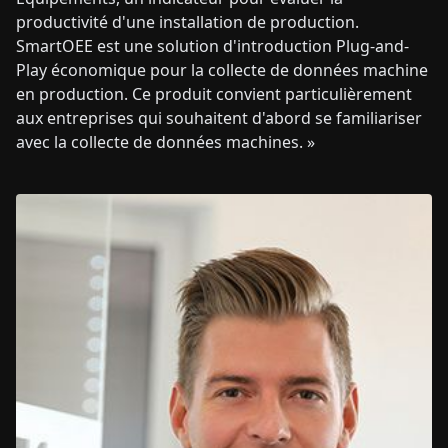
productivité d'une installation de production.
SmartOEE est une solution d'introduction Plug-and-
Play économique pour la collecte de données machine
en production. Ce produit convient particulièrement
aux entreprises qui souhaitent d'abord se familiariser
avec la collecte de données machines. »