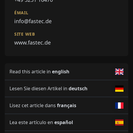
ÉMAIL
info@fastec.de
SITE WEB
www.fastec.de
Read this article in
english
Lesen Sie diesen Artikel in
deutsch
Lisez cet article dans
français
Lea este artículo en
español