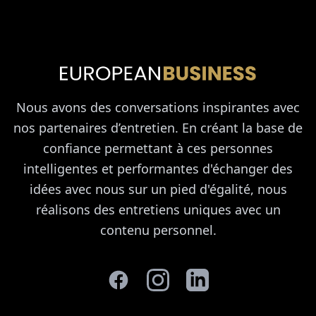
Nous avons des conversations inspirantes avec
nos partenaires d’entretien. En créant la base de
confiance permettant à ces personnes
intelligentes et performantes d'échanger des
idées avec nous sur un pied d'égalité, nous
réalisons des entretiens uniques avec un
contenu personnel.