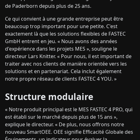
de Paderborn depuis plus de 25 ans.
Ce qui convient à une grande entreprise peut être
beaucoup trop important pour une petite. C'est
exactement là que les solutions flexibles de FASTEC
GmbH entrent en jeu. « Nous avons des années
d'expérience dans les projets MES », souligne le
directeur Lars Knitter. « Pour nous, il est important de
traiter avec nos clients de manière orientée vers les
solutions et en partenariat. Cela inclut également
notre propre réseau de clients FASTEC 4 YOU. »
Structure modulaire
« Notre produit principal est le MES FASTEC 4 PRO, qui
est établi sur le marché depuis plus de 15 ans »,
explique le directeur. « De plus, nous offrons notre
nouveau SmartOEE. OEE signifie Efficacité Globale des
Équipements, un indicateur pour évaluer la