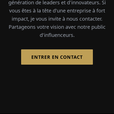
génération de leaders et d'innovateurs. Si
vous êtes à la tête d'une entreprise à fort
impact, je vous invite à nous contacter.
Partageons votre vision avec notre public
d'influenceurs.
ENTRER EN CONTACT