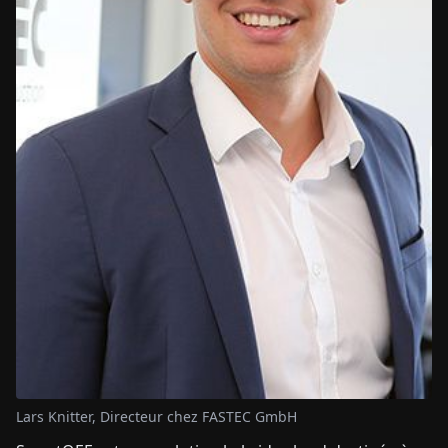
Lars Knitter, Directeur chez FASTEC GmbH