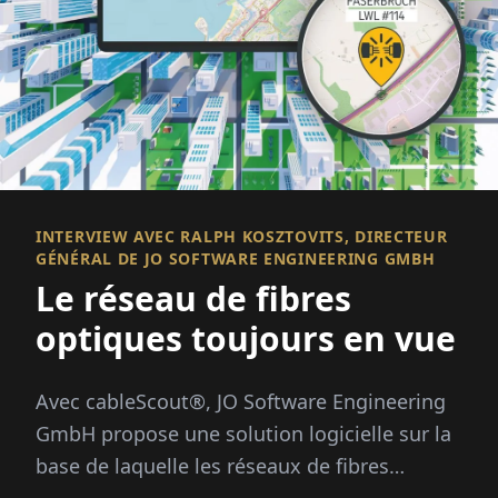
INTERVIEW AVEC RALPH KOSZTOVITS, DIRECTEUR
GÉNÉRAL DE JO SOFTWARE ENGINEERING GMBH
Le réseau de fibres
optiques toujours en vue
Avec cableScout®, JO Software Engineering
GmbH propose une solution logicielle sur la
base de laquelle les réseaux de fibres