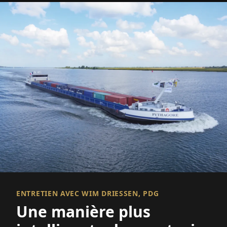
ENTRETIEN AVEC WIM DRIESSEN, PDG
Une manière plus