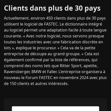
Clients dans plus de 30 pays
Actuellement, environ 450 clients dans plus de 30 pays
utilisent le logiciel de FASTEC. Le dictionnaire intégré
au logiciel permet une adaptation facile à toute langue
courante. « Avec notre logiciel, nous servons presque
toutes les industries avec une fabrication discrète en
lots », explique le procureur. « Cela va de la petite
entreprise de découpe au grand groupe. » Cela est
également confirmé par la liste de références, qui
comprend des noms tels que Ritter Sport, apetite,
Ravensberger, BMW et Faller. L'entreprise organisera à
nouveau le Forum FASTEC en novembre 2024 avec plus
de 150 clients et autres intéressés.