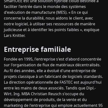
SmartOEE est une solution hybride cloud destinée à
faciliter l'entrée dans le monde des systèmes
d'exécution de manufacture (MES). « En ce qui
concerne la durabilité, nous aidons le client, avec
notre logiciel, à utiliser ses ressources de manière
judicieuse et à identifier les points faibles », explique
Lars Knitter.
Entreprise familiale
Fondée en 1995, l'entreprise s'est d'abord concentrée
sur l'organisation de flux de matériaux décentralisés.
Au fil des années, elle a évolué d'une entreprise de
projets classique à un fabricant de logiciels standards.
La direction opérationnelle de FASTEC est aujourd'hui
entre les mains de deux associés. Tandis que Dipl.-
Wirt. Ing. MBA Christian Reusch s'occupe du
développement de produits, de la vente et du
marketing de l'entreprise qui emploie actuellement 95