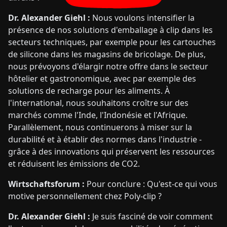
Dr. Alexander Giehl :
Nous voulons intensifier la
présence de nos solutions d'emballage à clip dans les
secteurs techniques, par exemple pour les cartouches
de silicone dans les magasins de bricolage. De plus,
nous prévoyons d'élargir notre offre dans le secteur
hôtelier et gastronomique, avec par exemple des
solutions de recharge pour les aliments. À
l'international, nous souhaitons croître sur des
marchés comme l'Inde, l'Indonésie et l'Afrique.
Parallèlement, nous continuerons à miser sur la
durabilité et à établir des normes dans l'industrie -
grâce à des innovations qui préservent les ressources
et réduisent les émissions de CO2.
Wirtschaftsforum :
Pour conclure : Qu'est-ce qui vous
motive personnellement chez Poly-clip ?
Dr. Alexander Giehl :
Je suis fasciné de voir comment