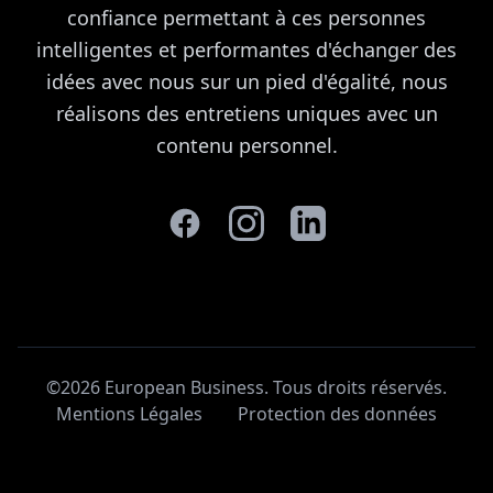
confiance permettant à ces personnes
intelligentes et performantes d'échanger des
idées avec nous sur un pied d'égalité, nous
réalisons des entretiens uniques avec un
contenu personnel.
©2026 European Business. Tous droits réservés
.
Mentions Légales
Protection des données