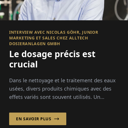
INTERVIEW AVEC NICOLAS GÖHR, JUNIOR
MARKETING ET SALES CHEZ ALLTECH
DOSIERANLAGEN GMBH
Le dosage précis est
crucial
Dans le nettoyage et le traitement des eaux
usées, divers produits chimiques avec des
effets variés sont souvent utilisés. Un
dosage précis est crucial...
EN SAVOIR PLUS