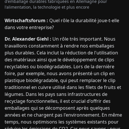
d'emballage durables fabriquées en Allemagne pour
l'alimentation, la technologie et plus encore
Wirtschaftsforum :
Quel rôle la durabilité joue-t-elle
dans votre entreprise?
Dr. Alexander Giehl :
Un rôle très important. Nous
travaillons constamment à rendre nos emballages
plus durables. Cela inclut la réduction de l'utilisation
des matériaux ainsi que le développement de clips
recyclables ou biodégradables. Lors de la dernière
foire, par exemple, nous avons présenté un clip en
plastique biodégradable, qui peut remplacer le clip
traditionnel en cuivre utilisé dans les filets de fruits et
légumes. Dans les pays sans infrastructures de
recyclage fonctionnelles, il est crucial d'offrir des
emballages qui se décomposent après quelques
années et ne chargent pas l'environnement. En même
temps, nous optimisons les systèmes existants pour
réduire les émissions de CO2. Car nous savons : pour