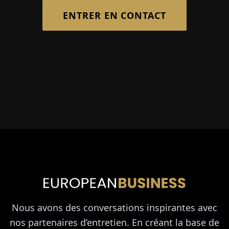
ENTRER EN CONTACT
Nous avons des conversations inspirantes avec
nos partenaires d’entretien. En créant la base de