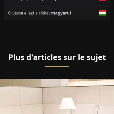
Olvassa el ezt a cikket
magyarul
Plus d'articles sur le sujet