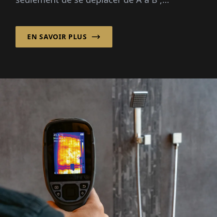
l'intérieur d'une voiture est tout aussi crucial
pour une expérience de conduite confortable
EN SAVOIR PLUS