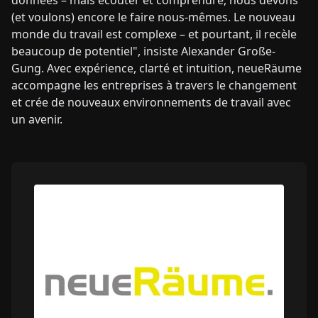
(et voulons) encore le faire nous-mêmes. Le nouveau
monde du travail est complexe – et pourtant, il recèle
beaucoup de potentiel", insiste Alexander Große-
Gung. Avec expérience, clarté et intuition, neueRäume
accompagne les entreprises à travers le changement
et crée de nouveaux environnements de travail avec
un avenir.