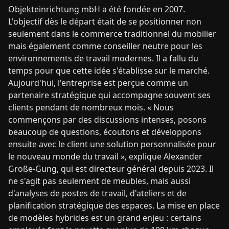
Objekteinrichtung mbH a été fondée en 2007.
L'objectif dès le départ était de se positionner non
seulement dans le commerce traditionnel du mobilier
mais également comme conseiller neutre pour les
environnements de travail modernes. Il a fallu du
temps pour que cette idée s'établisse sur le marché.
Aujourd'hui, l'entreprise est perçue comme un
partenaire stratégique qui accompagne souvent ses
clients pendant de nombreux mois. « Nous
commençons par des discussions intenses, posons
beaucoup de questions, écoutons et développons
ensuite avec le client une solution personnalisée pour
le nouveau monde du travail », explique Alexander
Große-Gung, qui est directeur général depuis 2023. Il
ne s'agit pas seulement de meubles, mais aussi
d'analyses de postes de travail, d'ateliers et de
planification stratégique des espaces. La mise en place
de modèles hybrides est un grand enjeu : certains