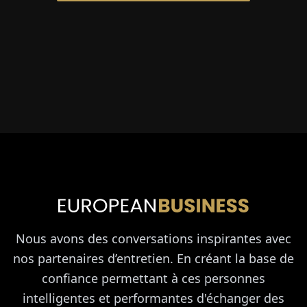
Nous avons des conversations inspirantes avec
nos partenaires d’entretien. En créant la base de
confiance permettant à ces personnes
intelligentes et performantes d'échanger des