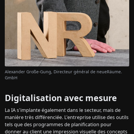
Alexander Große-Gung, Directeur général de neueRäume.
GmbH
Digitalisation avec mesure
La IA s'implante également dans le secteur, mais de
manière très différenciée. L'entreprise utilise des outils
tels que des programmes de planification pour
donner au client une impression visuelle des concepts