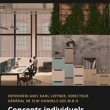
INTERVIEW AVEC KARL LEITNER, DIRECTEUR
GÉNÉRAL DE FLW HANDELS GES.M.B.H
Concepts individuels