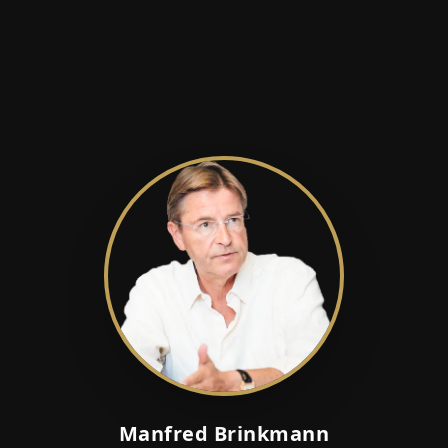
Manfred Brinkmann