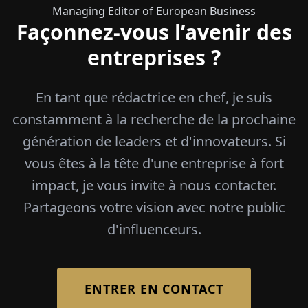
Managing Editor of European Business
Façonnez-vous l’avenir des
entreprises ?
En tant que rédactrice en chef, je suis
constamment à la recherche de la prochaine
génération de leaders et d'innovateurs. Si
vous êtes à la tête d'une entreprise à fort
impact, je vous invite à nous contacter.
Partageons votre vision avec notre public
d'influenceurs.
ENTRER EN CONTACT