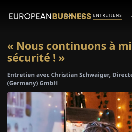
ACCUEIL
ENTRETIENS
« Nous continuons à mis
sécurité ! »
Entretien avec Christian Schwaiger, Direc
(Germany) GmbH