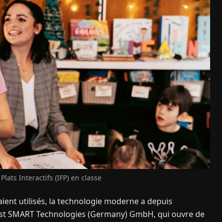
ats Interactifs (IFP) en classe
aient utilisés, la technologie moderne a depuis
 est SMART Technologies (Germany) GmbH, qui ouvre de