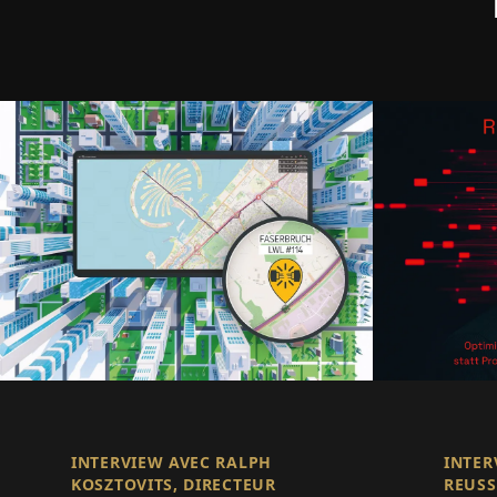
INTERVIEW AVEC RALPH
INTER
KOSZTOVITS, DIRECTEUR
REUSS,