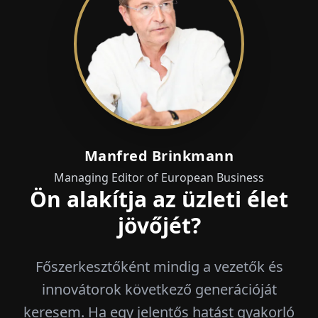
Manfred Brinkmann
Managing Editor of European Business
Ön alakítja az üzleti élet
jövőjét?
Főszerkesztőként mindig a vezetők és
innovátorok következő generációját
keresem. Ha egy jelentős hatást gyakorló