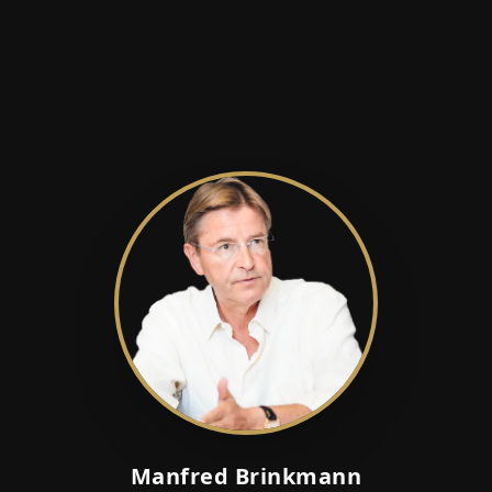
Manfred Brinkmann