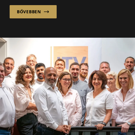
BŐVEBBEN