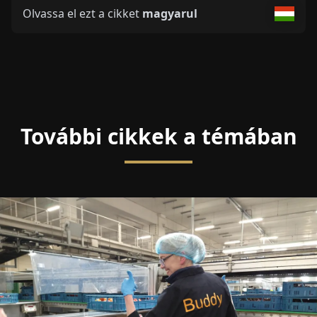
Olvassa el ezt a cikket
magyarul
További cikkek a témában