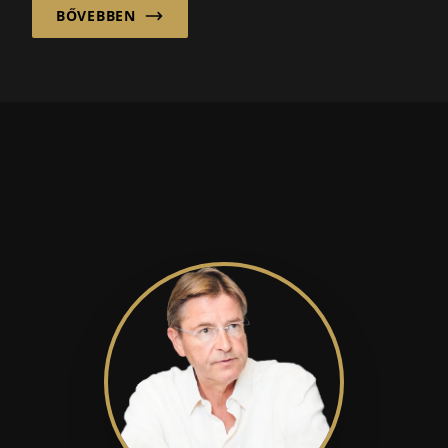
BŐVEBBEN