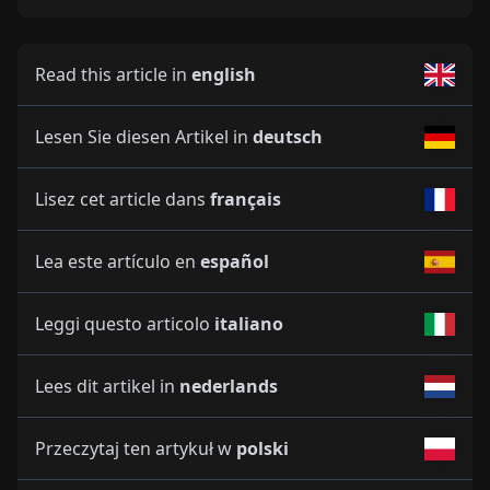
Read this article in
english
Lesen Sie diesen Artikel in
deutsch
Lisez cet article dans
français
Lea este artículo en
español
Leggi questo articolo
italiano
Lees dit artikel in
nederlands
Przeczytaj ten artykuł w
polski