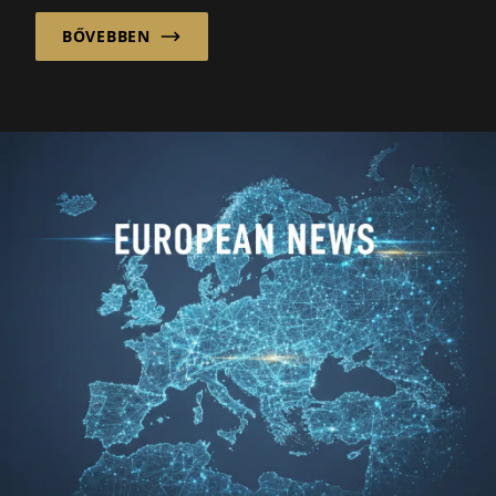
BŐVEBBEN