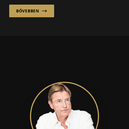
BŐVEBBEN