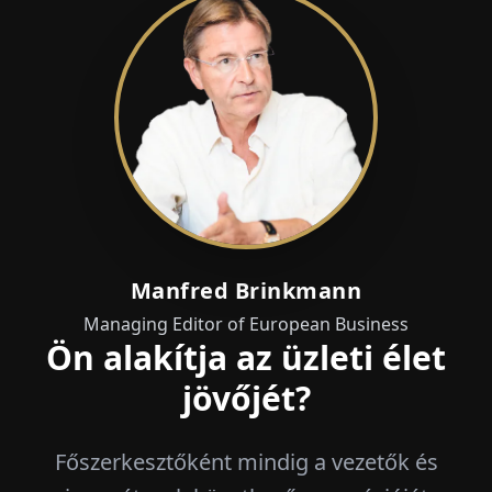
Manfred Brinkmann
Managing Editor of European Business
Ön alakítja az üzleti élet
jövőjét?
Főszerkesztőként mindig a vezetők és