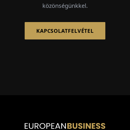
közönségünkkel.
KAPCSOLATFELVÉTEL