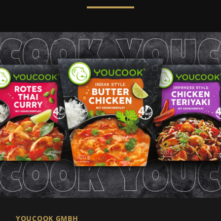
YOUCOOK GMBH