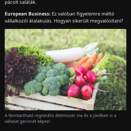
pácolt saláták.
European Business:
Ez valóban figyelemre méltó
vállalkozói átalakulás. Hogyan sikerült megvalósítani?
A fenntartható regionális élelmiszer ma és a jövőben is a
vállalat gerincét képezi