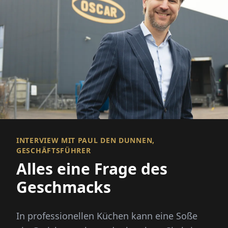
INTERVIEW MIT PAUL DEN DUNNEN,
GESCHÄFTSFÜHRER
Alles eine Frage des
Geschmacks
In professionellen Küchen kann eine Soße