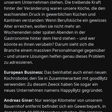
unserem Unternehmen stehen. Die treibende Kraft
hinter der Veränderung waren unsere Köche, die den
wachsenden Druck in gewerblichen Küchen und
Kantinen verstanden: Wenn Berufsköche ein gewisses
Alter erreichen, wollen sie nicht mehr an
Wochenenden oder späten Abenden in der
Gastronomie hinter dem Herd stehen – und wer
könnte es ihnen verübeln? Darum sieht sich die
Branche einem massiven Personalmangel gegenüber
– und unsere Lösungen helfen genau dieses Problem
zu adressieren.
European Business:
Das beinhaltet auch einen neuen
Kochroboter, den Sie in Zusammenarbeit mit goodBytz
verwenden: Zu diesem Zweck haben Sie sogar ein
neues Unternehmen namens HappyBytz gegründet.
Andreas Giner:
Nur wenige Kilometer von unserem
Bauernhof entfernt befindet sich ein Gewerbepark, in