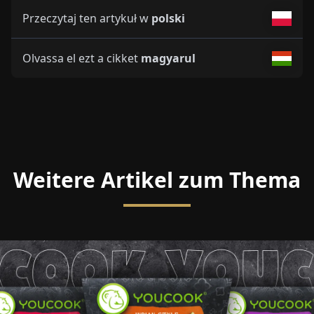
Przeczytaj ten artykuł w
polski
Olvassa el ezt a cikket
magyarul
Weitere Artikel zum Thema