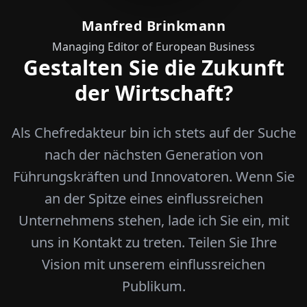
Manfred Brinkmann
Managing Editor of European Business
Gestalten Sie die Zukunft
der Wirtschaft?
Als Chefredakteur bin ich stets auf der Suche
nach der nächsten Generation von
Führungskräften und Innovatoren. Wenn Sie
an der Spitze eines einflussreichen
Unternehmens stehen, lade ich Sie ein, mit
uns in Kontakt zu treten. Teilen Sie Ihre
Vision mit unserem einflussreichen
Publikum.