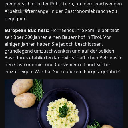
wendet sich nun der Robotik zu, um dem wachsenden
Arbeitskräftemangel in der Gastronomiebranche zu
begegnen.
European Business:
Herr Giner, Ihre Familie betreibt
seit über 200 Jahren einen Bauernhof in Tirol. Vor
einigen Jahren haben Sie jedoch beschlossen,
grundlegend umzuschwenken und auf der soliden
Basis Ihres etablierten landwirtschaftlichen Betriebs in
den Gastronomie- und Convenience-Food-Sektor
einzusteigen. Was hat Sie zu diesem Ehrgeiz geführt?