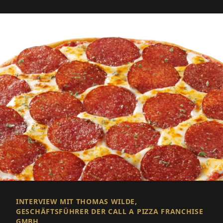
INTERVIEW MIT THOMAS WILDE,
GESCHÄFTSFÜHRER DER CALL A PIZZA FRANCHISE
GMBH