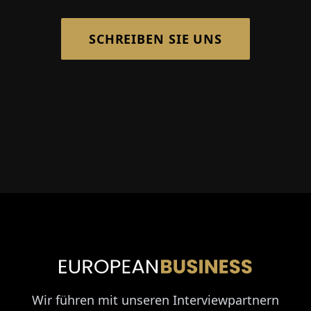
SCHREIBEN SIE UNS
Wir führen mit unseren Interviewpartnern