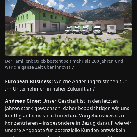
Der Familienbetrieb besteht seit mehr als 200 Jahren und
war die ganze Zeit über innovativ
European Business:
Welche Änderungen stehen für
Ihr Unternehmen in naher Zukunft an?
Andreas Giner:
Unser Geschäft ist in den letzten
Jahren stark gewachsen, daher beabsichtigen wir, uns
künftig auf eine strukturiertere Vorgehensweise zu
konzentrieren – insbesondere in Bezug darauf, wie wir
unsere Angebote für potenzielle Kunden entwickeln