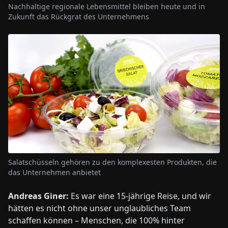
Nachhaltige regionale Lebensmittel bleiben heute und in
Zukunft das Rückgrat des Unternehmens
Salatschüsseln gehören zu den komplexesten Produkten, die
das Unternehmen anbietet
Andreas Giner:
Es war eine 15-jährige Reise, und wir
hätten es nicht ohne unser unglaubliches Team
schaffen können – Menschen, die 100% hinter