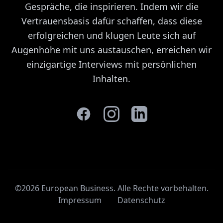
Gespräche, die inspirieren. Indem wir die
Vertrauensbasis dafür schaffen, dass diese
erfolgreichen und klugen Leute sich auf
Augenhöhe mit uns austauschen, erreichen wir
einzigartige Interviews mit persönlichen
Inhalten.
©2026 European Business. Alle Rechte vorbehalten
.
Impressum
Datenschutz