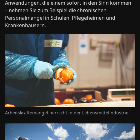
Anwendungen, die einem sofort in den Sinn kommen
– nehmen Sie zum Beispiel die chronischen
Personalmängel in Schulen, Pflegeheimen und
Krankenhäusern.
Arbeitskräftemangel herrscht in der Lebensmittelindustrie