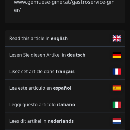
www.gemuese-giner.at/gastroservice-gin
er/
Read this article in
english
Lesen Sie diesen Artikel in
deutsch
Lisez cet article dans
français
Lea este artículo en
español
Leggi questo articolo
italiano
Lees dit artikel in
nederlands