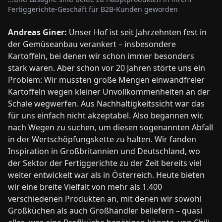
Fertiggerichte-Geschäft für B2B-Kunden geworden
Andreas Giner:
Unser Hof ist seit Jahrzehnten fest in
der Gemüseanbau verankert – insbesondere
Kartoffeln, bei denen wir schon immer besonders
stark waren. Aber schon vor 20 Jahren störte uns ein
Problem: Wir mussten große Mengen einwandfreier
Kartoffeln wegen kleiner Unvollkommenheiten an der
Schale wegwerfen. Aus Nachhaltigkeitssicht war das
für uns einfach nicht akzeptabel. Also begannen wir,
nach Wegen zu suchen, um diesen sogenannten Abfall
in der Wertschöpfungskette zu halten. Wir fanden
Inspiration in Großbritannien und Deutschland, wo
der Sektor der Fertiggerichte zu der Zeit bereits viel
weiter entwickelt war als in Österreich. Heute bieten
wir eine breite Vielfalt von mehr als 1.400
verschiedenen Produkten an, mit denen wir sowohl
Großküchen als auch Großhändler beliefern – quasi