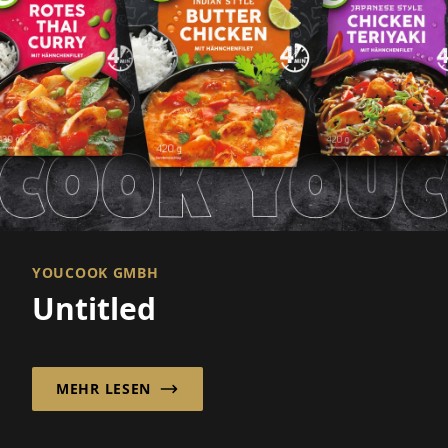
YOUCOOK GMBH
Untitled
MEHR LESEN