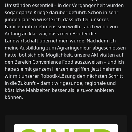
Umständen essentiell – in der Vergangenheit wurden
sogar ganze Kriege darüber geführt. Schon in sehr
jungen Jahren wusste ich, dass ich Teil unseres
Familienunternehmens sein wollte, auch wenn von
Anfang an klar war, dass mein Bruder die
Landwirtschaft übernehmen würde. Nachdem ich
meine Ausbildung zum Agraringenieur abgeschlossen
hatte, bot sich die Möglichkeit, unsere Aktivitäten auf
den Bereich Convenience Food auszuweiten – und ich
habe sie mit ganzem Herzen ergriffen. Jetzt nehmen
wir mit unserer Robotik-Lösung den nächsten Schritt
in die Zukunft – damit wir gesunde, regionale und
köstliche Mahlzeiten besser als je zuvor anbieten
können.