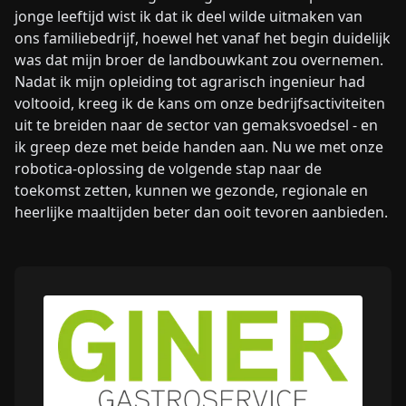
jonge leeftijd wist ik dat ik deel wilde uitmaken van
ons familiebedrijf, hoewel het vanaf het begin duidelijk
was dat mijn broer de landbouwkant zou overnemen.
Nadat ik mijn opleiding tot agrarisch ingenieur had
voltooid, kreeg ik de kans om onze bedrijfsactiviteiten
uit te breiden naar de sector van gemaksvoedsel - en
ik greep deze met beide handen aan. Nu we met onze
robotica-oplossing de volgende stap naar de
toekomst zetten, kunnen we gezonde, regionale en
heerlijke maaltijden beter dan ooit tevoren aanbieden.