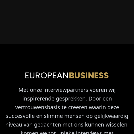
Met onze interviewpartners voeren wij
inspirerende gesprekken. Door een
vertrouwensbasis te creëren waarin deze
succesvolle en slimme mensen op gelijkwaardig
niveau van gedachten met ons kunnen wisselen,
komen we tot unieke interviews met