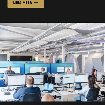
LEES MEER