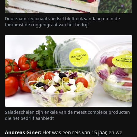
Duurzaam regionaal voedsel blijft ook vandaag en in de
toekomst de ruggengraat van het bedrijf
Saladeschalen zijn enkele van de meest complexe producten
die het bedrijf aanbiedt
Andreas Giner:
Het was een reis van 15 jaar, en we