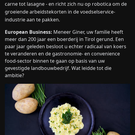
carne tot lasagne - en richt zich nu op robotica om de
groeiende arbeidstekorten in de voedselservice-
industrie aan te pakken.
European Business:
Meneer Giner, uw familie heeft
meer dan 200 jaar een boerderij in Tirol gerund. Een
paar jaar geleden besloot u echter radicaal van koers
te veranderen en de gastronomie- en convenience
food-sector binnen te gaan op basis van uw
gevestigde landbouwbedrijf. Wat leidde tot die
ambitie?