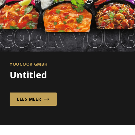
YOUCOOK GMBH
Untitled
LEES MEER