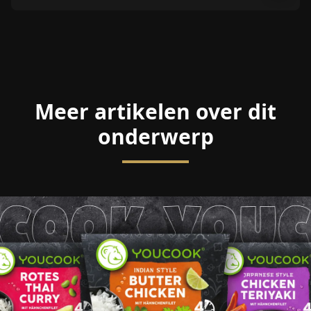
Meer artikelen over dit
onderwerp