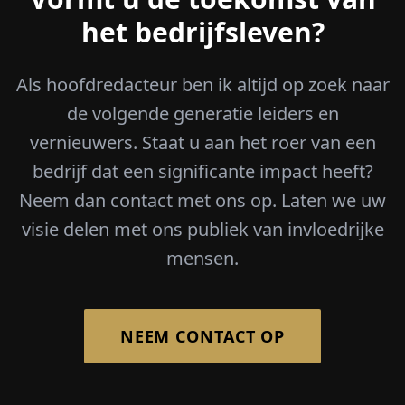
het bedrijfsleven?
Als hoofdredacteur ben ik altijd op zoek naar
de volgende generatie leiders en
vernieuwers. Staat u aan het roer van een
bedrijf dat een significante impact heeft?
Neem dan contact met ons op. Laten we uw
visie delen met ons publiek van invloedrijke
mensen.
NEEM CONTACT OP