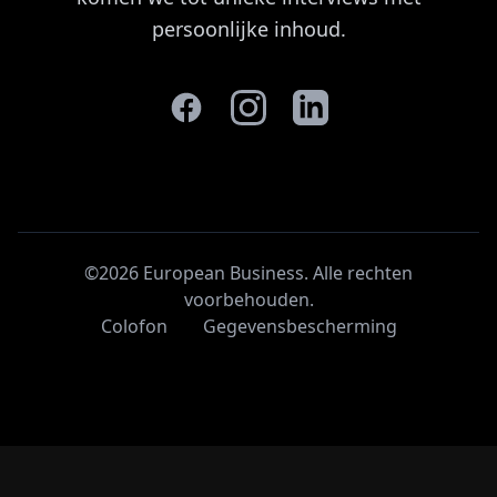
persoonlijke inhoud.
©2026 European Business. Alle rechten
voorbehouden
.
Colofon
Gegevensbescherming