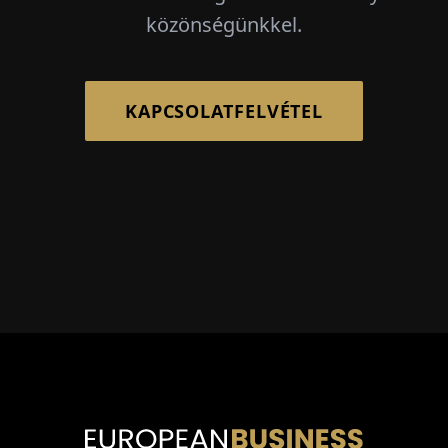
közönségünkkel.
KAPCSOLATFELVÉTEL