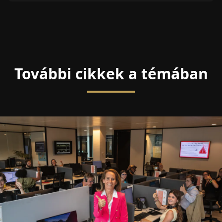
További cikkek a témában