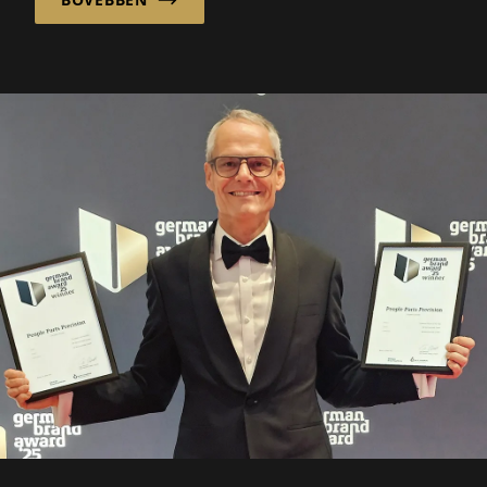
támogatásra van szükségük.