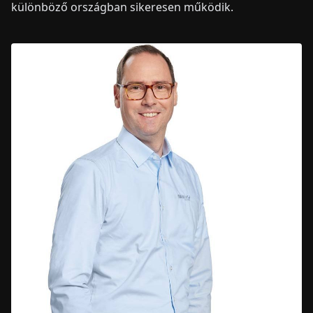
különböző országban sikeresen működik.