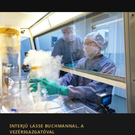
INTERJÚ LASSE BUCHMANNAL, A
VEZÉRIGAZGATÓVAL