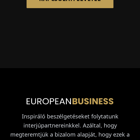
Inspiráló beszélgetéseket folytatunk
interjúpartnereinkkel. Azáltal, hogy
megteremtjük a bizalom alapját, hogy ezek a