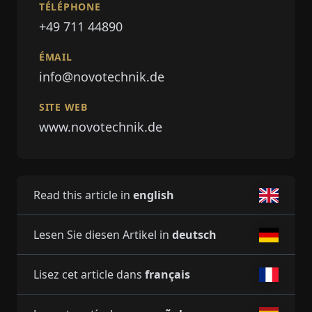
TÉLÉPHONE
+49 711 44890
ÉMAIL
info@novotechnik.de
SITE WEB
www.novotechnik.de
Read this article in
english
Lesen Sie diesen Artikel in
deutsch
Lisez cet article dans
français