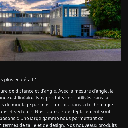
 plus en détail ?
e de distance et d'angle. Avec la mesure d'angle, la
nce est linéaire. Nos produits sont utilisés dans la
s de moulage par injection – ou dans la technologie
ions et secteurs. Nos capteurs de déplacement sont
isposons d'une large gamme nous permettant de
n termes de taille et de design. Nos nouveaux produits