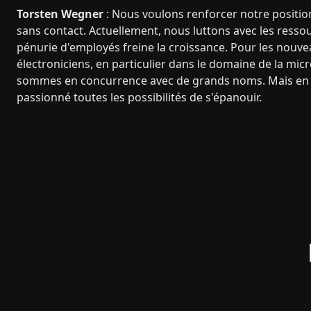
Torsten Wegner
: Nous voulons renforcer notre positio
sans contact. Actuellement, nous luttons avec les ressou
pénurie d'employés freine la croissance. Pour les nou
électroniciens, en particulier dans le domaine de la mic
sommes en concurrence avec de grands noms. Mais en ta
passionné toutes les possibilités de s'épanouir.