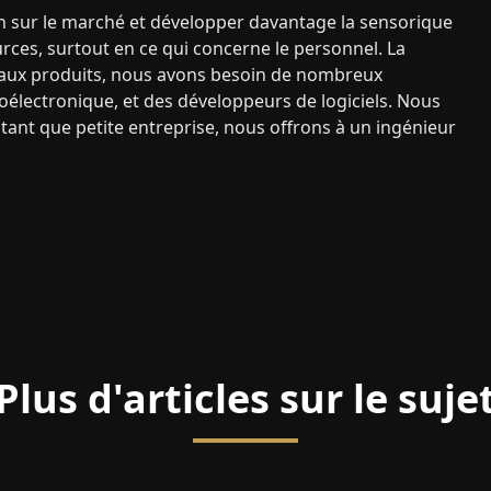
n sur le marché et développer davantage la sensorique
rces, surtout en ce qui concerne le personnel. La
veaux produits, nous avons besoin de nombreux
roélectronique, et des développeurs de logiciels. Nous
nt que petite entreprise, nous offrons à un ingénieur
Plus d'articles sur le suje