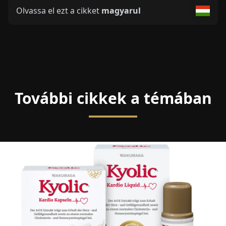
Olvassa el ezt a cikket
magyarul
További cikkek a témában