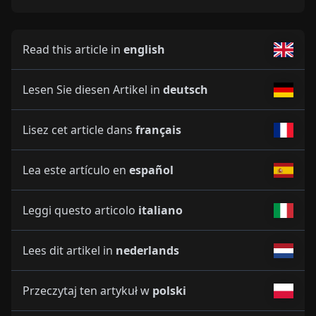
Read this article in
english
Lesen Sie diesen Artikel in
deutsch
Lisez cet article dans
français
Lea este artículo en
español
Leggi questo articolo
italiano
Lees dit artikel in
nederlands
Przeczytaj ten artykuł w
polski