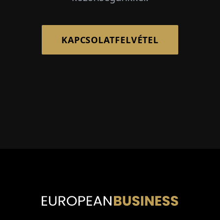
KAPCSOLATFELVÉTEL